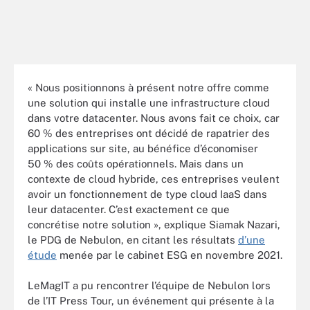
« Nous positionnons à présent notre offre comme
une solution qui installe une infrastructure cloud
dans votre datacenter. Nous avons fait ce choix, car
60 % des entreprises ont décidé de rapatrier des
applications sur site, au bénéfice d’économiser
50 % des coûts opérationnels. Mais dans un
contexte de cloud hybride, ces entreprises veulent
avoir un fonctionnement de type cloud IaaS dans
leur datacenter. C’est exactement ce que
concrétise notre solution », explique Siamak Nazari,
le PDG de Nebulon, en citant les résultats
d’une
étude
menée par le cabinet ESG en novembre 2021.
LeMagIT a pu rencontrer l’équipe de Nebulon lors
de l’IT Press Tour, un événement qui présente à la