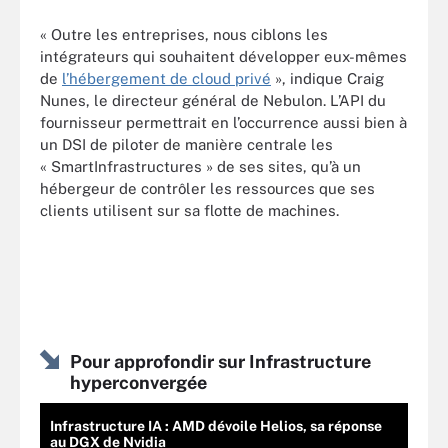
« Outre les entreprises, nous ciblons les
intégrateurs qui souhaitent développer eux-mêmes
de
l’hébergement de cloud privé
», indique Craig
Nunes, le directeur général de Nebulon. L’API du
fournisseur permettrait en l’occurrence aussi bien à
un DSI de piloter de manière centrale les
« SmartInfrastructures » de ses sites, qu’à un
hébergeur de contrôler les ressources que ses
clients utilisent sur sa flotte de machines.
Pour approfondir sur Infrastructure
hyperconvergée
Infrastructure IA : AMD dévoile Helios, sa réponse
au DGX de Nvidia