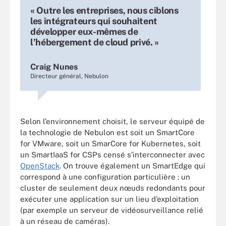
« Outre les entreprises, nous ciblons
les intégrateurs qui souhaitent
développer eux-mêmes de
l’hébergement de cloud privé. »
Craig Nunes
Directeur général, Nebulon
Selon l’environnement choisit, le serveur équipé de
la technologie de Nebulon est soit un SmartCore
for VMware, soit un SmarCore for Kubernetes, soit
un SmartIaaS for CSPs censé s’interconnecter avec
OpenStack
. On trouve également un SmartEdge qui
correspond à une configuration particulière : un
cluster de seulement deux nœuds redondants pour
exécuter une application sur un lieu d’exploitation
(par exemple un serveur de vidéosurveillance relié
à un réseau de caméras).