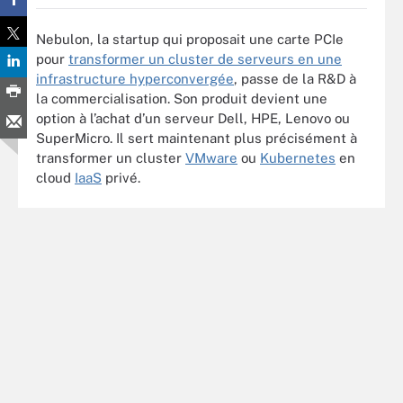
Nebulon, la startup qui proposait une carte PCIe
pour
transformer un cluster de serveurs en une
infrastructure hyperconvergée
, passe de la R&D à
la commercialisation. Son produit devient une
option à l’achat d’un serveur Dell, HPE, Lenovo ou
SuperMicro. Il sert maintenant plus précisément à
transformer un cluster
VMware
ou
Kubernetes
en
cloud
IaaS
privé.