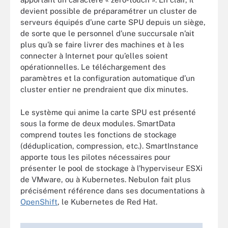
devient possible de préparamétrer un cluster de
serveurs équipés d’une carte SPU depuis un siège,
de sorte que le personnel d’une succursale n’ait
plus qu’à se faire livrer des machines et à les
connecter à Internet pour qu’elles soient
opérationnelles. Le téléchargement des
paramètres et la configuration automatique d’un
cluster entier ne prendraient que dix minutes.
Le système qui anime la carte SPU est présenté
sous la forme de deux modules. SmartData
comprend toutes les fonctions de stockage
(déduplication, compression, etc.). SmartInstance
apporte tous les pilotes nécessaires pour
présenter le pool de stockage à l’hyperviseur ESXi
de VMware, ou à Kubernetes. Nebulon fait plus
précisément référence dans ses documentations à
OpenShift
, le Kubernetes de Red Hat.