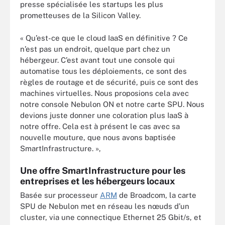
presse spécialisée les startups les plus
prometteuses de la Silicon Valley.
« Qu’est-ce que le cloud IaaS en définitive ? Ce
n’est pas un endroit, quelque part chez un
hébergeur. C’est avant tout une console qui
automatise tous les déploiements, ce sont des
règles de routage et de sécurité, puis ce sont des
machines virtuelles. Nous proposions cela avec
notre console Nebulon ON et notre carte SPU. Nous
devions juste donner une coloration plus IaaS à
notre offre. Cela est à présent le cas avec sa
nouvelle mouture, que nous avons baptisée
SmartInfrastructure. »,
Une offre SmartInfrastructure pour les
entreprises et les hébergeurs locaux
Basée sur processeur
ARM
de Broadcom, la carte
SPU de Nebulon met en réseau les nœuds d’un
cluster, via une connectique Ethernet 25 Gbit/s, et