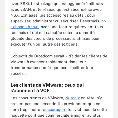
avec ESXi, le stockage qui est aggloméré ailleurs
avec vSAN, et le réseau qui est sécurisé ici avec
NSX. Exit aussi les accessoires au détail pour
superviser, administrer ou sécuriser. Désormais,
on
s’abonne à tout
, avec une facture qui revient tous
les mois et qui est calculée selon la quantité
globale des cœurs de processeurs utilisés pour
exécuter l’un ou l’autre des logiciels.
L’objectif de Broadcom serait « d’aider les clients de
VMware à avancer rapidement dans leur
transformation numérique pour faciliter leur
succès. »
Les clients de VMware : ceux qui
s’abonnent à VCF
Les concurrents de VMware,
Nutanix
en tête, n’y
croient pas une seconde. Ils préviennent que ce
sera trop cher et
encouragent
les victimes de cette
nouvelle politique commerciale à migrer au plus