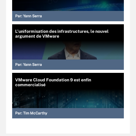
Par:
Yann Serra
L’uniformisation des infrastructures, le nouvel
argument de VMware
Par:
Yann Serra
VMware Cloud Foundation 9 est enfin
commercialisé
Par:
Tim McCarthy