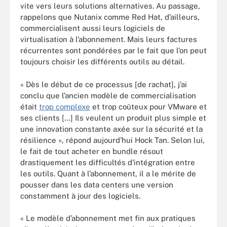
vite vers leurs solutions alternatives. Au passage,
rappelons que Nutanix comme Red Hat, d’ailleurs,
commercialisent aussi leurs logiciels de
virtualisation à l’abonnement. Mais leurs factures
récurrentes sont pondérées par le fait que l’on peut
toujours choisir les différents outils au détail.
« Dès le début de ce processus [de rachat], j’ai
conclu que l’ancien modèle de commercialisation
était
trop complexe
et trop coûteux pour VMware et
ses clients […] Ils veulent un produit plus simple et
une innovation constante axée sur la sécurité et la
résilience », répond aujourd’hui Hock Tan. Selon lui,
le fait de tout acheter en bundle résout
drastiquement les difficultés d’intégration entre
les outils. Quant à l’abonnement, il a le mérite de
pousser dans les data centers une version
constamment à jour des logiciels.
« Le modèle d’abonnement met fin aux pratiques