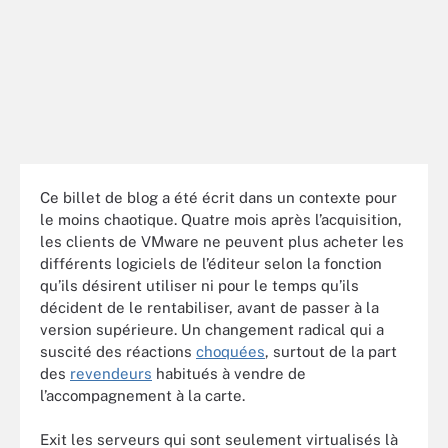
Ce billet de blog a été écrit dans un contexte pour
le moins chaotique. Quatre mois après l’acquisition,
les clients de VMware ne peuvent plus acheter les
différents logiciels de l’éditeur selon la fonction
qu’ils désirent utiliser ni pour le temps qu’ils
décident de le rentabiliser, avant de passer à la
version supérieure. Un changement radical qui a
suscité des réactions
choquées
, surtout de la part
des
revendeurs
habitués à vendre de
l’accompagnement à la carte.
Exit les serveurs qui sont seulement virtualisés là