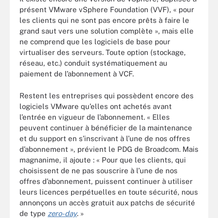
présent VMware vSphere Foundation (VVF), « pour
les clients qui ne sont pas encore prêts à faire le
grand saut vers une solution complète », mais elle
ne comprend que les logiciels de base pour
virtualiser des serveurs. Toute option (stockage,
réseau, etc.) conduit systématiquement au
paiement de l’abonnement à VCF.
Restent les entreprises qui possèdent encore des
logiciels VMware qu’elles ont achetés avant
l’entrée en vigueur de l’abonnement. « Elles
peuvent continuer à bénéficier de la maintenance
et du support en s’inscrivant à l’une de nos offres
d’abonnement », prévient le PDG de Broadcom. Mais
magnanime, il ajoute : « Pour que les clients, qui
choisissent de ne pas souscrire à l’une de nos
offres d’abonnement, puissent continuer à utiliser
leurs licences perpétuelles en toute sécurité, nous
annonçons un accès gratuit aux patchs de sécurité
de type
zero-day
. »