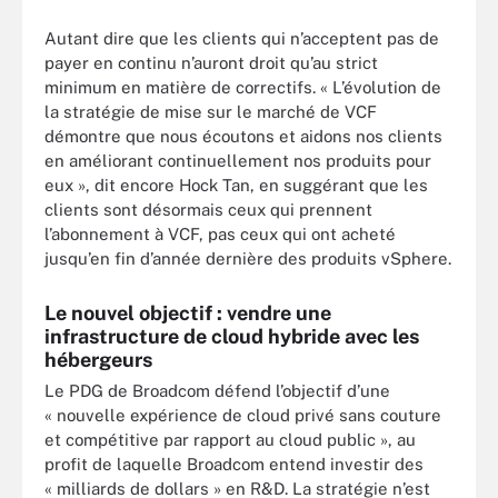
Autant dire que les clients qui n’acceptent pas de
payer en continu n’auront droit qu’au strict
minimum en matière de correctifs. « L’évolution de
la stratégie de mise sur le marché de VCF
démontre que nous écoutons et aidons nos clients
en améliorant continuellement nos produits pour
eux », dit encore Hock Tan, en suggérant que les
clients sont désormais ceux qui prennent
l’abonnement à VCF, pas ceux qui ont acheté
jusqu’en fin d’année dernière des produits vSphere.
Le nouvel objectif : vendre une
infrastructure de cloud hybride avec les
hébergeurs
Le PDG de Broadcom défend l’objectif d’une
« nouvelle expérience de cloud privé sans couture
et compétitive par rapport au cloud public », au
profit de laquelle Broadcom entend investir des
« milliards de dollars » en R&D. La stratégie n’est