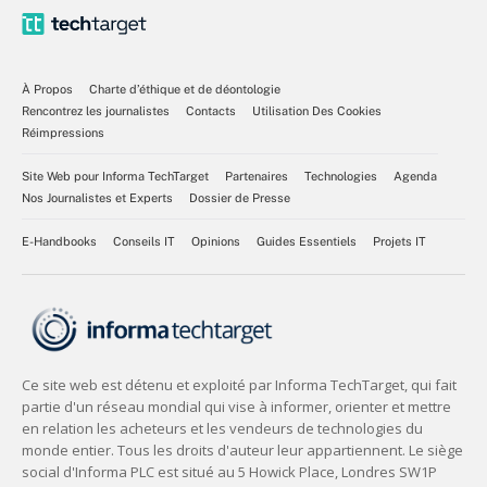
À Propos
Charte d’éthique et de déontologie
Rencontrez les journalistes
Contacts
Utilisation Des Cookies
Réimpressions
Site Web pour Informa TechTarget
Partenaires
Technologies
Agenda
Nos Journalistes et Experts
Dossier de Presse
E-Handbooks
Conseils IT
Opinions
Guides Essentiels
Projets IT