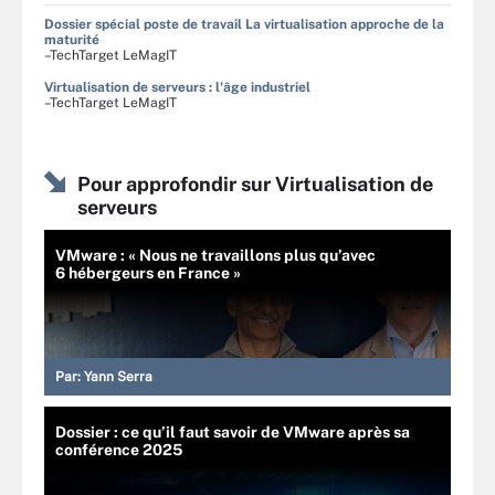
Dossier spécial poste de travail La virtualisation approche de la
maturité
–TechTarget LeMagIT
Virtualisation de serveurs : l'âge industriel
–TechTarget LeMagIT
Pour approfondir sur Virtualisation de
serveurs
VMware : « Nous ne travaillons plus qu’avec
6 hébergeurs en France »
Par:
Yann Serra
Dossier : ce qu’il faut savoir de VMware après sa
conférence 2025