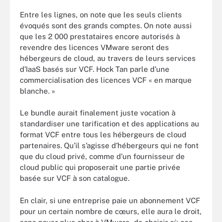
Entre les lignes, on note que les seuls clients
évoqués sont des grands comptes. On note aussi
que les 2 000 prestataires encore autorisés à
revendre des licences VMware seront des
hébergeurs de cloud, au travers de leurs services
d’IaaS basés sur VCF. Hock Tan parle d’une
commercialisation des licences VCF « en marque
blanche. »
Le bundle aurait finalement juste vocation à
standardiser une tarification et des applications au
format VCF entre tous les hébergeurs de cloud
partenaires. Qu’il s’agisse d’hébergeurs qui ne font
que du cloud privé, comme d’un fournisseur de
cloud public qui proposerait une partie privée
basée sur VCF à son catalogue.
En clair, si une entreprise paie un abonnement VCF
pour un certain nombre de cœurs, elle aura le droit,