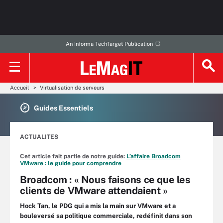
An Informa TechTarget Publication
Accueil
Virtualisation de serveurs
Guides Essentiels
ACTUALITES
Cet article fait partie de notre guide:
L’affaire Broadcom
VMware : le guide pour comprendre
Broadcom : « Nous faisons ce que les
clients de VMware attendaient »
Hock Tan, le PDG qui a mis la main sur VMware et a
bouleversé sa politique commerciale, redéfinit dans son