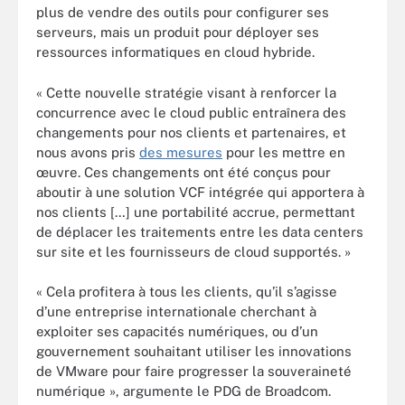
plus de vendre des outils pour configurer ses
serveurs, mais un produit pour déployer ses
ressources informatiques en cloud hybride.
« Cette nouvelle stratégie visant à renforcer la
concurrence avec le cloud public entraînera des
changements pour nos clients et partenaires, et
nous avons pris
des mesures
pour les mettre en
œuvre. Ces changements ont été conçus pour
aboutir à une solution VCF intégrée qui apportera à
nos clients […] une portabilité accrue, permettant
de déplacer les traitements entre les data centers
sur site et les fournisseurs de cloud supportés. »
« Cela profitera à tous les clients, qu’il s’agisse
d’une entreprise internationale cherchant à
exploiter ses capacités numériques, ou d’un
gouvernement souhaitant utiliser les innovations
de VMware pour faire progresser la souveraineté
numérique », argumente le PDG de Broadcom.