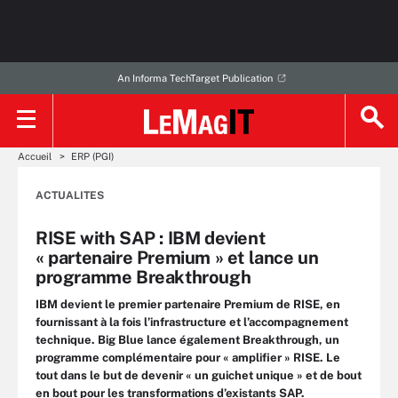
An Informa TechTarget Publication
Accueil
ERP (PGI)
ACTUALITES
RISE with SAP : IBM devient
« partenaire Premium » et lance un
programme Breakthrough
IBM devient le premier partenaire Premium de RISE, en
fournissant à la fois l’infrastructure et l’accompagnement
technique. Big Blue lance également Breakthrough, un
programme complémentaire pour « amplifier » RISE. Le
tout dans le but de devenir « un guichet unique » et de bout
en bout pour les transformations d’existants SAP.