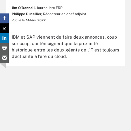
Jim O'Donnell,
Journaliste ERP
Philippe Ducellier,
Rédacteur en chef adjoint
Publié le:
14 févr. 2022
IBM et SAP viennent de faire deux annonces, coup
sur coup, qui témoignent que la proximité
historique entre les deux géants de l’IT est toujours
d’actualité à l’ère du cloud.