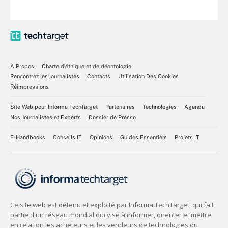
À Propos
Charte d’éthique et de déontologie
Rencontrez les journalistes
Contacts
Utilisation Des Cookies
Réimpressions
Site Web pour Informa TechTarget
Partenaires
Technologies
Agenda
Nos Journalistes et Experts
Dossier de Presse
E-Handbooks
Conseils IT
Opinions
Guides Essentiels
Projets IT