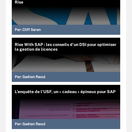
Rise
Par:
Cliff Saran
Rise With SAP : les conseils d’un DSI pour optimiser
la gestion de licences
Par:
Gaétan Raoul
L’enquête de l’USF, un « cadeau » épineux pour SAP
Par:
Gaétan Raoul