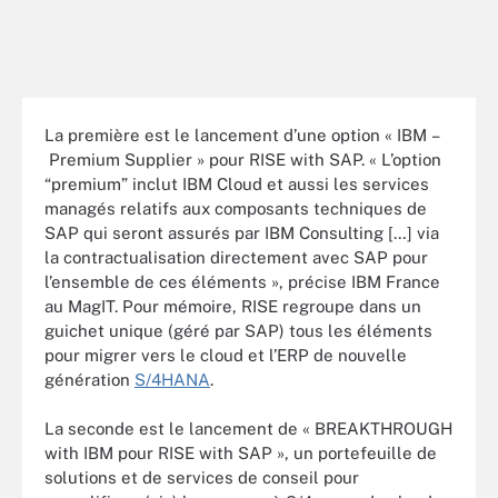
La première est le lancement d’une option « IBM –
Premium Supplier » pour RISE with SAP. « L’option
“premium” inclut IBM Cloud et aussi les services
managés relatifs aux composants techniques de
SAP qui seront assurés par IBM Consulting […] via
la contractualisation directement avec SAP pour
l’ensemble de ces éléments », précise IBM France
au MagIT. Pour mémoire, RISE regroupe dans un
guichet unique (géré par SAP) tous les éléments
pour migrer vers le cloud et l’ERP de nouvelle
génération
S/4HANA
.
La seconde est le lancement de « BREAKTHROUGH
with IBM pour RISE with SAP », un portefeuille de
solutions et de services de conseil pour