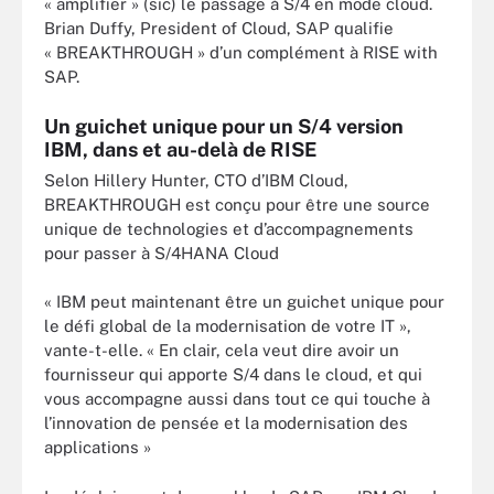
« amplifier » (sic) le passage à S/4 en mode cloud.
Brian Duffy, President of Cloud, SAP qualifie
« BREAKTHROUGH » d’un complément à RISE with
SAP.
Un guichet unique pour un S/4 version
IBM, dans et au-delà de RISE
Selon Hillery Hunter, CTO d’IBM Cloud,
BREAKTHROUGH est conçu pour être une source
unique de technologies et d’accompagnements
pour passer à S/4HANA Cloud
« IBM peut maintenant être un guichet unique pour
le défi global de la modernisation de votre IT »,
vante-t-elle. « En clair, cela veut dire avoir un
fournisseur qui apporte S/4 dans le cloud, et qui
vous accompagne aussi dans tout ce qui touche à
l’innovation de pensée et la modernisation des
applications »