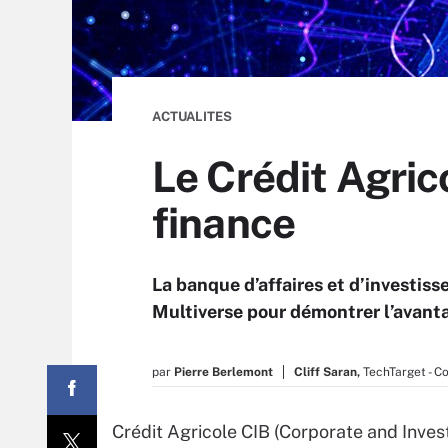
ACTUALITES
Le Crédit Agric
finance
La banque d’affaires et d’investis
Multiverse pour démontrer l’avanta
par
Pierre Berlemont
Cliff Saran,
TechTarget - 
Crédit Agricole CIB (Corporate and Inves