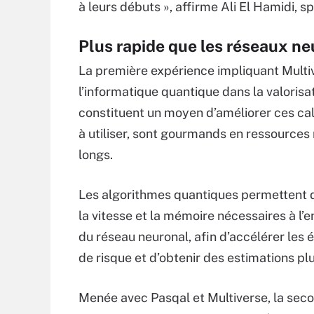
à leurs débuts », affirme Ali El Hamidi, s
Plus rapide que les réseaux n
La première expérience impliquant Multiv
l’informatique quantique dans la valorisa
constituent un moyen d’améliorer ces calcu
à utiliser, sont gourmands en ressources
longs.
Les algorithmes quantiques permettent d
la vitesse et la mémoire nécessaires à l’
du réseau neuronal, afin d’accélérer les 
de risque et d’obtenir des estimations pl
Menée avec Pasqal et Multiverse, la sec