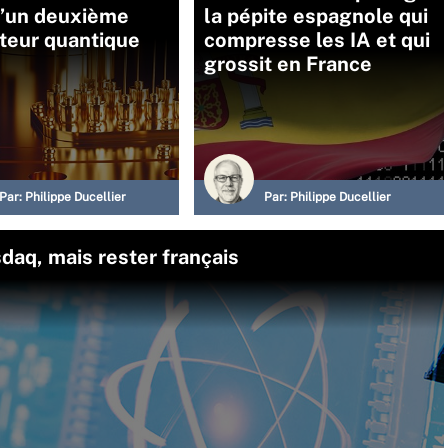
d’un deuxième
la pépite espagnole qui
teur quantique
compresse les IA et qui
grossit en France
Par:
Philippe Ducellier
Par:
Philippe Ducellier
daq, mais rester français