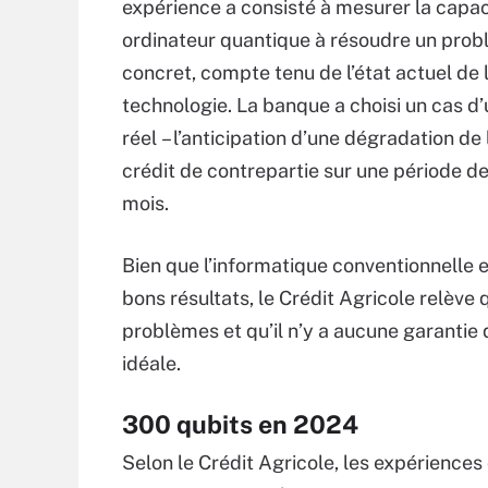
expérience a consisté à mesurer la capac
ordinateur quantique à résoudre un pro
concret, compte tenu de l’état actuel de 
technologie. La banque a choisi un cas d’u
réel – l’anticipation d’une dégradation de
crédit de contrepartie sur une période de
mois.
Bien que l’informatique conventionnelle e
bons résultats, le Crédit Agricole relèv
problèmes et qu’il n’y a aucune garantie 
idéale.
300 qubits en 2024
Selon le Crédit Agricole, les expérience