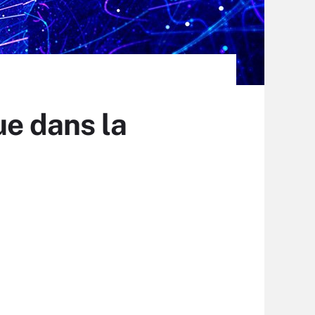
ue dans la