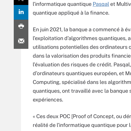
l’informatique quantique
Pasqal
et Multi
quantique appliqué à la finance.
En juin 2021, la banque a commencé à év
l’exploitation d’algorithmes quantiques, a
utilisations potentielles des ordinateurs
dans la valorisation des produits financie
l’évaluation des risques de crédit.
Pasqal,
d’ordinateurs quantiques européen, et Mu
Computing, spécialisé dans les algorith
quantiques, ont travaillé avec la banque 
expériences.
« Ces deux POC [Proof of Concept, ou démo
réalité de l’informatique quantique pour 