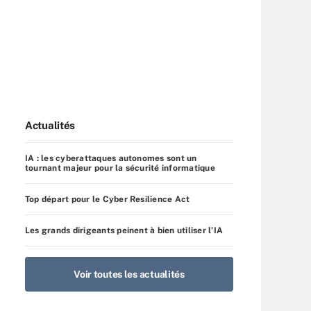
Actualités
IA : les cyberattaques autonomes sont un
tournant majeur pour la sécurité informatique
Top départ pour le Cyber Resilience Act
Les grands dirigeants peinent à bien utiliser l’IA
Voir toutes les actualités