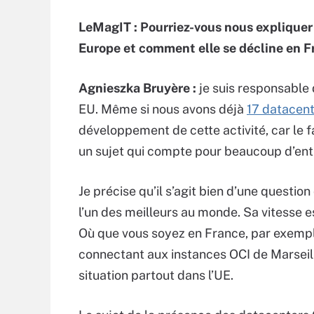
LeMagIT : Pourriez-vous nous expliquer
Europe et comment elle se décline en F
Agnieszka Bruyère
:
je suis responsable 
EU. Même si nous avons déjà
17 datacen
développement de cette activité, car le f
un sujet qui compte pour beaucoup d’en
Je précise qu’il s’agit bien d’une question
l’un des meilleurs au monde. Sa vitesse e
Où que vous soyez en France, par exempl
connectant aux instances OCI de Marseille
situation partout dans l’UE.