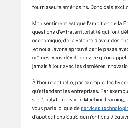
fournisseurs américains. Donc cela exclu
Mon sentiment est que l’ambition de la F
questions d’extraterritorialité qui font dé
économique, de la volonté d’avoir des ch
et nous l’avons éprouvé par le passé avec
mêmes, vous développez ce qu’on appelle
jamais à jour avec les dernières innovatio
À l’heure actuelle, par exemple, les hype
qu’attendent les entreprises. Par exemple
sur l’analytique, sur le Machine learning,
vous parle ici que de
services technologi
d’applications SaaS qui n’ont pas d’équiv