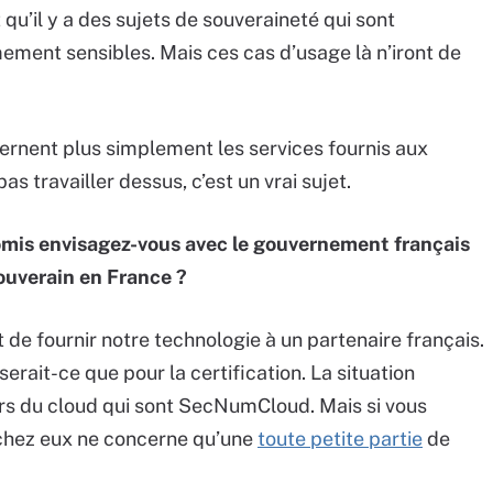
 qu’il y a des sujets de souveraineté qui sont
ement sensibles. Mais ces cas d’usage là n’iront de
cernent plus simplement les services fournis aux
as travailler dessus, c’est un vrai sujet.
mis envisagez-vous avec le gouvernement français
ouverain en France ?
de fournir notre technologie à un partenaire français.
rait-ce que pour la certification. La situation
eurs du cloud qui sont SecNumCloud. Mais si vous
chez eux ne concerne qu’une
toute petite partie
de