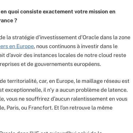
 en quoi consiste exactement votre mission en
rance ?
de la stratégie d’investissement d’Oracle dans la zone
ters en Europe
, nous continuons à investir dans le
ait d’avoir des instances locales de notre cloud reste
treprises et de gouvernements européens.
 de territorialité, car, en Europe, le maillage réseau est
st exceptionnelle, il n’y a aucun problème de latence.
e, vous ne souffrirez d’aucun ralentissement en vous
, Paris, ou Francfort. Et l’on retrouve la même