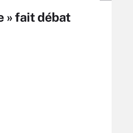
e » fait débat