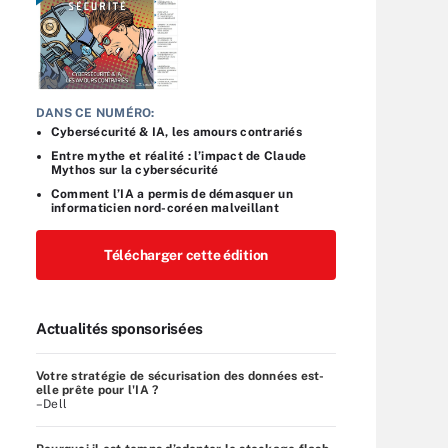
DANS CE NUMÉRO:
Cybersécurité & IA, les amours contrariés
Entre mythe et réalité : l’impact de Claude
Mythos sur la cybersécurité
Comment l’IA a permis de démasquer un
informaticien nord-coréen malveillant
Télécharger cette édition
Actualités sponsorisées
Votre stratégie de sécurisation des données est-
elle prête pour l'IA ?
–Dell