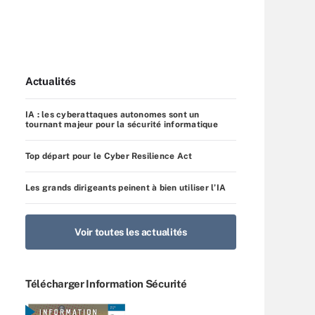
Actualités
IA : les cyberattaques autonomes sont un
tournant majeur pour la sécurité informatique
Top départ pour le Cyber Resilience Act
Les grands dirigeants peinent à bien utiliser l’IA
Voir toutes les actualités
Télécharger Information Sécurité