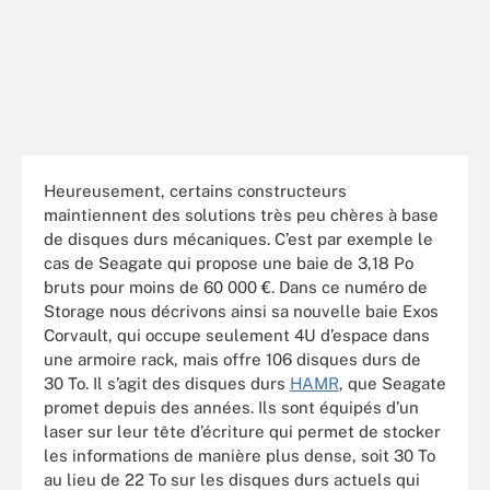
Heureusement, certains constructeurs
maintiennent des solutions très peu chères à base
de disques durs mécaniques. C’est par exemple le
cas de Seagate qui propose une baie de 3,18 Po
bruts pour moins de 60 000 €. Dans ce numéro de
Storage nous décrivons ainsi sa nouvelle baie Exos
Corvault, qui occupe seulement 4U d’espace dans
une armoire rack, mais offre 106 disques durs de
30 To. Il s’agit des disques durs
HAMR
, que Seagate
promet depuis des années. Ils sont équipés d’un
laser sur leur tête d’écriture qui permet de stocker
les informations de manière plus dense, soit 30 To
au lieu de 22 To sur les disques durs actuels qui