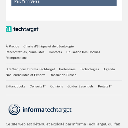
Par:
Yann Serra
À Propos
Charte d’éthique et de déontologie
Rencontrez les journalistes
Contacts
Utilisation Des Cookies
Réimpressions
Site Web pour Informa TechTarget
Partenaires
Technologies
Agenda
Nos Journalistes et Experts
Dossier de Presse
E-Handbooks
Conseils IT
Opinions
Guides Essentiels
Projets IT