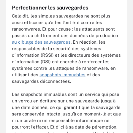
Perfectionner les sauvegardes
Cela dit, les simples sauvegardes ne sont plus
aussi efficaces qu’elles l’ont été contre les
ransomwares. Et pour cause : les attaquants sont
passés du chiffrement des données de production
au ciblage des sauvegardes
. En réaction, les
responsables de la sécurité des systèmes
d’information (RSSI) et les directeurs des systèmes
d’information (DSI) ont cherché à renforcer les
systèmes contre les attaques de ransomware, en
utilisant des
snapshots immuables
et des
sauvegardes déconnectées.
Les snapshots immuables sont un service qui pose
un verrou en écriture sur une sauvegarde jusqu’à
une date donnée, ce qui garantit que la sauvegarde
sera conservée intacte jusqu’à ce moment-là et que
ni un pirate ni un responsable informatique ne
pourront l’effacer. Et d’ici à sa date de péremption,