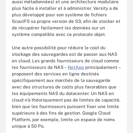
aussi métadonnées) et une architecture modulaire
plus facile à installer et à administrer. Versity a de
plus développé pour son système de fichiers
ScoutFS sa propre version de S3, afin de stocker et
de récupérer facilement les données sur un
système compatible avec ce protocole objet.
Une autre possibilité pour réduire le coût du
stockage des sauvegardes est de passer aux NAS
en cloud. Les grands fournisseurs de cloud comme
les fournisseurs de NAS –
NetApp
principalement –
proposent des services en ligne destinés
spécifiquement aux marchés de la sauvegarde
avec des structures de coûts plus favorables que
les équipements NAS du datacenter. Un NAS en
cloud n’a théoriquement pas de limites de capacité,
bien que les fournisseurs puissent fixer une limite
supérieure à des fins de gestion. Google Cloud
Platform, par exemple, limite un espace de noms
unique à 50 Po.