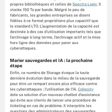
propres bibliothèques et celles de
Spectra Logic
. Il
stocke 150 To par bande. Malgré le peu de
fabricants, les grandes entreprises se disent
fidèles à ce format propriétaire plus capacitif que
le standard LTO. L’augmentation de la capacité est
destinée à des cas d’utilisation importants tels que
l’archivage à long terme, l’archivage actif et la mise
hors ligne des données pour parer aux
cyberattaques.
Marier sauvegardes et IA : la prochaine
étape
Enfin, ce numéro de Storage évoque la toute
dernière évolution dans le milieu de la sauvegarde
pour être un rempart encore plus efficace contre
les cyberattaques : l’utilisation de l’IA.
Cohesity
dote sa solution d’un nouveau chatbot d’assistance
qui évite aux clients de lancer une procédure de
ticketing en cas de problème. Il interprète les
questions des administrateurs des sauvegardes,