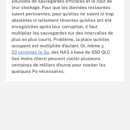
solutions de sauvegardes efficaces et le coût de
leur stockage. Pour que les données restaurées
soient pertinentes, pour qu’elles ne soient ni trop
obsolètes ni tellement récentes qu’elles ont été
enregistrées après leur corruption, il faut
multiplier les sauvegardes sur des intervalles de
plus en plus courts. Problème, la place qu’elles
occupent est multipliée d’autant. Or, même
à
20 centimes le Go
, des NAS à base de SSD QLC
(les moins chers) peuvent coûter plusieurs
centaines de milliers d’euros pour stocker les
quelques Po nécessaires.