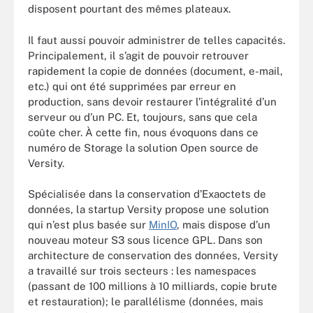
disposent pourtant des mêmes plateaux.
Il faut aussi pouvoir administrer de telles capacités.
Principalement, il s’agit de pouvoir retrouver
rapidement la copie de données (document, e-mail,
etc.) qui ont été supprimées par erreur en
production, sans devoir restaurer l’intégralité d’un
serveur ou d’un PC. Et, toujours, sans que cela
coûte cher. À cette fin, nous évoquons dans ce
numéro de Storage la solution Open source de
Versity.
Spécialisée dans la conservation d’Exaoctets de
données, la startup Versity propose une solution
qui n’est plus basée sur
MinIO
, mais dispose d’un
nouveau moteur S3 sous licence GPL. Dans son
architecture de conservation des données, Versity
a travaillé sur trois secteurs : les namespaces
(passant de 100 millions à 10 milliards, copie brute
et restauration); le parallélisme (données, mais