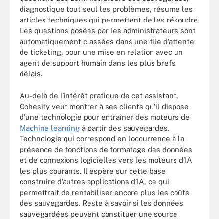
diagnostique tout seul les problèmes, résume les
articles techniques qui permettent de les résoudre.
Les questions posées par les administrateurs sont
automatiquement classées dans une file d’attente
de ticketing, pour une mise en relation avec un
agent de support humain dans les plus brefs
délais.
Au-delà de l’intérêt pratique de cet assistant,
Cohesity veut montrer à ses clients qu’il dispose
d’une technologie pour entraîner des moteurs de
Machine learning
à partir des sauvegardes.
Technologie qui correspond en l’occurrence à la
présence de fonctions de formatage des données
et de connexions logicielles vers les moteurs d’IA
les plus courants. Il espère sur cette base
construire d’autres applications d’IA, ce qui
permettrait de rentabiliser encore plus les coûts
des sauvegardes. Reste à savoir si les données
sauvegardées peuvent constituer une source