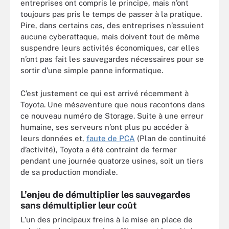
entreprises ont compris le principe, mais n’ont
toujours pas pris le temps de passer à la pratique.
Pire, dans certains cas, des entreprises n’essuient
aucune cyberattaque, mais doivent tout de même
suspendre leurs activités économiques, car elles
n’ont pas fait les sauvegardes nécessaires pour se
sortir d’une simple panne informatique.
C’est justement ce qui est arrivé récemment à
Toyota. Une mésaventure que nous racontons dans
ce nouveau numéro de Storage. Suite à une erreur
humaine, ses serveurs n’ont plus pu accéder à
leurs données et,
faute de PCA
(Plan de continuité
d’activité), Toyota a été contraint de fermer
pendant une journée quatorze usines, soit un tiers
de sa production mondiale.
L’enjeu de démultiplier les sauvegardes
sans démultiplier leur coût
L’un des principaux freins à la mise en place de