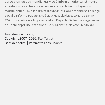
Tous droits réservés,
Copyright 2007 - 2026
, TechTarget
Confidentialité
Paramètres des Cookies