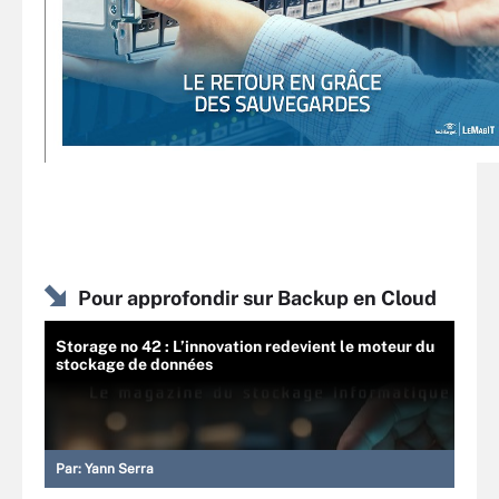
Pour approfondir sur Backup en Cloud
Storage no 42 : L’innovation redevient le moteur du
stockage de données
Par:
Yann Serra