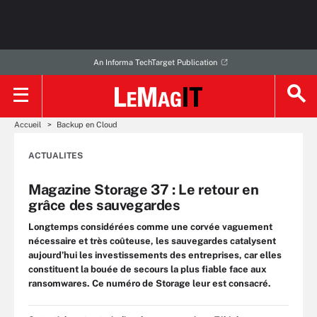
An Informa TechTarget Publication
Accueil
Backup en Cloud
ACTUALITES
Magazine Storage 37 : Le retour en
grâce des sauvegardes
Longtemps considérées comme une corvée vaguement
nécessaire et très coûteuse, les sauvegardes catalysent
aujourd’hui les investissements des entreprises, car elles
constituent la bouée de secours la plus fiable face aux
ransomwares. Ce numéro de Storage leur est consacré.