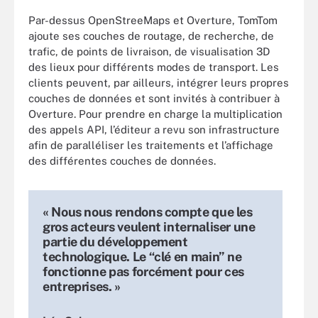
Par-dessus OpenStreeMaps et Overture, TomTom
ajoute ses couches de routage, de recherche, de
trafic, de points de livraison, de visualisation 3D
des lieux pour différents modes de transport. Les
clients peuvent, par ailleurs, intégrer leurs propres
couches de données et sont invités à contribuer à
Overture. Pour prendre en charge la multiplication
des appels API, l’éditeur a revu son infrastructure
afin de paralléliser les traitements et l’affichage
des différentes couches de données.
« Nous nous rendons compte que les
gros acteurs veulent internaliser une
partie du développement
technologique. Le “clé en main” ne
fonctionne pas forcément pour ces
entreprises. »