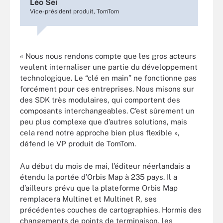
Léo Sei
Vice-président produit, TomTom
« Nous nous rendons compte que les gros acteurs
veulent internaliser une partie du développement
technologique. Le “clé en main” ne fonctionne pas
forcément pour ces entreprises. Nous misons sur
des SDK très modulaires, qui comportent des
composants interchangeables. C’est sûrement un
peu plus complexe que d’autres solutions, mais
cela rend notre approche bien plus flexible »,
défend le VP produit de TomTom.
Au début du mois de mai, l’éditeur néerlandais a
étendu la portée d’Orbis Map à 235 pays. Il a
d’ailleurs prévu que la plateforme Orbis Map
remplacera Multinet et Multinet R, ses
précédentes couches de cartographies. Hormis des
changements de points de terminaison, les