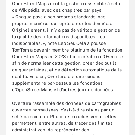
OpenStreetMaps dont la gestion ressemble à celle
de Wikipédia, avec des chapitres par pays.
« Chaque pays a ses propres standards, ses
propres manières de représenter les données.
Originellement, il n’y a pas de véritable gestion de
la qualité des informations disponibles… ou
indisponibles. », note Léo Sei. Cela a poussé
TomTom à devenir membre platinum de la fondation
OpenStreeMaps en 2023 et à la création d’Overture
afin de normaliser cette gestion, créer des outils
de quarantaines, et de détection automatique de la
qualité. En clair, Overture est une couche
supplémentaire par-dessus les fondations
d’OpenStreetMaps et d’autres jeux de données.
Overture rassemble des données de cartographies
ouvertes normalisées, c’est-à-dire régies par un
schéma commun. Plusieurs couches vectorielles
permettent, entre autres, de tracer des limites
administratives, de représenter des