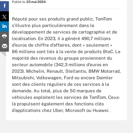
Publié le:
23 mai 2024
Réputé pour ses produits grand public, TomTom
s’illustre plus particulièrement dans le
développement de services de cartographie et de
localisation. En 2023, il a généré 490,7 millions
d’euros de chiffre d’affaires, dont « seulement »
86 millions sont liés à la vente de produits BtoC. La
majorité des revenus du groupe proviennent du
secteur automobile (342,3 millions d’euros en
2023). Michelin, Renault, Stellantis, BMW Motorrad,
Mitsubishi, Volkswagen, Ford ou encore Daimler
sont des clients réguliers de ces services à la
demande. Au total, plus de 50 marques de
véhicules exploitent les services de TomTom. Ceux-
là propulsent également des fonctions clés
d’applications chez Uber, Microsoft ou Huawei.