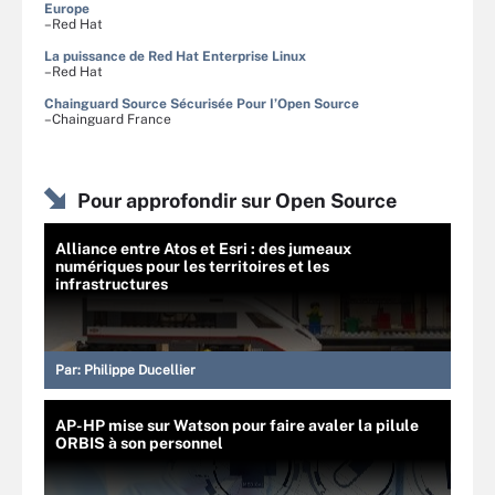
Europe
–Red Hat
La puissance de Red Hat Enterprise Linux
–Red Hat
Chainguard Source Sécurisée Pour I’Open Source
–Chainguard France
Pour approfondir sur Open Source
Alliance entre Atos et Esri : des jumeaux
numériques pour les territoires et les
infrastructures
Par:
Philippe Ducellier
AP-HP mise sur Watson pour faire avaler la pilule
ORBIS à son personnel