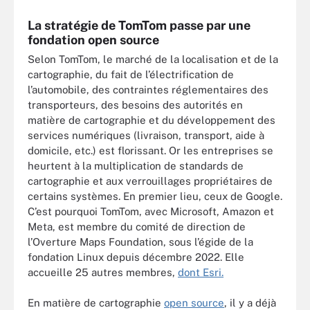
La stratégie de TomTom passe par une
fondation open source
Selon TomTom, le marché de la localisation et de la
cartographie, du fait de l’électrification de
l’automobile, des contraintes réglementaires des
transporteurs, des besoins des autorités en
matière de cartographie et du développement des
services numériques (livraison, transport, aide à
domicile, etc.) est florissant. Or les entreprises se
heurtent à la multiplication de standards de
cartographie et aux verrouillages propriétaires de
certains systèmes. En premier lieu, ceux de Google.
C’est pourquoi TomTom, avec Microsoft, Amazon et
Meta, est membre du comité de direction de
l’Overture Maps Foundation, sous l’égide de la
fondation Linux depuis décembre 2022. Elle
accueille 25 autres membres,
dont Esri.
En matière de cartographie
open source
, il y a déjà