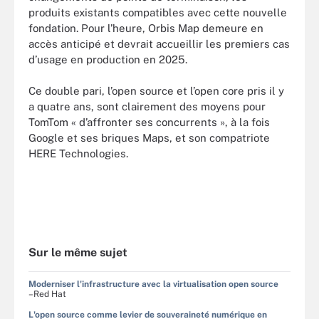
produits existants compatibles avec cette nouvelle
fondation. Pour l’heure, Orbis Map demeure en
accès anticipé et devrait accueillir les premiers cas
d’usage en production en 2025.
Ce double pari, l’open source et l’open core pris il y
a quatre ans, sont clairement des moyens pour
TomTom « d’affronter ses concurrents », à la fois
Google et ses briques Maps, et son compatriote
HERE Technologies.
Sur le même sujet
Moderniser l'infrastructure avec la virtualisation open source
–Red Hat
L'open source comme levier de souveraineté numérique en