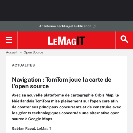
An Informa TechTarget Publication
Accueil
Open Source
ACTUALITES
Navigation : TomTom joue la carte de
l’open source
Avec sa nouvelle plateforme de cartographie Orbis Map, le
Néerlandais TomTom mise pleinement sur l’open core afin
de contrer ses principaux concurrents et de construire avec
les géants technologiques concernés une alternative open
source à Google Maps.
Gaétan Raoul,
LeMagIT