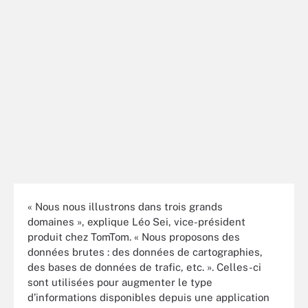
« Nous nous illustrons dans trois grands
domaines », explique Léo Sei, vice-président
produit chez TomTom. « Nous proposons des
données brutes : des données de cartographies,
des bases de données de trafic, etc. ». Celles-ci
sont utilisées pour augmenter le type
d’informations disponibles depuis une application