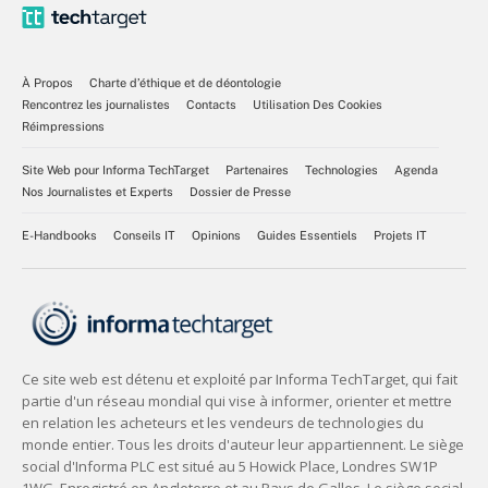
À Propos
Charte d’éthique et de déontologie
Rencontrez les journalistes
Contacts
Utilisation Des Cookies
Réimpressions
Site Web pour Informa TechTarget
Partenaires
Technologies
Agenda
Nos Journalistes et Experts
Dossier de Presse
E-Handbooks
Conseils IT
Opinions
Guides Essentiels
Projets IT