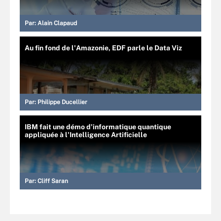
Par:
Alain Clapaud
Au fin fond de l'Amazonie, EDF parle le Data Viz
Par:
Philippe Ducellier
IBM fait une démo d'informatique quantique
appliquée à l'Intelligence Artificielle
Par:
Cliff Saran