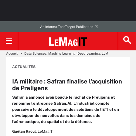
An Informa TechTarget Publication
Accueil
Data Sciences, Machine Learning, Deep Learning, LLM
ACTUALITES
IA militaire : Safran finalise l’acquisition
de Preligens
Safran a annoncé avoir bouclé le rachat de Preligens et
renomme l’entreprise Safran.AI. L’industriel compte
poursuivre le développement des solutions de l’ETI et en
développer de nouvelles dans les domaines de
l’aéronautique, du spatial et de la défense.
Gaétan Raoul,
LeMagIT