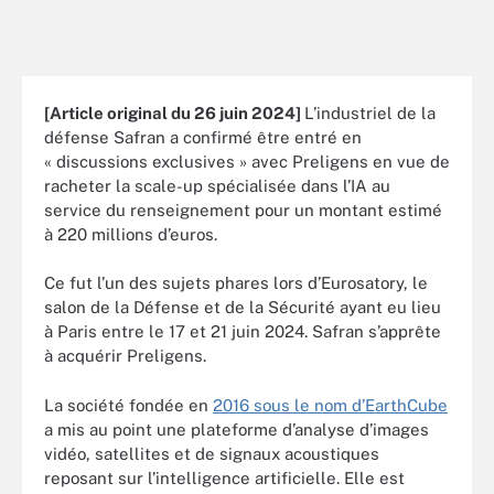
[Article original du 26 juin 2024]
L’industriel de la
défense Safran a confirmé être entré en
« discussions exclusives » avec Preligens en vue de
racheter la scale-up spécialisée dans l’IA au
service du renseignement pour un montant estimé
à 220 millions d’euros.
Ce fut l’un des sujets phares lors d’Eurosatory, le
salon de la Défense et de la Sécurité ayant eu lieu
à Paris entre le 17 et 21 juin 2024. Safran s’apprête
à acquérir Preligens.
La société fondée en
2016 sous le nom d’EarthCube
a mis au point une plateforme d’analyse d’images
vidéo, satellites et de signaux acoustiques
reposant sur l’intelligence artificielle. Elle est