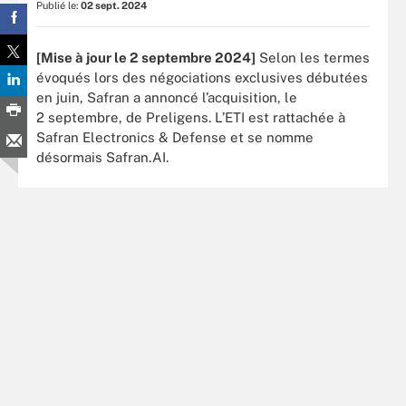
Publié le:
02 sept. 2024
[Mise à jour le 2 septembre 2024]
Selon les termes
évoqués lors des négociations exclusives débutées
en juin, Safran a annoncé l’acquisition, le
2 septembre, de Preligens. L’ETI est rattachée à
Safran Electronics & Defense et se nomme
désormais Safran.AI.