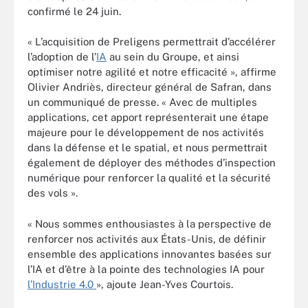
confirmé le 24 juin.
« L’acquisition de Preligens permettrait d’accélérer
l’adoption de l’
IA
au sein du Groupe, et ainsi
optimiser notre agilité et notre efficacité », affirme
Olivier Andriès, directeur général de Safran, dans
un communiqué de presse. « Avec de multiples
applications, cet apport représenterait une étape
majeure pour le développement de nos activités
dans la défense et le spatial, et nous permettrait
également de déployer des méthodes d’inspection
numérique pour renforcer la qualité et la sécurité
des vols ».
« Nous sommes enthousiastes à la perspective de
renforcer nos activités aux États-Unis, de définir
ensemble des applications innovantes basées sur
l’IA et d’être à la pointe des technologies IA pour
l’Industrie 4.0
», ajoute Jean-Yves Courtois.