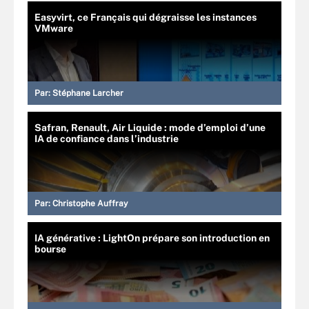
Easyvirt, ce Français qui dégraisse les instances
VMware
Par:
Stéphane Larcher
Safran, Renault, Air Liquide : mode d’emploi d’une
IA de confiance dans l’industrie
Par:
Christophe Auffray
IA générative : LightOn prépare son introduction en
bourse