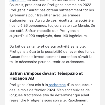
Courtois, président de Preligens nommé en 2023.
Preligens n’aurait pas obtenu suffisamment tôt les
agréments pour travailler avec les armées
étatsuniennes. Au vu de ces résultats, la société a
licencié 26 personnes, toujours selon Le Monde. De
son côté, Safran rappelle que Preligens a
aujourd’hui 220 employés, dont 140 ingénieurs.
Du fait de sa taille et de son activité sensible,
Preligens a écarté la possibilité de lever des fonds.
Aucun fonds d’investissement européen n’avait la
taille nécessaire pour soutenir sa croissance.
Safran s’impose devant Telespazio et
Hexagon AB
Preligens s’est mis à la
recherche
d’un acquéreur
dès le mois de février 2024. S’en sont suivies de
longues tractations afin de déterminer qui allait
reprendre Preligens sous son aile. Rapidement,