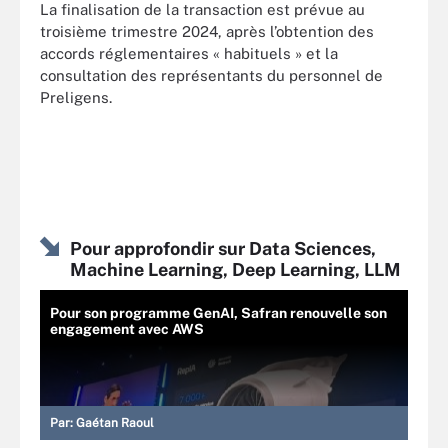
La finalisation de la transaction est prévue au
troisième trimestre 2024, après l’obtention des
accords réglementaires « habituels » et la
consultation des représentants du personnel de
Preligens.
Pour approfondir sur Data Sciences,
Machine Learning, Deep Learning, LLM
Pour son programme GenAI, Safran renouvelle son
engagement avec AWS
Par:
Gaétan Raoul