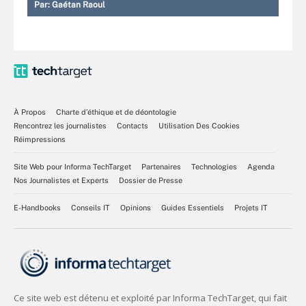
Par:
Gaétan Raoul
À Propos
Charte d’éthique et de déontologie
Rencontrez les journalistes
Contacts
Utilisation Des Cookies
Réimpressions
Site Web pour Informa TechTarget
Partenaires
Technologies
Agenda
Nos Journalistes et Experts
Dossier de Presse
E-Handbooks
Conseils IT
Opinions
Guides Essentiels
Projets IT