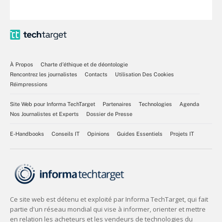
À Propos
Charte d’éthique et de déontologie
Rencontrez les journalistes
Contacts
Utilisation Des Cookies
Réimpressions
Site Web pour Informa TechTarget
Partenaires
Technologies
Agenda
Nos Journalistes et Experts
Dossier de Presse
E-Handbooks
Conseils IT
Opinions
Guides Essentiels
Projets IT