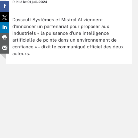
Publié le:
01 juil. 2024
Dassault Systèmes et Mistral AI viennent
d’annoncer un partenariat pour proposer aux
industriels « la puissance d’une intelligence
artificielle de pointe dans un environnement de
confiance » – dixit le communiqué officiel des deux
acteurs.