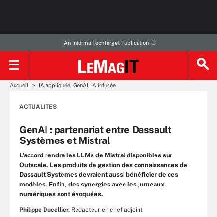
An Informa TechTarget Publication
Accueil
IA appliquée, GenAI, IA infusée
ACTUALITES
GenAI : partenariat entre Dassault
Systèmes et Mistral
L’accord rendra les LLMs de Mistral disponibles sur
Outscale. Les produits de gestion des connaissances de
Dassault Systèmes devraient aussi bénéficier de ces
modèles. Enfin, des synergies avec les jumeaux
numériques sont évoquées.
Philippe Ducellier,
Rédacteur en chef adjoint