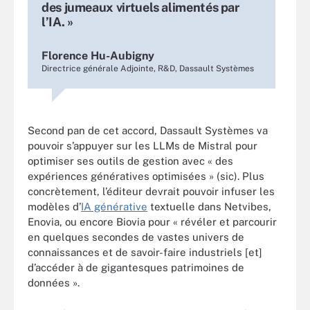
des jumeaux virtuels alimentés par
l’IA. »
Florence Hu-Aubigny
Directrice générale Adjointe, R&D, Dassault Systèmes
Second pan de cet accord, Dassault Systèmes va
pouvoir s’appuyer sur les LLMs de Mistral pour
optimiser ses outils de gestion avec « des
expériences génératives optimisées » (sic). Plus
concrètement, l’éditeur devrait pouvoir infuser les
modèles d’
IA générative
textuelle dans Netvibes,
Enovia, ou encore Biovia pour « révéler et parcourir
en quelques secondes de vastes univers de
connaissances et de savoir-faire industriels [et]
d’accéder à de gigantesques patrimoines de
données ».