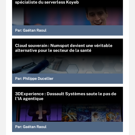
spécialiste du serverless Koyeb
Par:
Gaétan Raoul
Cloud souverain : Numspot devient une véritable
alternative pour le secteur de la santé
Par:
Philippe Ducellier
3DExperience : Dassault Systèmes saute le pas de
l’IA agentique
Par:
Gaétan Raoul