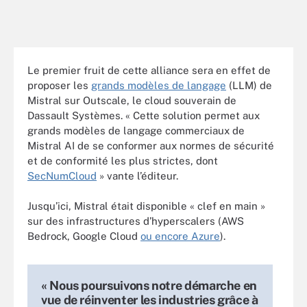
Le premier fruit de cette alliance sera en effet de
proposer les
grands modèles de langage
(LLM) de
Mistral sur Outscale, le cloud souverain de
Dassault Systèmes. « Cette solution permet aux
grands modèles de langage commerciaux de
Mistral AI de se conformer aux normes de sécurité
et de conformité les plus strictes, dont
SecNumCloud
» vante l’éditeur.
Jusqu’ici, Mistral était disponible « clef en main »
sur des infrastructures d’hyperscalers (AWS
Bedrock, Google Cloud
ou encore Azure
).
« Nous poursuivons notre démarche en
vue de réinventer les industries grâce à