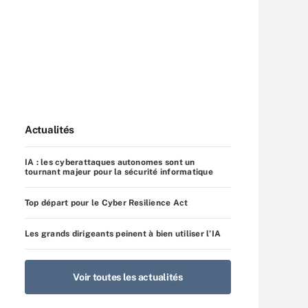
Actualités
IA : les cyberattaques autonomes sont un
tournant majeur pour la sécurité informatique
Top départ pour le Cyber Resilience Act
Les grands dirigeants peinent à bien utiliser l’IA
Voir toutes les actualités