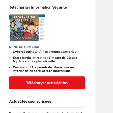
Télécharger Information Sécurité
DANS CE NUMÉRO:
Cybersécurité & IA, les amours contrariés
Entre mythe et réalité : l’impact de Claude
Mythos sur la cybersécurité
Comment l’IA a permis de démasquer un
informaticien nord-coréen malveillant
Télécharger cette édition
Actualités sponsorisées