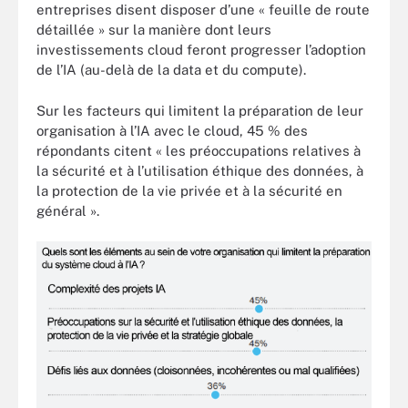
entreprises disent disposer d’une « feuille de route
détaillée » sur la manière dont leurs
investissements cloud feront progresser l’adoption
de l’IA (au-delà de la data et du compute).
Sur les facteurs qui limitent la préparation de leur
organisation à l’IA avec le cloud, 45 % des
répondants citent « les préoccupations relatives à
la sécurité et à l’utilisation éthique des données, à
la protection de la vie privée et à la sécurité en
général ».