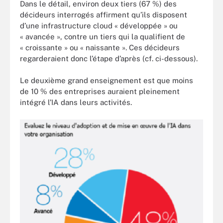
Dans le détail, environ deux tiers (67 %) des
décideurs interrogés affirment qu’ils disposent
d’une infrastructure cloud « développée » ou
« avancée », contre un tiers qui la qualifient de
« croissante » ou « naissante ». Ces décideurs
regarderaient donc l’étape d’après (cf. ci-dessous).
Le deuxième grand enseignement est que moins
de 10 % des entreprises auraient pleinement
intégré l’IA dans leurs activités.