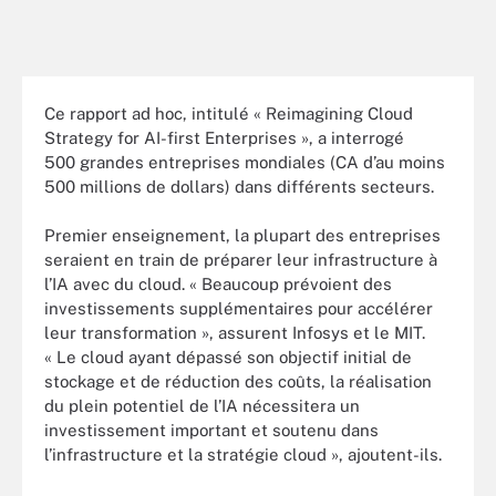
Ce rapport ad hoc, intitulé « Reimagining Cloud
Strategy for AI-first Enterprises », a interrogé
500 grandes entreprises mondiales (CA d’au moins
500 millions de dollars) dans différents secteurs.
Premier enseignement, la plupart des entreprises
seraient en train de préparer leur infrastructure à
l’IA avec du cloud. « Beaucoup prévoient des
investissements supplémentaires pour accélérer
leur transformation », assurent Infosys et le MIT.
« Le cloud ayant dépassé son objectif initial de
stockage et de réduction des coûts, la réalisation
du plein potentiel de l’IA nécessitera un
investissement important et soutenu dans
l’infrastructure et la stratégie cloud », ajoutent-ils.