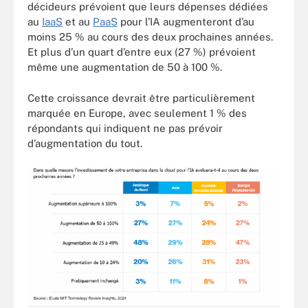
décideurs prévoient que leurs dépenses dédiées
au
IaaS
et au
PaaS
pour l’IA augmenteront d’au
moins 25 % au cours des deux prochaines années.
Et plus d’un quart d’entre eux (27 %) prévoient
même une augmentation de 50 à 100 %.
Cette croissance devrait être particulièrement
marquée en Europe, avec seulement 1 % des
répondants qui indiquent ne pas prévoir
d’augmentation du tout.