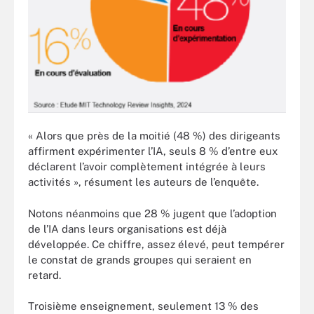
« Alors que près de la moitié (48 %) des dirigeants
affirment expérimenter l’IA, seuls 8 % d’entre eux
déclarent l’avoir complètement intégrée à leurs
activités », résument les auteurs de l’enquête.
Notons néanmoins que 28 % jugent que l’adoption
de l’IA dans leurs organisations est déjà
développée. Ce chiffre, assez élevé, peut tempérer
le constat de grands groupes qui seraient en
retard.
Troisième enseignement, seulement 13 % des