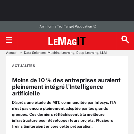
An Informa TechTarget Publication
Accueil
Data Sciences, Machine Learning, Deep Learning, LLM
ACTUALITES
Moins de 10 % des entreprises auraient
pleinement intégré l’Intelligence
artificielle
D’après une étude du MIT, commanditée par Infosys, l’IA
n’est pas encore pleinement adoptée par les grands
groupes. Ces derniers réfléchissent à la meilleure
infrastructure pour développer leurs projets. Plusieurs
freins limiteraient encore cette préparation.