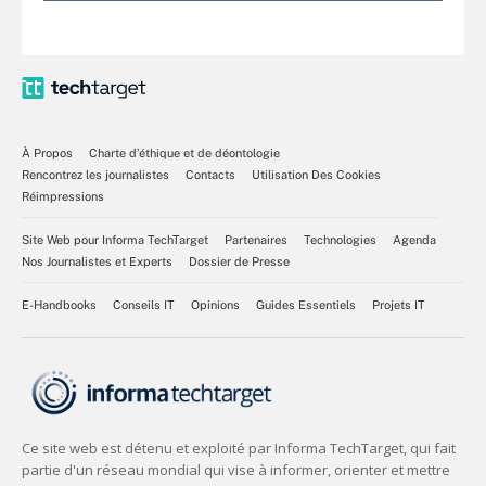
À Propos
Charte d’éthique et de déontologie
Rencontrez les journalistes
Contacts
Utilisation Des Cookies
Réimpressions
Site Web pour Informa TechTarget
Partenaires
Technologies
Agenda
Nos Journalistes et Experts
Dossier de Presse
E-Handbooks
Conseils IT
Opinions
Guides Essentiels
Projets IT