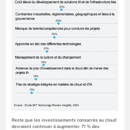
Reste que les investissements consacrés au cloud
devraient continuer à augmenter. 71 % des