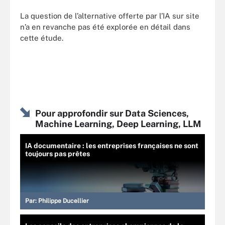
La question de l’alternative offerte par l’IA sur site
n’a en revanche pas été explorée en détail dans
cette étude.
Pour approfondir sur Data Sciences,
Machine Learning, Deep Learning, LLM
IA documentaire : les entreprises françaises ne sont
toujours pas prêtes
Par:
Philippe Ducellier