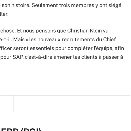
 son histoire. Seulement trois membres y ont siégé
ler.
chose. Et nous pensons que Christian Klein va
e-t-il. Mais « les nouveaux recrutements du Chief
icer seront essentiels pour compléter l’équipe, afin
 pour SAP, c’est-à-dire amener les clients à passer à