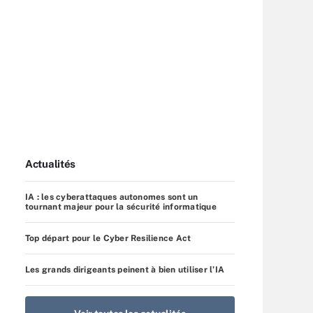
Actualités
IA : les cyberattaques autonomes sont un
tournant majeur pour la sécurité informatique
Top départ pour le Cyber Resilience Act
Les grands dirigeants peinent à bien utiliser l’IA