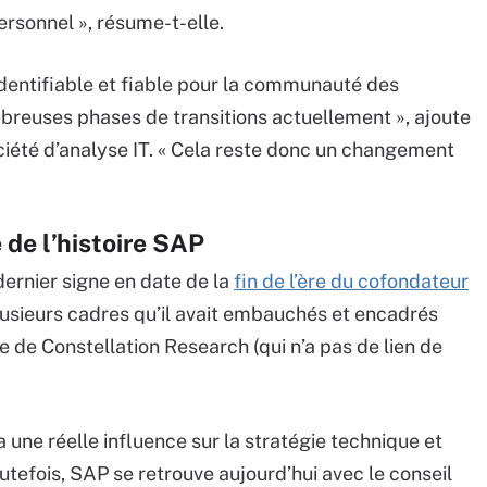
ersonnel », résume-t-elle.
identifiable et fiable pour la communauté des
reuses phases de transitions actuellement », ajoute
iété d’analyse IT. « Cela reste donc un changement
 de l’histoire SAP
dernier signe en date de la
fin de l’ère du cofondateur
lusieurs cadres qu’il avait embauchés et encadrés
e de Constellation Research (qui n’a pas de lien de
 une réelle influence sur la stratégie technique et
outefois, SAP se retrouve aujourd’hui avec le conseil