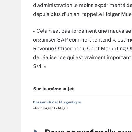
d’administration le moins expérimenté de
depuis plus d’un an, rappelle Holger Muel
« Cela n’est pas forcément une mauvaise 
organiser SAP comme il l’entend », estim
Revenue Officer et du Chief Marketing Off
de réaliser ce qui est vraiment important
S/4. »
Sur le même sujet
Dossier ERP et IA agentique
–TechTarget LeMagIT