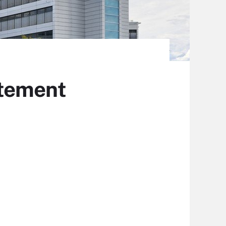
rtement