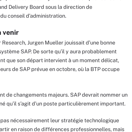
and Delivery Board sous la direction de
 conseil d’administration.
 venir
r Research, Jurgen Mueller jouissait d’une bonne
cosystème SAP. De sorte qu’il y aura probablement
nt que son départ intervient à un moment délicat,
eurs de SAP prévue en octobre, où la BTP occupe
utant de changements majeurs. SAP devrait nommer un
 qu’il s’agit d’un poste particulièrement important.
 pas nécessairement leur stratégie technologique
artir en raison de différences professionnelles, mais