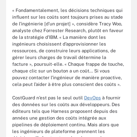
« Fondamentalement, les décisions techniques qui
influent sur les coûts sont toujours prises au stade
de l’ingénierie [d’un projet] », considère Tracy Woo,
analyste chez Forrester Research, plutôt en faveur
de la stratégie d’IBM. « La manière dont les
ingénieurs choisissent d’approvisionner les
ressources, de construire leurs applications, de
gérer leurs charges de travail détermine la
facture », poursuit-elle. « Chaque frappe de touche,
chaque clic sur un bouton a un coût… Si vous
pouvez contacter l’ingénieur de manière proactive,
cela peut l’aider à être plus conscient des coûts ».
CostGuard n’est pas le seul outil
DevOps
à fournir
des données sur les coûts aux développeurs. Des
éditeurs tels que Harness proposent depuis des
années une gestion des coûts intégrée aux
pipelines de déploiement continu. Mais alors que
les ingénieurs de plateforme prennent les