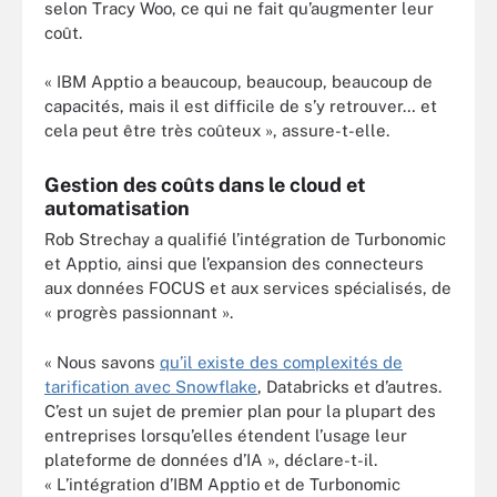
selon Tracy Woo, ce qui ne fait qu’augmenter leur
coût.
« IBM Apptio a beaucoup, beaucoup, beaucoup de
capacités, mais il est difficile de s’y retrouver… et
cela peut être très coûteux », assure-t-elle.
Gestion des coûts dans le cloud et
automatisation
Rob Strechay a qualifié l’intégration de Turbonomic
et Apptio, ainsi que l’expansion des connecteurs
aux données FOCUS et aux services spécialisés, de
« progrès passionnant ».
« Nous savons
qu’il existe des complexités de
tarification avec Snowflake
, Databricks et d’autres.
C’est un sujet de premier plan pour la plupart des
entreprises lorsqu’elles étendent l’usage leur
plateforme de données d’IA », déclare-t-il.
« L’intégration d’IBM Apptio et de Turbonomic