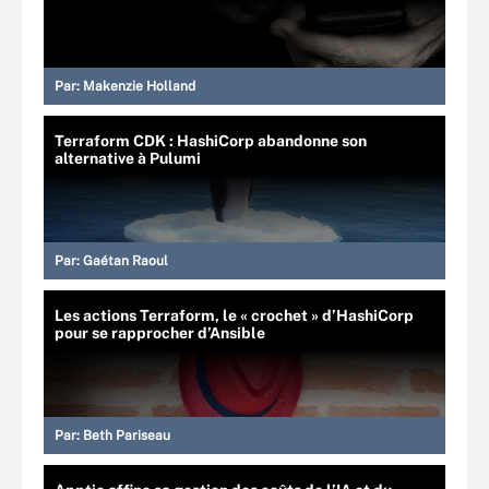
Par:
Makenzie Holland
Terraform CDK : HashiCorp abandonne son
alternative à Pulumi
Par:
Gaétan Raoul
Les actions Terraform, le « crochet » d’HashiCorp
pour se rapprocher d’Ansible
Par:
Beth Pariseau