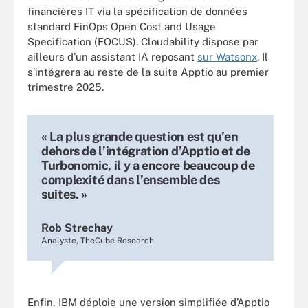
financières IT via la spécification de données
standard FinOps Open Cost and Usage
Specification (FOCUS). Cloudability dispose par
ailleurs d’un assistant IA reposant
sur Watsonx
. Il
s’intégrera au reste de la suite Apptio au premier
trimestre 2025.
« La plus grande question est qu’en
dehors de l’intégration d’Apptio et de
Turbonomic, il y a encore beaucoup de
complexité dans l’ensemble des
suites. »
Rob Strechay
Analyste, TheCube Research
Enfin, IBM déploie une version simplifiée d’Apptio