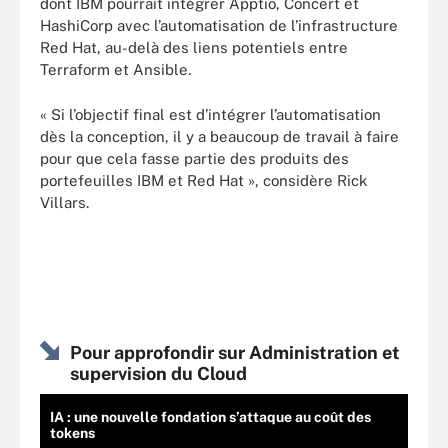
dont IBM pourrait intégrer Apptio, Concert et
HashiCorp avec l’automatisation de l’infrastructure
Red Hat, au-delà des liens potentiels entre
Terraform et Ansible.
« Si l’objectif final est d’intégrer l’automatisation
dès la conception, il y a beaucoup de travail à faire
pour que cela fasse partie des produits des
portefeuilles IBM et Red Hat », considère Rick
Villars.
Pour approfondir sur Administration et
supervision du Cloud
IA : une nouvelle fondation s’attaque au coût des
tokens