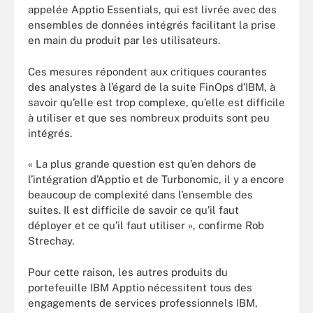
appelée Apptio Essentials, qui est livrée avec des
ensembles de données intégrés facilitant la prise
en main du produit par les utilisateurs.
Ces mesures répondent aux critiques courantes
des analystes à l’égard de la suite FinOps d’IBM, à
savoir qu’elle est trop complexe, qu’elle est difficile
à utiliser et que ses nombreux produits sont peu
intégrés.
« La plus grande question est qu’en dehors de
l’intégration d’Apptio et de Turbonomic, il y a encore
beaucoup de complexité dans l’ensemble des
suites. Il est difficile de savoir ce qu’il faut
déployer et ce qu’il faut utiliser », confirme Rob
Strechay.
Pour cette raison, les autres produits du
portefeuille IBM Apptio nécessitent tous des
engagements de services professionnels IBM,