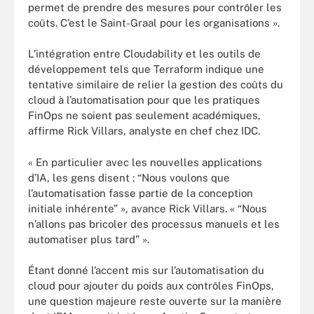
permet de prendre des mesures pour contrôler les
coûts. C’est le Saint-Graal pour les organisations ».
L’intégration entre Cloudability et les outils de
développement tels que Terraform indique une
tentative similaire de relier la gestion des coûts du
cloud à l’automatisation pour que les pratiques
FinOps ne soient pas seulement académiques,
affirme Rick Villars, analyste en chef chez IDC.
« En particulier avec les nouvelles applications
d’IA, les gens disent : “Nous voulons que
l’automatisation fasse partie de la conception
initiale inhérente” », avance Rick Villars. « “Nous
n’allons pas bricoler des processus manuels et les
automatiser plus tard” ».
Étant donné l’accent mis sur l’automatisation du
cloud pour ajouter du poids aux contrôles FinOps,
une question majeure reste ouverte sur la manière