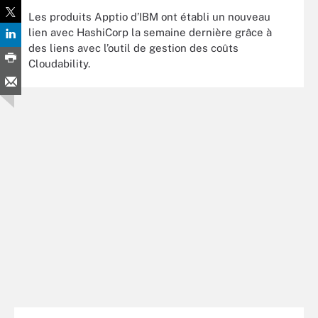
Les produits Apptio d’IBM ont établi un nouveau
lien avec HashiCorp la semaine dernière grâce à
des liens avec l’outil de gestion des coûts
Cloudability.