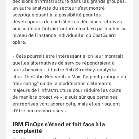
décisions d’infrastructure dans les grands groupes,
un autre analyste du secteur s’est montré
sceptique quant à la possibilité pour les
développeurs de contrôler les décisions relatives
aux coûts de l’infrastructure cloud. En particulier au
niveau de l’instance individuelle, où CostGuard
opère.
« Cela pourrait être intéressant si on leur montrait
quelles alternatives de service répondraient à
leurs besoins », illustre Rob Strechay, analyste
chez TheCube Research. « Mais l’aspect pratique du
“dev caring” ou de la modification d’éléments
majeurs de l’infrastructure pour réduire les coûts
de manière proactive – je suis sûr que certaines
entreprises vont adorer cela, mais elles risquent
d’être peu nombreuses ».
IBM FinOps s’étend et fait face à la
complexité