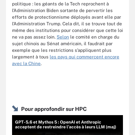
politique : les géants de la Tech reprochent à
l’Administration Biden sortante de pervertir les
efforts de protectionnisme déployés avant elle par
l’Administration Trump. Cela dit, il se trouve tout de
même des institutions pour considérer que cette loi
ne va pas assez loin.
Selon
le comité en charge du
sujet chinois au Sénat américain, il faudrait par
exemple que les restrictions s’appliquent plus
largement à tous
les pays qui commercent encore
avec la Chine
.
Pour approfondir sur HPC
GPT-5.6 et Mythos 5 : OpenAI et Anthropic
acceptent de restreindre l’accès à leurs LLM (maj)