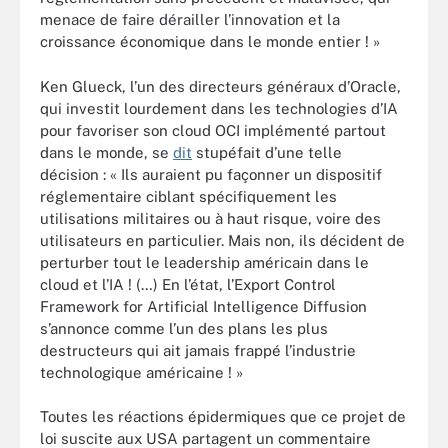
menace de faire dérailler l’innovation et la
croissance économique dans le monde entier ! »
Ken Glueck, l’un des directeurs généraux d’Oracle,
qui investit lourdement dans les technologies d’IA
pour favoriser son cloud OCI implémenté partout
dans le monde, se
dit
stupéfait d’une telle
décision : « Ils auraient pu façonner un dispositif
réglementaire ciblant spécifiquement les
utilisations militaires ou à haut risque, voire des
utilisateurs en particulier. Mais non, ils décident de
perturber tout le leadership américain dans le
cloud et l’IA ! (…) En l’état, l’Export Control
Framework for Artificial Intelligence Diffusion
s’annonce comme l’un des plans les plus
destructeurs qui ait jamais frappé l’industrie
technologique américaine ! »
Toutes les réactions épidermiques que ce projet de
loi suscite aux USA partagent un commentaire