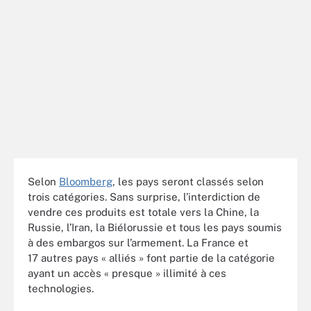
Selon
Bloomberg
, les pays seront classés selon
trois catégories. Sans surprise, l’interdiction de
vendre ces produits est totale vers la Chine, la
Russie, l’Iran, la Biélorussie et tous les pays soumis
à des embargos sur l’armement. La France et
17 autres pays « alliés » font partie de la catégorie
ayant un accès « presque » illimité à ces
technologies.