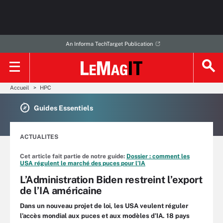
An Informa TechTarget Publication
Accueil
HPC
Guides Essentiels
ACTUALITES
Cet article fait partie de notre guide:
Dossier : comment les
USA régulent le marché des puces pour l’IA
L’Administration Biden restreint l’export
de l’IA américaine
Dans un nouveau projet de loi, les USA veulent réguler
l’accès mondial aux puces et aux modèles d’IA. 18 pays