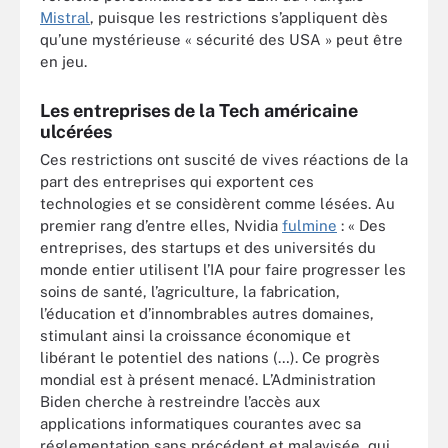
Mistral
, puisque les restrictions s’appliquent dès
qu’une mystérieuse « sécurité des USA » peut être
en jeu.
Les entreprises de la Tech américaine
ulcérées
Ces restrictions ont suscité de vives réactions de la
part des entreprises qui exportent ces
technologies et se considèrent comme lésées. Au
premier rang d’entre elles, Nvidia
fulmine
: « Des
entreprises, des startups et des universités du
monde entier utilisent l’IA pour faire progresser les
soins de santé, l’agriculture, la fabrication,
l’éducation et d’innombrables autres domaines,
stimulant ainsi la croissance économique et
libérant le potentiel des nations (…). Ce progrès
mondial est à présent menacé. L’Administration
Biden cherche à restreindre l’accès aux
applications informatiques courantes avec sa
réglementation sans précédent et malavisée, qui