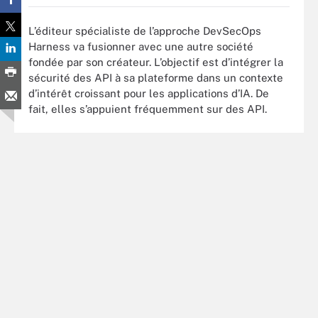
L’éditeur spécialiste de l’approche DevSecOps
Harness va fusionner avec une autre société
fondée par son créateur. L’objectif est d’intégrer la
sécurité des API à sa plateforme dans un contexte
d’intérêt croissant pour les applications d’IA. De
fait, elles s’appuient fréquemment sur des API.