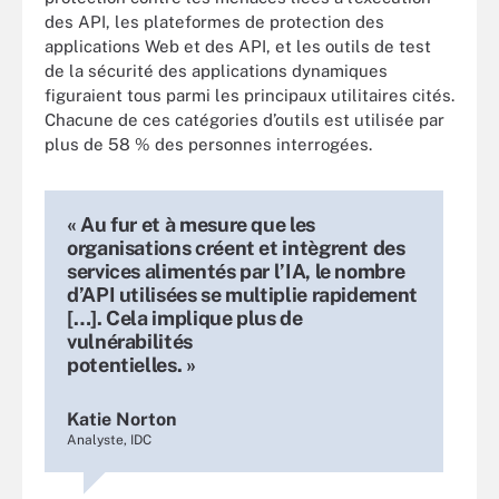
des API, les plateformes de protection des
applications Web et des API, et les outils de test
de la sécurité des applications dynamiques
figuraient tous parmi les principaux utilitaires cités.
Chacune de ces catégories d’outils est utilisée par
plus de 58 % des personnes interrogées.
« Au fur et à mesure que les
organisations créent et intègrent des
services alimentés par l’IA, le nombre
d’API utilisées se multiplie rapidement
[…]. Cela implique plus de
vulnérabilités
potentielles. »
Katie Norton
Analyste, IDC