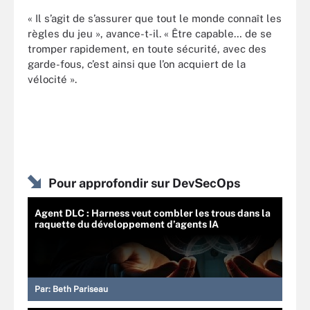
« Il s’agit de s’assurer que tout le monde connaît les
règles du jeu », avance-t-il. « Être capable… de se
tromper rapidement, en toute sécurité, avec des
garde-fous, c’est ainsi que l’on acquiert de la
vélocité ».
Pour approfondir sur DevSecOps
Agent DLC : Harness veut combler les trous dans la
raquette du développement d’agents IA
Par:
Beth Pariseau