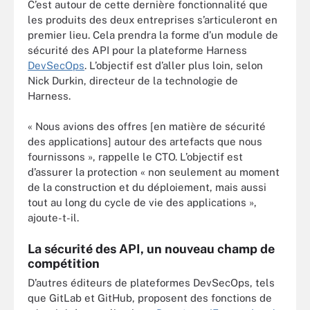
C’est autour de cette dernière fonctionnalité que
les produits des deux entreprises s’articuleront en
premier lieu. Cela prendra la forme d’un module de
sécurité des API pour la plateforme Harness
DevSecOps
. L’objectif est d’aller plus loin, selon
Nick Durkin, directeur de la technologie de
Harness.
« Nous avions des offres [en matière de sécurité
des applications] autour des artefacts que nous
fournissons », rappelle le CTO. L’objectif est
d’assurer la protection « non seulement au moment
de la construction et du déploiement, mais aussi
tout au long du cycle de vie des applications »,
ajoute-t-il.
La sécurité des API, un nouveau champ de
compétition
D’autres éditeurs de plateformes DevSecOps, tels
que GitLab et GitHub, proposent des fonctions de