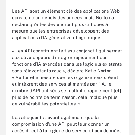
Les API sont un élément clé des applications Web
dans le cloud depuis des années, mais Norton a
déclaré qu’elles deviendront plus critiques à
mesure que les entreprises développent des
applications d’IA générative et agentique.
« Les API constituent le tissu conjonctif qui permet
aux développeurs d’intégrer rapidement des
fonctions d’IA avancées dans les logiciels existants
sans réinventer la roue », déclare Katie Norton.
« Au fur et à mesure que les organisations créent
et intègrent des services alimentés par l’IA, le
nombre d’API utilisées se multiplie rapidement [et]
plus de points de terminaison, cela implique plus
de vulnérabilités potentielles. »
Les attaquants savent également que la
compromission d’une API peut leur donner un
accès direct à la logique du service et aux données