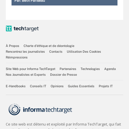
Par:
Beth Pariseau
À Propos
Charte d’éthique et de déontologie
Rencontrez les journalistes
Contacts
Utilisation Des Cookies
Réimpressions
Site Web pour Informa TechTarget
Partenaires
Technologies
Agenda
Nos Journalistes et Experts
Dossier de Presse
E-Handbooks
Conseils IT
Opinions
Guides Essentiels
Projets IT