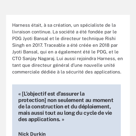
Harness était, à sa création, un spécialiste de la
livraison continue. La société a été fondée par le
PDG Jyoti Bansal et le directeur technique Rishi
Singh en 2017. Traceable a été créée en 2018 par
Jyoti Bansal, qui en a également été le PDG, et le
CTO Sanjay Nagaraj. Lui aussi rejoindra Harness, en
tant que directeur général d’une nouvelle unité
commerciale dédiée à la sécurité des applications.
« [L’objectif est d’assurer la
protection] non seulement au moment
de la construction et du déploiement,
mais aussi tout au long du cycle de vie
des applications. »
Nick Durkin