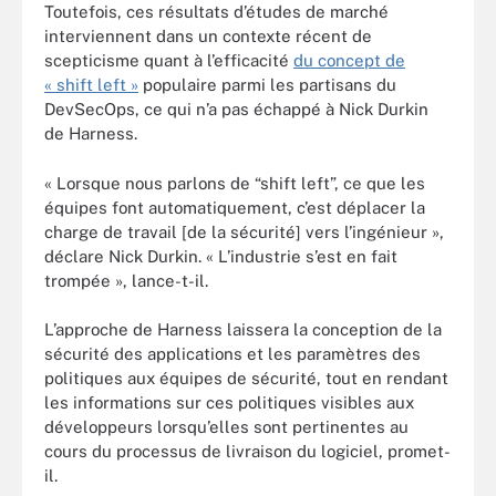
Toutefois, ces résultats d’études de marché
interviennent dans un contexte récent de
scepticisme quant à l’efficacité
du concept de
« shift left »
populaire parmi les partisans du
DevSecOps, ce qui n’a pas échappé à Nick Durkin
de Harness.
« Lorsque nous parlons de “shift left”, ce que les
équipes font automatiquement, c’est déplacer la
charge de travail [de la sécurité] vers l’ingénieur »,
déclare Nick Durkin. « L’industrie s’est en fait
trompée », lance-t-il.
L’approche de Harness laissera la conception de la
sécurité des applications et les paramètres des
politiques aux équipes de sécurité, tout en rendant
les informations sur ces politiques visibles aux
développeurs lorsqu’elles sont pertinentes au
cours du processus de livraison du logiciel, promet-
il.