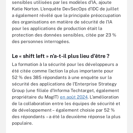
sensibles utilisées par les modèles d’IA, ajoute
Katie Norton. L’enquête DevSecOps d’IDC de juillet
a également révélé que la principale préoccupation
des organisations en matière de sécurité de l’IA
pour les applications de production était la
protection des données sensibles, citée par 23 %
des personnes interrogées.
Le « shift left » n’a-t-il plus lieu d’être ?
La formation à la sécurité pour les développeurs a
été citée comme l’action la plus importante pour
52 % des 385 répondants à une enquête sur la
sécurité des applications de l’Enterprise Strategy
Group (une filiale d’Informa Techtarget, également
propriétaire du MagIT)
en août 2024
. L’amélioration
de la collaboration entre les équipes de sécurité et
de développement – également choisie par 52 %
des répondants – a été la deuxième réponse la plus
populaire.