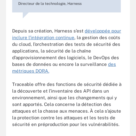
Directeur de la technologie, Harness
Depuis sa création, Harness s’est
développée pour
inclure l’intégration continue
, la gestion des coûts
du cloud, l’orchestration des tests de sécurité des
applications, la sécurité de la chaîne
d’approvisionnement des logiciels, le DevOps des
bases de données ou encore la surveillance
des
métriques DORA.
Traceable offre des fonctions de sécurité dédiée à
la découverte et l’inventaire des API dans un
environnement, ainsi que les changements qui y
sont apportés. Cela concerne la détection des
attaques et la chasse aux menaces. À cela s’ajoute
la protection contre les attaques et les tests de
sécurité en préproduction pour les vulnérabilités.