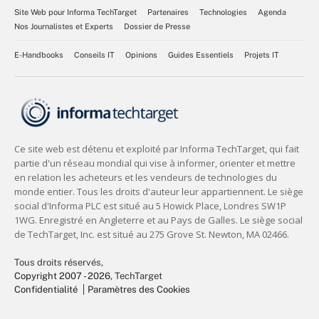
Site Web pour Informa TechTarget
Partenaires
Technologies
Agenda
Nos Journalistes et Experts
Dossier de Presse
E-Handbooks
Conseils IT
Opinions
Guides Essentiels
Projets IT
Tous droits réservés,
Copyright 2007 - 2026
, TechTarget
Confidentialité
Paramètres des Cookies