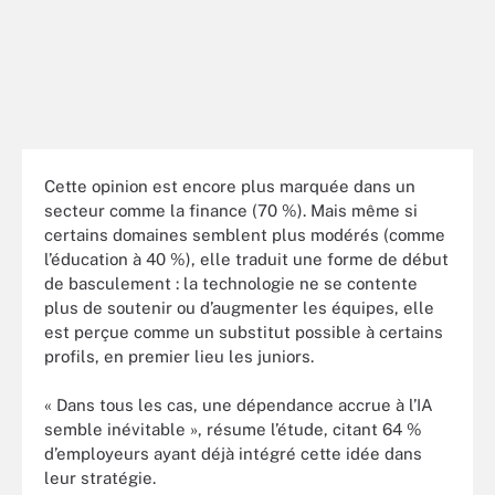
Cette opinion est encore plus marquée dans un
secteur comme la finance (70 %). Mais même si
certains domaines semblent plus modérés (comme
l’éducation à 40 %), elle traduit une forme de début
de basculement : la technologie ne se contente
plus de soutenir ou d’augmenter les équipes, elle
est perçue comme un substitut possible à certains
profils, en premier lieu les juniors.
« Dans tous les cas, une dépendance accrue à l’IA
semble inévitable », résume l’étude, citant 64 %
d’employeurs ayant déjà intégré cette idée dans
leur stratégie.