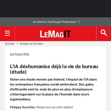
An Informa TechTarget Publication
Accueil
Emploi et Carrière
ACTUALITES
L’IA déshumanise déjà la vie de bureau
(étude)
Selon une étude menée par Indeed, l’impact de l’IA dans
les entreprises françaises serait ambivalent. Des gains
d’efficacité sont là, mais de plus en plus d’employeurs
s’interrogeraient sur la place de l’humain dans leurs
organisations.
Philippe Ducellier,
Rédacteur en chef adjoint