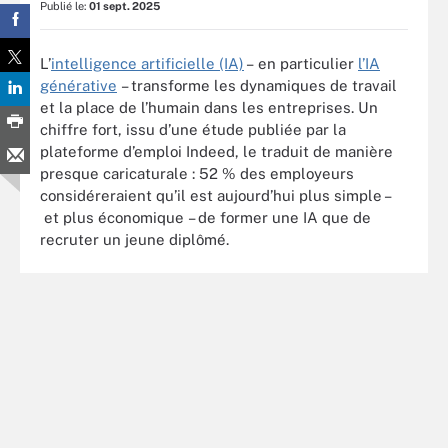
Publié le:
01 sept. 2025
L’
intelligence artificielle (IA)
– en particulier
l’IA
générative
– transforme les dynamiques de travail
et la place de l’humain dans les entreprises. Un
chiffre fort, issu d’une étude publiée par la
plateforme d’emploi Indeed, le traduit de manière
presque caricaturale : 52 % des employeurs
considéreraient qu’il est aujourd’hui plus simple –
et plus économique – de former une IA que de
recruter un jeune diplômé.