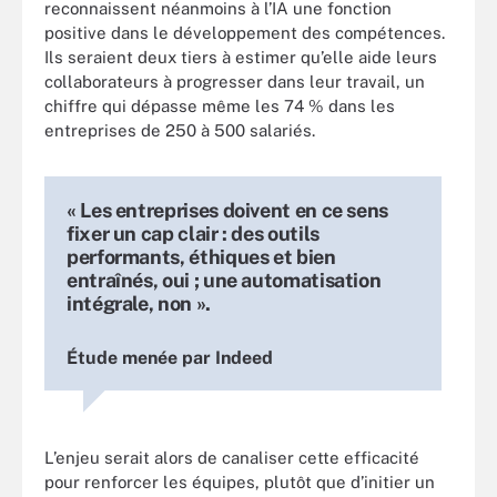
reconnaissent néanmoins à l’IA une fonction
positive dans le développement des compétences.
Ils seraient deux tiers à estimer qu’elle aide leurs
collaborateurs à progresser dans leur travail, un
chiffre qui dépasse même les 74 % dans les
entreprises de 250 à 500 salariés.
« Les entreprises doivent en ce sens
fixer un cap clair : des outils
performants, éthiques et bien
entraînés, oui ; une automatisation
intégrale, non ».
Étude menée par Indeed
L’enjeu serait alors de canaliser cette efficacité
pour renforcer les équipes, plutôt que d’initier un