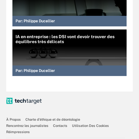
Par:
Philippe Ducellier
IA en entreprise : les DSI vont devoir trouver des
équilibres très délicats
Par:
Philippe Ducellier
À Propos
Charte d’éthique et de déontologie
Rencontrez les journalistes
Contacts
Utilisation Des Cookies
Réimpressions