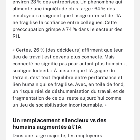
environ 23 % des entreprises. Un phénomène qui
alimente une inquiétude plus large : 64 % des
employeurs craignent que l’usage intensif de l’IA
ne fragilise la confiance entre collègues. Cette
préoccupation grimpe à 74 % dans le secteur des
RH.
« Certes, 26 % [des décideurs] affirment que leur
lieu de travail est devenu plus connecté. Mais
connecté ne signifie pas pour autant plus humain »,
souligne Indeed. « À mesure que l’IA gagne du
terrain, c’est tout l’équilibre entre performance et
lien humain qui se fragilise. Avec, en toile de fond,
un risque réel de déshumanisation du travail et de
fragmentation de ce qui reste aujourd’hui comme
un lieu de sociabilisation incontournable. »
Un remplacement silencieux vs des
humains augmentés à l’IA
Dans une large majorité, les employeurs