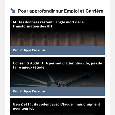
Pour approfondir sur Emploi et Carrière
IA : les données restent l’angle mort de la
transformation des RH
Par:
Philippe Ducellier
Conseil & Audit : l’IA permet d’aller plus vite, pas de
faire mieux (étude)
Par:
Philippe Ducellier
Gen Z et IT : ils codent avec Claude, mais craignent
pour leur job