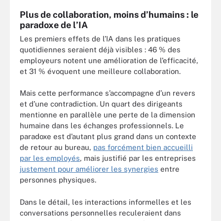
Plus de collaboration, moins d’humains : le
paradoxe de l’IA
Les premiers effets de l’IA dans les pratiques
quotidiennes seraient déjà visibles : 46 % des
employeurs notent une amélioration de l’efficacité,
et 31 % évoquent une meilleure collaboration.
Mais cette performance s’accompagne d’un revers
et d’une contradiction. Un quart des dirigeants
mentionne en parallèle une perte de la dimension
humaine dans les échanges professionnels. Le
paradoxe est d’autant plus grand dans un contexte
de retour au bureau,
pas forcément bien accueilli
par les employés
, mais justifié par les entreprises
justement pour améliorer les synergies
entre
personnes physiques.
Dans le détail, les interactions informelles et les
conversations personnelles reculeraient dans