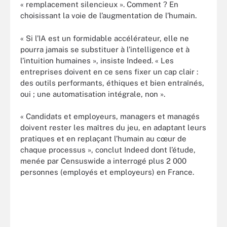
« remplacement silencieux ». Comment ? En
choisissant la voie de l’augmentation de l’humain.
« Si l’IA est un formidable accélérateur, elle ne
pourra jamais se substituer à l’intelligence et à
l’intuition humaines », insiste Indeed. « Les
entreprises doivent en ce sens fixer un cap clair :
des outils performants, éthiques et bien entraînés,
oui ; une automatisation intégrale, non ».
« Candidats et employeurs, managers et managés
doivent rester les maîtres du jeu, en adaptant leurs
pratiques et en replaçant l’humain au cœur de
chaque processus », conclut Indeed dont l’étude,
menée par Censuswide a interrogé plus 2 000
personnes (employés et employeurs) en France.