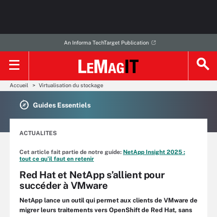
An Informa TechTarget Publication
Accueil
Virtualisation du stockage
Guides Essentiels
ACTUALITES
Cet article fait partie de notre guide:
NetApp Insight 2025 :
tout ce qu’il faut en retenir
Red Hat et NetApp s’allient pour
succéder à VMware
NetApp lance un outil qui permet aux clients de VMware de
migrer leurs traitements vers OpenShift de Red Hat, sans