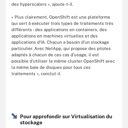
des hyperscalers », ajoute-t-il.
« Plus clairement, OpenShift est une plateforme
qui sert à exécuter trois types de traitements très
différents : des applications en containers, des
applications en machines virtuelles et des
applications d’IA. Chacun a besoin d’un stockage
particulier. Avec NetApp, qui propose des pilotes
adaptés à chacun de ces cas d’usage, il est
possible d’utiliser le même cluster OpenShift avec
la même baie de disques pour tous ces
traitements », conclut-il.
Pour approfondir sur Virtualisation du
stockage