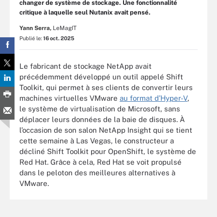
changer de système de stockage. Une fonctionnalité
critique à laquelle seul Nutanix avait pensé.
Yann Serra,
LeMagIT
Publié le:
16 oct. 2025
Le fabricant de stockage NetApp avait
précédemment développé un outil appelé Shift
Toolkit, qui permet à ses clients de convertir leurs
machines virtuelles VMware
au format d’Hyper-V
,
le système de virtualisation de Microsoft, sans
déplacer leurs données de la baie de disques. À
l’occasion de son salon NetApp Insight qui se tient
cette semaine à Las Vegas, le constructeur a
décliné Shift Toolkit pour OpenShift, le système de
Red Hat. Grâce à cela, Red Hat se voit propulsé
dans le peloton des meilleures alternatives à
VMware.