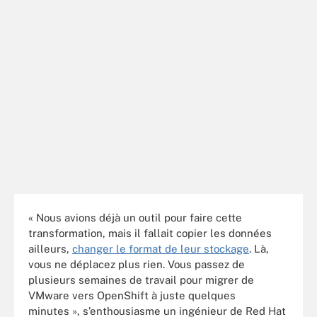
« Nous avions déjà un outil pour faire cette
transformation, mais il fallait copier les données
ailleurs,
changer le format de leur stockage
. Là,
vous ne déplacez plus rien. Vous passez de
plusieurs semaines de travail pour migrer de
VMware vers OpenShift à juste quelques
minutes », s’enthousiasme un ingénieur de Red Hat