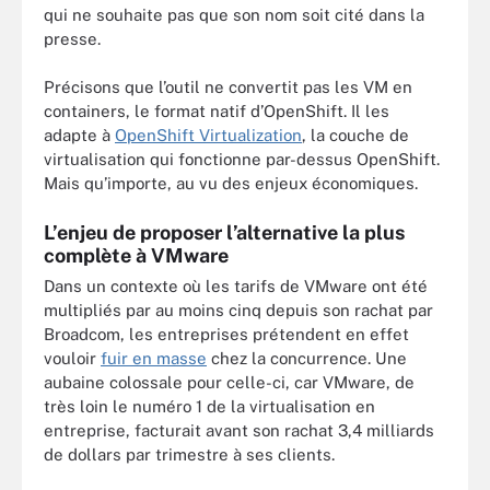
qui ne souhaite pas que son nom soit cité dans la
presse.
Précisons que l’outil ne convertit pas les VM en
containers, le format natif d’OpenShift. Il les
adapte à
OpenShift Virtualization
, la couche de
virtualisation qui fonctionne par-dessus OpenShift.
Mais qu’importe, au vu des enjeux économiques.
L’enjeu de proposer l’alternative la plus
complète à VMware
Dans un contexte où les tarifs de VMware ont été
multipliés par au moins cinq depuis son rachat par
Broadcom, les entreprises prétendent en effet
vouloir
fuir en masse
chez la concurrence. Une
aubaine colossale pour celle-ci, car VMware, de
très loin le numéro 1 de la virtualisation en
entreprise, facturait avant son rachat 3,4 milliards
de dollars par trimestre à ses clients.