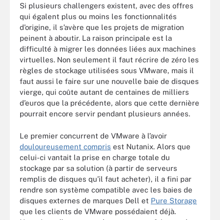
Si plusieurs challengers existent, avec des offres
qui égalent plus ou moins les fonctionnalités
d’origine, il s’avère que les projets de migration
peinent à aboutir. La raison principale est la
difficulté à migrer les données liées aux machines
virtuelles. Non seulement il faut récrire de zéro les
règles de stockage utilisées sous VMware, mais il
faut aussi le faire sur une nouvelle baie de disques
vierge, qui coûte autant de centaines de milliers
d’euros que la précédente, alors que cette dernière
pourrait encore servir pendant plusieurs années.
Le premier concurrent de VMware à l’avoir
douloureusement compris
est Nutanix. Alors que
celui-ci vantait la prise en charge totale du
stockage par sa solution (à partir de serveurs
remplis de disques qu’il faut acheter), il a fini par
rendre son système compatible avec les baies de
disques externes de marques Dell et
Pure Storage
que les clients de VMware possédaient déjà.