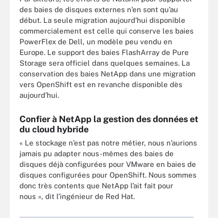
des baies de disques externes n’en sont qu’au
début. La seule migration aujourd’hui disponible
commercialement est celle qui conserve les baies
PowerFlex de Dell, un modèle peu vendu en
Europe. Le support des baies FlashArray de Pure
Storage sera officiel dans quelques semaines. La
conservation des baies NetApp dans une migration
vers OpenShift est en revanche disponible dès
aujourd’hui.
Confier à NetApp la gestion des données et
du cloud hybride
« Le stockage n’est pas notre métier, nous n’aurions
jamais pu adapter nous-mêmes des baies de
disques déjà configurées pour VMware en baies de
disques configurées pour OpenShift. Nous sommes
donc très contents que NetApp l’ait fait pour
nous », dit l’ingénieur de Red Hat.