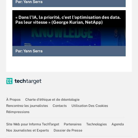
Par:
Yann Serra
« Dans l’IA, la priorité, c’est l’optimisation des data.
Pas leur vitesse » (George Kurian, NetApp)
Par:
Yann Serra
À Propos
Charte d’éthique et de déontologie
Rencontrez les journalistes
Contacts
Utilisation Des Cookies
Réimpressions
Site Web pour Informa TechTarget
Partenaires
Technologies
Agenda
Nos Journalistes et Experts
Dossier de Presse