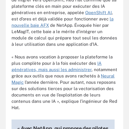
plateforme clés en main pour exécuter des IA
génératives en entreprise, appelée
OpenShift AI
,
est d’ores et déjà validée pour fonctionner avec
la
nouvelle baie AFX
de NetApp. Évoquée hier par
LeMagIT, cette baie a le mérite d’intégrer un
module de calcul qui prépare tout seul les données
à leur utilisation dans une application d’IA.
« Nous avons vocation à proposer la plateforme la
plus complète pour à la fois exécuter des
IA
génératives, mais aussi les administrer
, notamment
grâce aux outils que nous avons rachetés à
Neural
Magic
l’année dernière. Pour autant, nous reposons
sur des solutions tierces pour la vectorisation des
documents en vue de l’exploitation de leurs
contenus dans une IA », explique l’ingénieur de Red
Hat.
« Avec NetApp, qui propose des pilotes