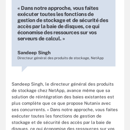
« Dans notre approche, vous faites
exécuter toutes les fonctions de
gestion de stockage et de sécurité des
accès par la baie de disques, ce qui
économise des ressources sur vos
serveurs de calcul. »
Sandeep Singh
Directeur général des produits de stockage, NetApp
Sandeep Singh, le directeur général des produits
de stockage chez NetApp, avance même que sa
solution de réintégration des baies existantes est
plus complète que ce que propose Nutanix avec
ses concurrents. « Dans notre approche, vous faites
exécuter toutes les fonctions de gestion de
stockage et de sécurité des accès par la baie de
disques, ce qui économise des ressources sur vos