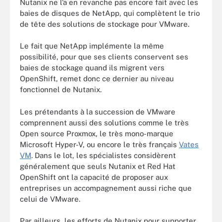
Nutanix ne l’a en revanche pas encore fait avec les
baies de disques de NetApp, qui complètent le trio
de tête des solutions de stockage pour VMware.
Le fait que NetApp implémente la même
possibilité, pour que ses clients conservent ses
baies de stockage quand ils migrent vers
OpenShift, remet donc ce dernier au niveau
fonctionnel de Nutanix.
Les prétendants à la succession de VMware
comprennent aussi des solutions comme le très
Open source Proxmox, le très mono-marque
Microsoft Hyper-V, ou encore le très français
Vates
VM
. Dans le lot, les spécialistes considèrent
généralement que seuls Nutanix et Red Hat
OpenShift ont la capacité de proposer aux
entreprises un accompagnement aussi riche que
celui de VMware.
Par ailleurs, les efforts de Nutanix pour supporter