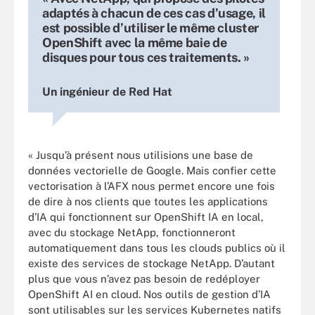
adaptés à chacun de ces cas d’usage, il
est possible d’utiliser le même cluster
OpenShift avec la même baie de
disques pour tous ces traitements. »
Un ingénieur de Red Hat
« Jusqu’à présent nous utilisions une base de
données vectorielle de Google. Mais confier cette
vectorisation à l’AFX nous permet encore une fois
de dire à nos clients que toutes les applications
d’IA qui fonctionnent sur OpenShift IA en local,
avec du stockage NetApp, fonctionneront
automatiquement dans tous les clouds publics où il
existe des services de stockage NetApp. D’autant
plus que vous n’avez pas besoin de redéployer
OpenShift AI en cloud. Nos outils de gestion d’IA
sont utilisables sur les services Kubernetes natifs