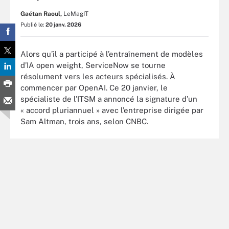
Gaétan Raoul,
LeMagIT
Publié le:
20 janv. 2026
Alors qu’il a participé à l’entraînement de modèles
d’IA open weight, ServiceNow se tourne
résolument vers les acteurs spécialisés. À
commencer par OpenAI. Ce 20 janvier, le
spécialiste de l’ITSM a annoncé la signature d’un
« accord pluriannuel » avec l’entreprise dirigée par
Sam Altman, trois ans, selon CNBC.