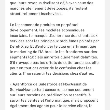
que leurs revenus rivalisent déjà avec ceux des
marchés pleinement développés, ils restent
structurellement inachevés ».
Le lancement de produits en perpétuel
développement, les modèles économiques
incertains, le manque d’adhérence des clients aux
services sont les principaux problèmes pointés par
Derek Xiao. Et d’enfoncer le clou en affirmant que
le marketing de l’IA brouille les frontières sur des
segments logiciels autrefois clairement délimités.
S’il n’évoque pas les effets de cette tendance, elle
peut en tout cas créer de la confusion chez les
clients IT ou ralentir les décisions chez d’autres.
« Agentforce de Salesforce et NowAssist de
ServiceNow se font concurrence non seulement
sur leurs terrains de prédilection respectifs, à
savoir les ventes et l’informatique, mais proposent
également des agents pour le service client, le