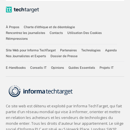
À Propos
Charte d’éthique et de déontologie
Rencontrez les journalistes
Contacts
Utilisation Des Cookies
Réimpressions
Site Web pour Informa TechTarget
Partenaires
Technologies
Agenda
Nos Journalistes et Experts
Dossier de Presse
E-Handbooks
Conseils IT
Opinions
Guides Essentiels
Projets IT