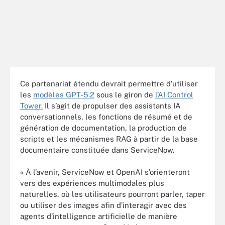
Ce partenariat étendu devrait permettre d’utiliser
les
modèles GPT-5.2
sous le giron de
l’AI Control
Tower.
Il s’agit de propulser des assistants IA
conversationnels, les fonctions de résumé et de
génération de documentation, la production de
scripts et les mécanismes RAG à partir de la base
documentaire constituée dans ServiceNow.
« À l’avenir, ServiceNow et OpenAI s’orienteront
vers des expériences multimodales plus
naturelles, où les utilisateurs pourront parler, taper
ou utiliser des images afin d’interagir avec des
agents d’intelligence artificielle de manière