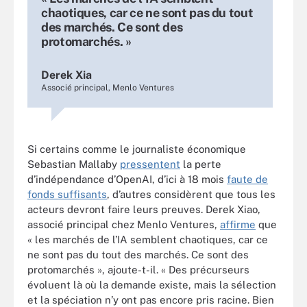
chaotiques, car ce ne sont pas du tout
des marchés. Ce sont des
protomarchés. »
Derek Xia
Associé principal, Menlo Ventures
Si certains comme le journaliste économique
Sebastian Mallaby
pressentent
la perte
d’indépendance d’OpenAI, d’ici à 18 mois
faute de
fonds suffisants
, d’autres considèrent que tous les
acteurs devront faire leurs preuves. Derek Xiao,
associé principal chez Menlo Ventures,
affirme
que
« les marchés de l’IA semblent chaotiques, car ce
ne sont pas du tout des marchés. Ce sont des
protomarchés », ajoute-t-il. « Des précurseurs
évoluent là où la demande existe, mais la sélection
et la spéciation n’y ont pas encore pris racine. Bien