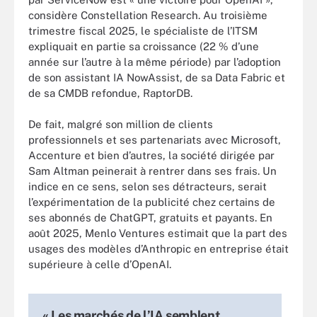
considère Constellation Research. Au troisième
trimestre fiscal 2025, le spécialiste de l’ITSM
expliquait en partie sa croissance (22 % d’une
année sur l’autre à la même période) par l’adoption
de son assistant IA NowAssist, de sa Data Fabric et
de sa CMDB refondue, RaptorDB.
De fait, malgré son million de clients
professionnels et ses partenariats avec Microsoft,
Accenture et bien d’autres, la société dirigée par
Sam Altman peinerait à rentrer dans ses frais. Un
indice en ce sens, selon ses détracteurs, serait
l’expérimentation de la publicité chez certains de
ses abonnés de ChatGPT, gratuits et payants. En
août 2025, Menlo Ventures estimait que la part des
usages des modèles d’Anthropic en entreprise était
supérieure à celle d’OpenAI.
« Les marchés de l’IA semblent