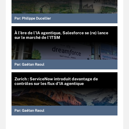
Par:
Philippe Ducellier
À l’ère de l’IA agentique, Salesforce se (re) lance
sur le marché de l’ITSM
Par:
Gaétan Raoul
Zurich : ServiceNow introduit davantage de
contrôles sur les flux d’IA agentique
Par:
Gaétan Raoul