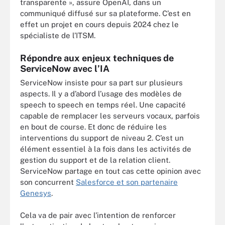
transparente », assure OpenAI, dans un
communiqué diffusé sur sa plateforme. C’est en
effet un projet en cours depuis 2024 chez le
spécialiste de l’ITSM.
Répondre aux enjeux techniques de
ServiceNow avec l’IA
ServiceNow insiste pour sa part sur plusieurs
aspects. Il y a d’abord l’usage des modèles de
speech to speech en temps réel. Une capacité
capable de remplacer les serveurs vocaux, parfois
en bout de course. Et donc de réduire les
interventions du support de niveau 2. C’est un
élément essentiel à la fois dans les activités de
gestion du support et de la relation client.
ServiceNow partage en tout cas cette opinion avec
son concurrent
Salesforce et son partenaire
Genesys
.
Cela va de pair avec l’intention de renforcer