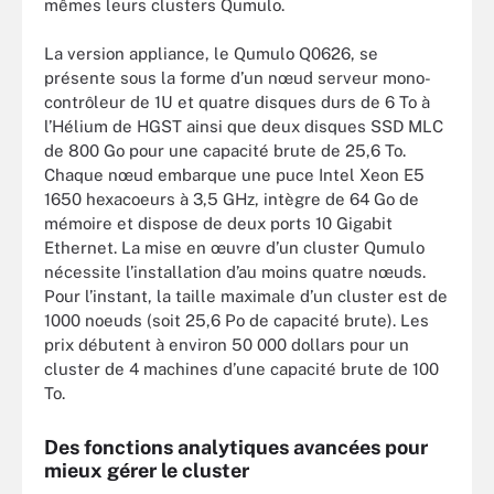
mêmes leurs clusters Qumulo.
La version appliance, le Qumulo Q0626, se
présente sous la forme d’un nœud serveur mono-
contrôleur de 1U et quatre disques durs de 6 To à
l’Hélium de HGST ainsi que deux disques SSD MLC
de 800 Go pour une capacité brute de 25,6 To.
Chaque nœud embarque une puce Intel Xeon E5
1650 hexacoeurs à 3,5 GHz, intègre de 64 Go de
mémoire et dispose de deux ports 10 Gigabit
Ethernet. La mise en œuvre d’un cluster Qumulo
nécessite l’installation d’au moins quatre nœuds.
Pour l’instant, la taille maximale d’un cluster est de
1000 noeuds (soit 25,6 Po de capacité brute). Les
prix débutent à environ 50 000 dollars pour un
cluster de 4 machines d’une capacité brute de 100
To.
Des fonctions analytiques avancées pour
mieux gérer le cluster