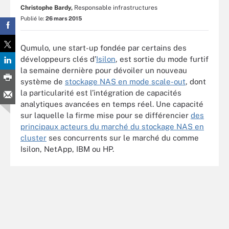
Christophe Bardy,
Responsable infrastructures
Publié le:
26 mars 2015
Qumulo, une start-up fondée par certains des
développeurs clés d’
Isilon
, est sortie du mode furtif
la semaine dernière pour dévoiler un nouveau
système de
stockage NAS en mode scale-out
, dont
la particularité est l’intégration de capacités
analytiques avancées en temps réel. Une capacité
sur laquelle la firme mise pour se différencier
des
principaux acteurs du marché du stockage NAS en
cluster
ses concurrents sur le marché du comme
Isilon, NetApp, IBM ou HP.