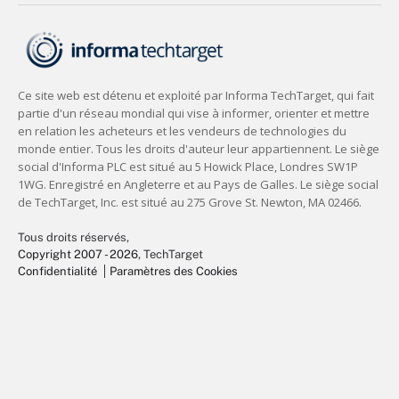
Tous droits réservés,
Copyright 2007 - 2026
, TechTarget
Confidentialité
Paramètres des Cookies