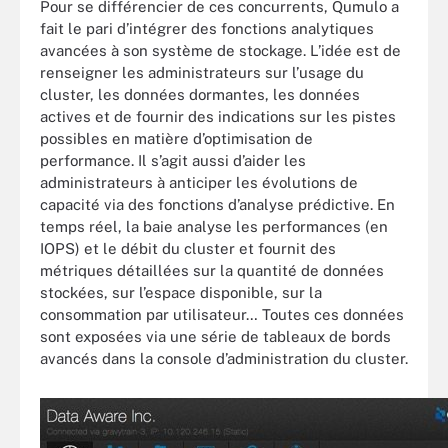
Pour se différencier de ces concurrents, Qumulo a
fait le pari d’intégrer des fonctions analytiques
avancées à son système de stockage. L’idée est de
renseigner les administrateurs sur l’usage du
cluster, les données dormantes, les données
actives et de fournir des indications sur les pistes
possibles en matière d’optimisation de
performance. Il s’agit aussi d’aider les
administrateurs à anticiper les évolutions de
capacité via des fonctions d’analyse prédictive. En
temps réel, la baie analyse les performances (en
IOPS) et le débit du cluster et fournit des
métriques détaillées sur la quantité de données
stockées, sur l’espace disponible, sur la
consommation par utilisateur… Toutes ces données
sont exposées via une série de tableaux de bords
avancés dans la console d’administration du cluster.