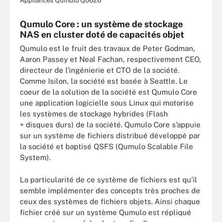
Appliances Qumulo Q0626
Qumulo Core : un système de stockage
NAS en cluster doté de capacités objet
Qumulo est le fruit des travaux de Peter Godman,
Aaron Passey et Neal Fachan, respectivement CEO,
directeur de l’ingénierie et CTO de la société.
Comme Isilon, la société est basée à Seattle. Le
coeur de la solution de la société est Qumulo Core
une application logicielle sous Linux qui motorise
les systèmes de stockage hybrides (Flash
+ disques durs) de la société. Qumulo Core s’appuie
sur un système de fichiers distribué développé par
la société et baptisé QSFS (Qumulo Scalable File
System).
La particularité de ce système de fichiers est qu’il
semble implémenter des concepts très proches de
ceux des systèmes de fichiers objets. Ainsi chaque
fichier créé sur un système Qumulo est répliqué