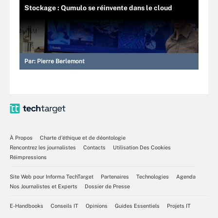
Stockage : Qumulo se réinvente dans le cloud
Par:
Pierre Berlemont
À Propos
Charte d’éthique et de déontologie
Rencontrez les journalistes
Contacts
Utilisation Des Cookies
Réimpressions
Site Web pour Informa TechTarget
Partenaires
Technologies
Agenda
Nos Journalistes et Experts
Dossier de Presse
E-Handbooks
Conseils IT
Opinions
Guides Essentiels
Projets IT