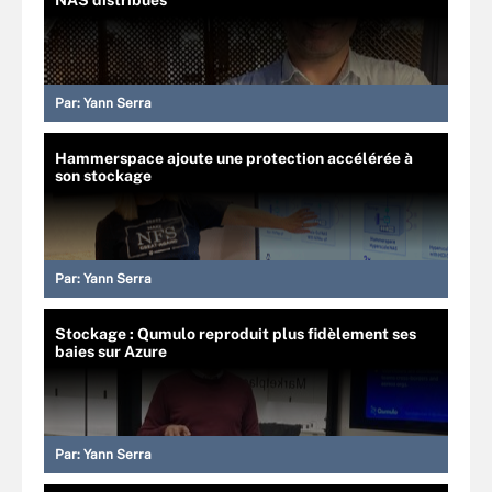
Par:
Yann Serra
Hammerspace ajoute une protection accélérée à
son stockage
Par:
Yann Serra
Stockage : Qumulo reproduit plus fidèlement ses
baies sur Azure
Par:
Yann Serra