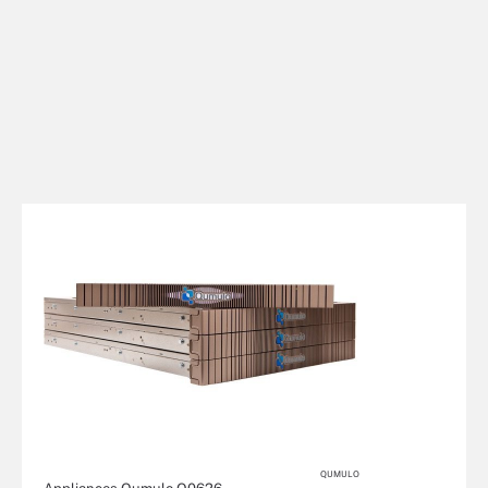
QUMULO