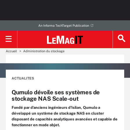
An Informa TechTarget Publication
Accueil
Administration du stockage
ACTUALITES
Qumulo dévoile ses systèmes de
stockage NAS Scale-out
Fondé par d'anciens ingénieurs d'Isilon, Qumulo a
développé un système de stockage NAS en cluster
disposant de capacités analytiques avancées et capable de
fonctionner en mode objet.