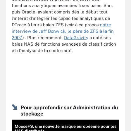
fonctions analytiques avancées à ses baies. Sun,
puis Oracle, avaient compris dès le début tout
l’intérêt d’intégrer les capacités analytiques de
DTrace à leurs baies ZFS (voir à ce propos
notre
interview de Jeff Bonwick, le père de ZFS à la fin
2007
) . Plus récemment,
DataGravity
a doté ses
baies NAS de fonctions avancées de classification
et d’analyse de la conformité.
Pour approfondir sur Administration du
stockage
MooseFS, une nouvelle marque européenne pour les
NAS distribués