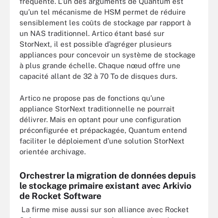
fréquente. L’un des arguments de Quantum est
qu’un tel mécanisme de HSM permet de réduire
sensiblement les coûts de stockage par rapport à
un NAS traditionnel. Artico étant basé sur
StorNext, il est possible d’agréger plusieurs
appliances pour concevoir un système de stockage
à plus grande échelle. Chaque nœud offre une
capacité allant de 32 à 70 To de disques durs.
Artico ne propose pas de fonctions qu’une
appliance StorNext traditionnelle ne pourrait
délivrer. Mais en optant pour une configuration
préconfigurée et prépackagée, Quantum entend
faciliter le déploiement d’une solution StorNext
orientée archivage.
Orchestrer la migration de données depuis
le stockage primaire existant avec Arkivio
de Rocket Software
La firme mise aussi sur son alliance avec Rocket