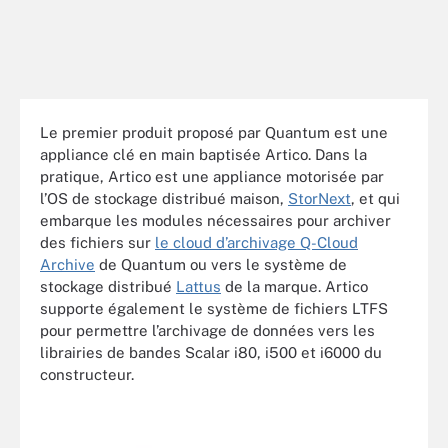
Le premier produit proposé par Quantum est une
appliance clé en main baptisée Artico. Dans la
pratique, Artico est une appliance motorisée par
l’OS de stockage distribué maison,
StorNext
, et qui
embarque les modules nécessaires pour archiver
des fichiers sur
le cloud d’archivage Q-Cloud
Archive
de Quantum ou vers le système de
stockage distribué
Lattus
de la marque. Artico
supporte également le système de fichiers LTFS
pour permettre l’archivage de données vers les
librairies de bandes Scalar i80, i500 et i6000 du
constructeur.