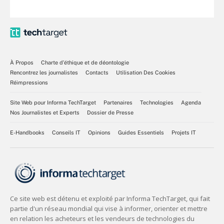
À Propos
Charte d’éthique et de déontologie
Rencontrez les journalistes
Contacts
Utilisation Des Cookies
Réimpressions
Site Web pour Informa TechTarget
Partenaires
Technologies
Agenda
Nos Journalistes et Experts
Dossier de Presse
E-Handbooks
Conseils IT
Opinions
Guides Essentiels
Projets IT