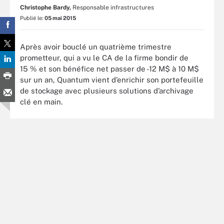
Christophe Bardy,
Responsable infrastructures
Publié le:
05 mai 2015
Après avoir bouclé un quatrième trimestre
prometteur, qui a vu le CA de la firme bondir de
15 % et son bénéfice net passer de -12 M$ à 10 M$
sur un an, Quantum vient d’enrichir son portefeuille
de stockage avec plusieurs solutions d’archivage
clé en main.