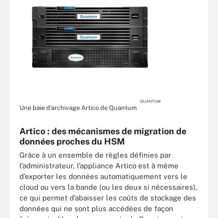
QUANTUM
Une baie d'archivage Artico de Quantum
Artico : des mécanismes de migration de
données proches du HSM
Grâce à un ensemble de règles définies par
l’administrateur, l’appliance Artico est à même
d’exporter les données automatiquement vers le
cloud ou vers la bande (ou les deux si nécessaires),
ce qui permet d’abaisser les coûts de stockage des
données qui ne sont plus accédées de façon