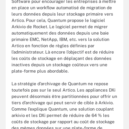
Software pour encourager les entreprises à mettre
en place un workflow automatisé de migration de
leurs données depuis leur stockage primaire vers
Artico. Pour cela, Quantum propose le logiciel
Arkivio de Rocket. Le logiciel permet de migrer
automatiquement des données depuis une baie
primaire EMC, NetApp, IBM, etc. vers la solution
Artico en fonction de règles définies par
l’administrateur. Là encore l’objectif est de réduire
les coûts de stockage en déplaçant des données
inactives depuis un stockage coûteux vers une
plate-forme plus abordable.
La stratégie d’archivage de Quantum ne repose
toutefois pas sur le seul Artico. Les appliances DXi
peuvent désormais être partitionnées pour offrir un
tiers d’archivage qui peut servir de cible à Arkivio.
Comme l’explique Quantum, une solution couplant
arkivio et les DXi permet de réduire de 64 % les
coûts de stockage par rapport au coût de stockage
des mêmes données sur une plate-forme de