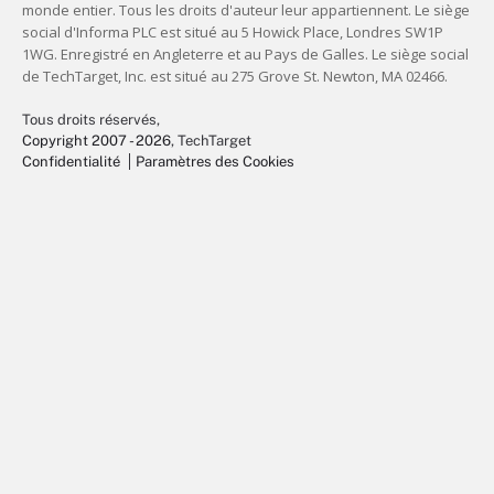
Tous droits réservés,
Copyright 2007 - 2026
, TechTarget
Confidentialité
Paramètres des Cookies