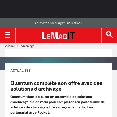
An Informa TechTarget Publication
Accueil
Archivage
ACTUALITES
Quantum complète son offre avec des
solutions d'archivage
Quantum vient d'ajouter un ensemble de solutions
d'archivage clé en main pour compléter son portefeuille de
solutions de stockage et de sauvegarde. Le tout en
partenariat avec Rocket.