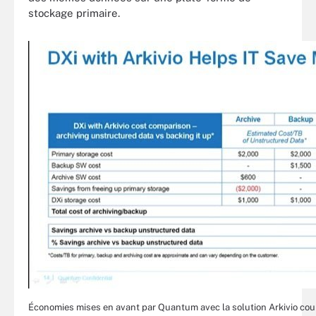
stockage primaire.
Économies mises en avant par Quantum avec la solution Arkivio cou