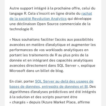
Autre support intégré à la prochaine offre, celui du
langage R. Cela s’inscrit en ligne droite du
rachat
de la société Revolution Analytics
qui développe
une déclinaison Open Source commerciale de la
technologie R.
« Nous souhaitons faciliter l’accès aux possibilités
avancées en matière d’analytique et augmenter les
performances de vos workloads analytiques en
portant les traitements de R au plus près de la
donnée et en intégrant des capacités analytiques
avancées directement dans SQL Server », explique
Microsoft dans un billet de blog.
En clair, porter
SQL Server au-delà des usages de
bases de données, entrepôts de données et BI
. Des
algorithmes d’analyses prédictives ont été intégrés
à la solution et des scripts pourront être
« chargés » depuis l’Azure Market Place, affirme