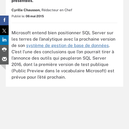
présentées.
Cyrille Chausson,
Rédacteur en Chef
Publié le:
06 mai 2015
Microsoft entend bien positionner SQL Server sur
les terres de l’analytique avec la prochaine version
de son
système de gestion de base de données
.
C’est l’une des conclusions que l’on pourrait tirer à
l’annonce des outils qui peupleron SQL Server
2016, dont la première version de test publique
(Public Preview dans le vocabulaire Microsoft) est
prévue pour l’été prochain.