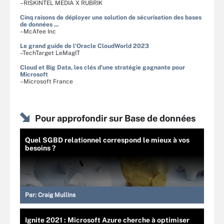
–RISKINTEL MEDIA X RUBRIK
Cinq raisons de déployer une solution de sécurisation des bases
de données ...
–McAfee Inc
Le grand guide de l'Oracle CloudWorld 2023
–TechTarget LeMagIT
Cloud et Big Data, les clés d'une stratégie gagnante pour
Microsoft
–Microsoft France
Pour approfondir sur Base de données
Quel SGBD relationnel correspond le mieux à vos
besoins ?
Par:
Craig Mullins
Ignite 2021 : Microsoft Azure cherche à optimiser