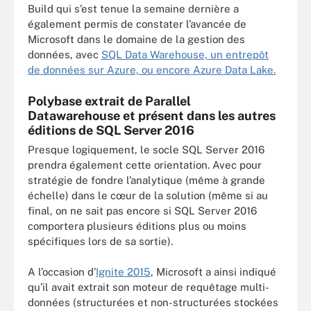
Build qui s’est tenue la semaine dernière a
également permis de constater l’avancée de
Microsoft dans le domaine de la gestion des
données, avec
SQL Data Warehouse, un entrepôt
de données sur Azure, ou encore Azure Data Lake.
Polybase extrait de Parallel
Datawarehouse et présent dans les autres
éditions de SQL Server 2016
Presque logiquement, le socle SQL Server 2016
prendra également cette orientation. Avec pour
stratégie de fondre l’analytique (même à grande
échelle) dans le cœur de la solution (même si au
final, on ne sait pas encore si SQL Server 2016
comportera plusieurs éditions plus ou moins
spécifiques lors de sa sortie).
A l’occasion d’
Ignite 2015
, Microsoft a ainsi indiqué
qu’il avait extrait son moteur de requêtage multi-
données (structurées et non-structurées stockées