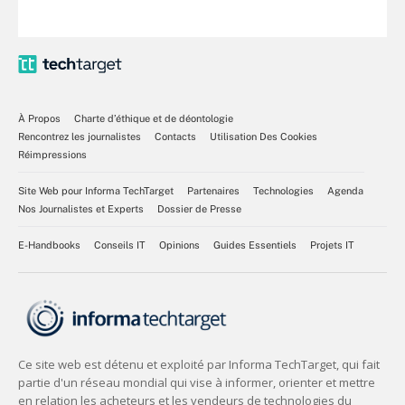
À Propos
Charte d’éthique et de déontologie
Rencontrez les journalistes
Contacts
Utilisation Des Cookies
Réimpressions
Site Web pour Informa TechTarget
Partenaires
Technologies
Agenda
Nos Journalistes et Experts
Dossier de Presse
E-Handbooks
Conseils IT
Opinions
Guides Essentiels
Projets IT