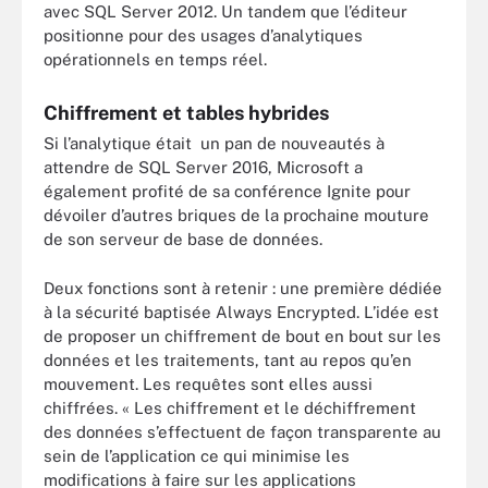
avec SQL Server 2012. Un tandem que l’éditeur
positionne pour des usages d’analytiques
opérationnels en temps réel.
Chiffrement et tables hybrides
Si l’analytique était un pan de nouveautés à
attendre de SQL Server 2016, Microsoft a
également profité de sa conférence Ignite pour
dévoiler d’autres briques de la prochaine mouture
de son serveur de base de données.
Deux fonctions sont à retenir : une première dédiée
à la sécurité baptisée Always Encrypted. L’idée est
de proposer un chiffrement de bout en bout sur les
données et les traitements, tant au repos qu’en
mouvement. Les requêtes sont elles aussi
chiffrées. « Les chiffrement et le déchiffrement
des données s’effectuent de façon transparente au
sein de l’application ce qui minimise les
modifications à faire sur les applications