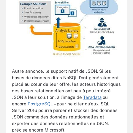
Autre annonce, le support natif de JSON. Si les
bases de données dites NoSQL l’ont généralement
placé au cœur de leur offre, les acteurs historiques
des bases relationnelles ont peu à peu intégré
JSON à leur solution, à l’image de
Teradata
ou
encore
PostgreSQL
– pour ne citer qu’eux. SQL
Server 2016 pourra parser et stocker des données
JSON comme des données relationnelles et
exporter des données relationnelles en JSON,
précise encore Microsoft.