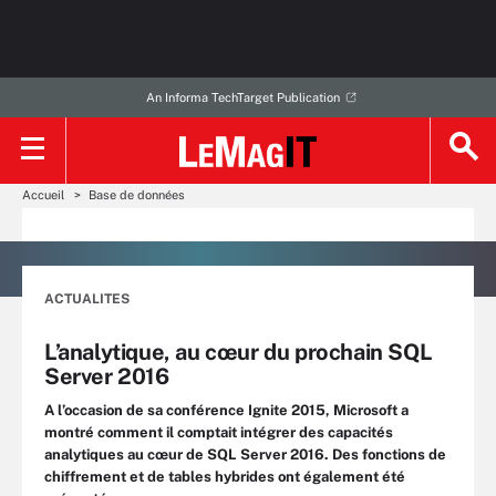
An Informa TechTarget Publication
Accueil
Base de données
ACTUALITES
L’analytique, au cœur du prochain SQL
Server 2016
A l’occasion de sa conférence Ignite 2015, Microsoft a
montré comment il comptait intégrer des capacités
analytiques au cœur de SQL Server 2016. Des fonctions de
chiffrement et de tables hybrides ont également été