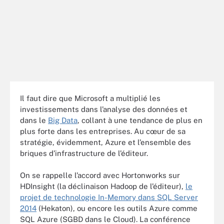
Il faut dire que Microsoft a multiplié les
investissements dans l’analyse des données et
dans le
Big Data
, collant à une tendance de plus en
plus forte dans les entreprises. Au cœur de sa
stratégie, évidemment, Azure et l’ensemble des
briques d’infrastructure de l’éditeur.
On se rappelle l’accord avec Hortonworks sur
HDInsight (la déclinaison Hadoop de l’éditeur),
le
projet de technologie In-Memory dans SQL Server
2014
(Hekaton), ou encore les outils Azure comme
SQL Azure (SGBD dans le Cloud). La conférence