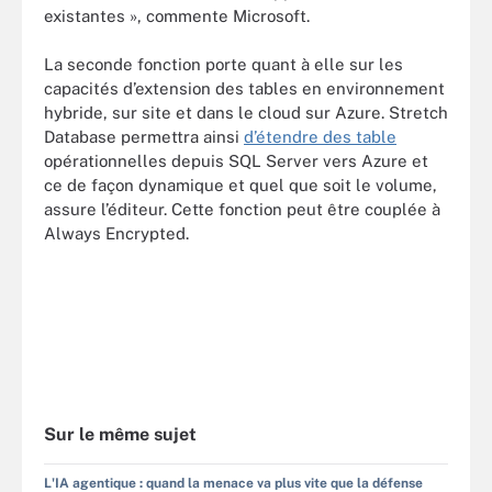
existantes », commente Microsoft.
La seconde fonction porte quant à elle sur les
capacités d’extension des tables en environnement
hybride, sur site et dans le cloud sur Azure. Stretch
Database permettra ainsi
d’étendre des table
opérationnelles depuis SQL Server vers Azure et
ce de façon dynamique et quel que soit le volume,
assure l’éditeur. Cette fonction peut être couplée à
Always Encrypted.
Sur le même sujet
L'IA agentique : quand la menace va plus vite que la défense