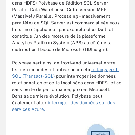
dans HDFS) Polybase de l’édition SQL Server
Parallel Data Warehouse. Cette version MPP
(Massively Parallel Processing – massivement
parallèle) de SQL Server est commercialisée sous
la forme d’appliance – par exemple chez Dell- et
constitue l’un des moteurs de la plateforme
Analytics Platform System (APS) au côté de la
distribution Hadoop de Microsoft (HDInsight).
Polybase sert ainsi de front-end universel entre
les deux mondes et utilise pour cela
le langage T-
SQL (Transact-SQL)
pour interroger les données
relationnelles et celle localisées dans HDFS - et ce,
sans perte de performance, promet Microsoft.
Dans sa dernière évolution, Polybase peut
également aller
interroger des données sur des
services Azure.