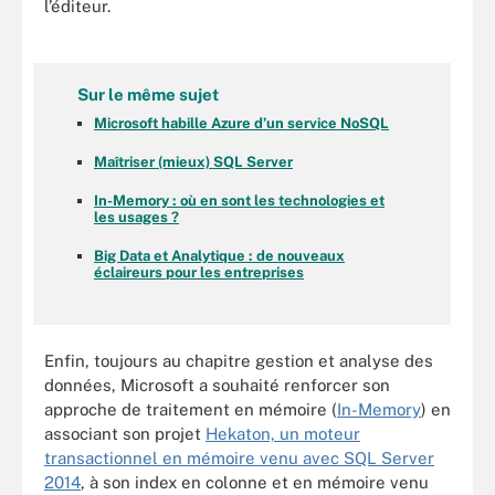
l’éditeur.
Sur le même sujet
Microsoft habille Azure d’un service NoSQL
Maîtriser (mieux) SQL Server
In-Memory : où en sont les technologies et
les usages ?
Big Data et Analytique : de nouveaux
éclaireurs pour les entreprises
Enfin, toujours au chapitre gestion et analyse des
données, Microsoft a souhaité renforcer son
approche de traitement en mémoire (
In-Memory
) en
associant son projet
Hekaton, un moteur
transactionnel en mémoire venu avec SQL Server
2014
, à son index en colonne et en mémoire venu