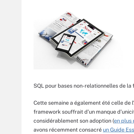
SQL pour bases non-relationnelles de la
Cette semaine a également été celle de
framework souffrait d’un manque d’unicité
considérablement son adoption (
en plus
avons récemment consacré
un Guide Es