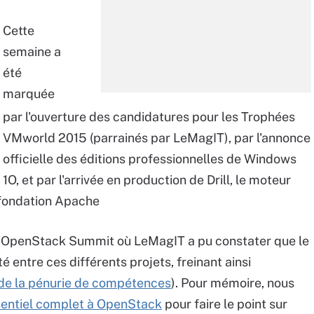
Cette
semaine a
été
marquée
par l'ouverture des candidatures pour les Trophées
VMworld 2015 (parrainés par LeMagIT), par l'annonce
officielle des éditions professionnelles de Windows
1O, et par l'arrivée en production de Drill, le moteur
 fondation Apache
 l'OpenStack Summit où LeMagIT a pu constater que le
 entre ces différents projets, freinant ainsi
 de la pénurie de compétences
). Pour mémoire, nous
sentiel complet à OpenStack
pour faire le point sur