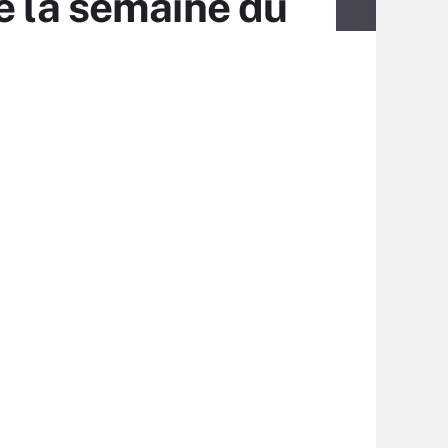
 de la semaine du