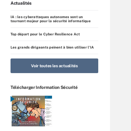
Actualités
IA : les cyberattaques autonomes sont un
tournant majeur pour la sécurité informatique
Top départ pour le Cyber Resilience Act
Les grands dirigeants peinent à bien utiliser l’IA
Voir toutes les actualités
Télécharger Information Sécurité