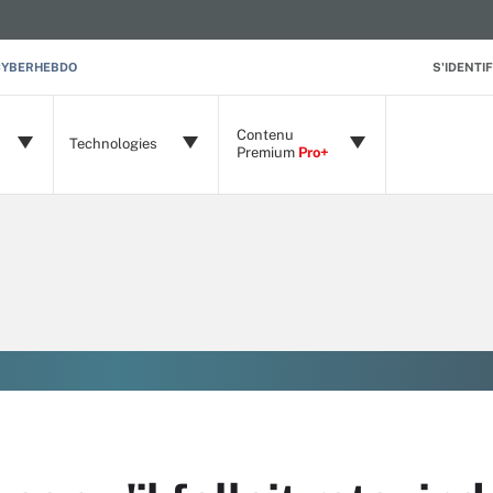
CYBERHEBDO
S'IDENTIF
Contenu
Technologies
Premium
Pro+