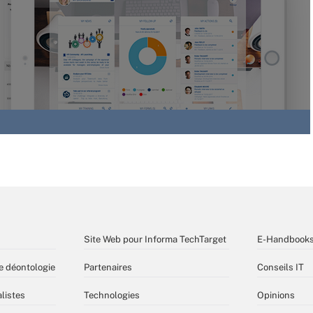
Site Web pour Informa TechTarget
E-Handbook
e déontologie
Partenaires
Conseils IT
listes
Technologies
Opinions