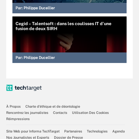
Par:
Philippe Ducellier
Cegid – Talentsoft : dans les coulisses IT d’une
fusion de deux SIRH
Par:
Philippe Ducellier
À Propos
Charte d’éthique et de déontologie
Rencontrez les journalistes
Contacts
Utilisation Des Cookies
Réimpressions
Site Web pour Informa TechTarget
Partenaires
Technologies
Agenda
Nos Journalistes et Experts
Dossier de Presse