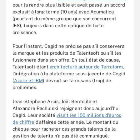
pour la rendre plus lisible et avait passé un accord
exclusif à long terme (10 ans) avec Acumatica
(pourtant du même groupe que son concurrent
IFS), toujours dans cette optique de forte
croissance.
Pour l’instant, Cegid ne précise pas s’il conservera
la marque et les produits de Talentsoft ou s’il les
fusionnera dans son offre. En tout état de cause,
Talentsoft étant
architecturé autour de Terraform
,
l’intégration à la plateforme sous-jacente de Cegid
(
Azure et IBM
) devrait se faire sans (trop) de
problèmes.
Jean-Stéphane Arcis, Joël Bentolila et
Alexandre Pachulski rejoignent donc aujourd’hui
Cegid. Leur société
visait les 100 millions d’euros
de chiffre
d’affaires cette année. Le montant du
chèque pour racheter ces grands talents de la
gestion de talents n’a pas été communiqué.