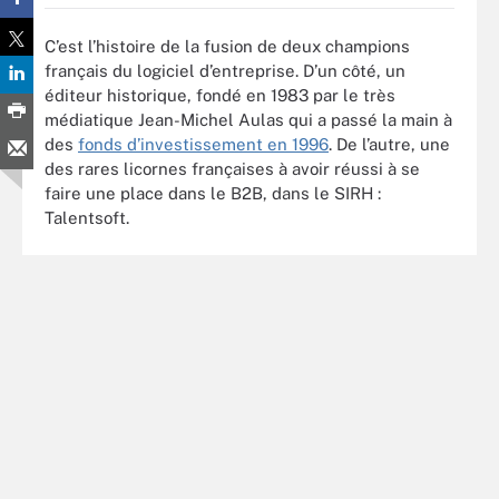
C’est l’histoire de la fusion de deux champions
français du logiciel d’entreprise. D’un côté, un
éditeur historique, fondé en 1983 par le très
médiatique Jean-Michel Aulas qui a passé la main à
des
fonds d’investissement en 1996
. De l’autre, une
des rares licornes françaises à avoir réussi à se
faire une place dans le B2B, dans le SIRH :
Talentsoft.