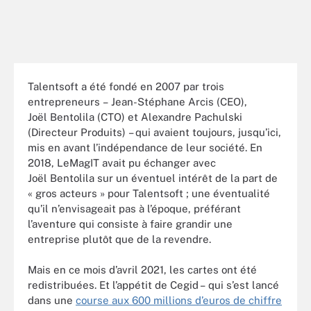
Talentsoft a été fondé en 2007 par trois
entrepreneurs – Jean-Stéphane Arcis (CEO),
Joël Bentolila (CTO) et Alexandre Pachulski
(Directeur Produits) – qui avaient toujours, jusqu’ici,
mis en avant l’indépendance de leur société. En
2018, LeMagIT avait pu échanger avec
Joël Bentolila sur un éventuel intérêt de la part de
« gros acteurs » pour Talentsoft ; une éventualité
qu’il n’envisageait pas à l’époque, préférant
l’aventure qui consiste à faire grandir une
entreprise plutôt que de la revendre.
Mais en ce mois d’avril 2021, les cartes ont été
redistribuées. Et l’appétit de Cegid – qui s’est lancé
dans une
course aux 600 millions d’euros de chiffre