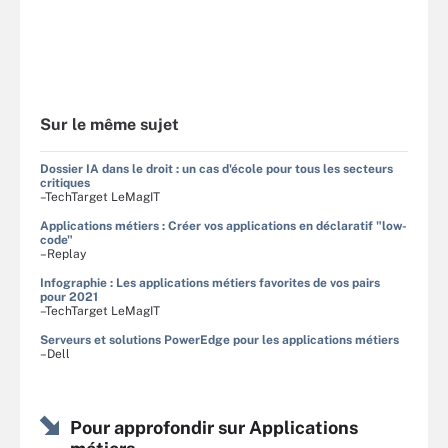
Sur le même sujet
Dossier IA dans le droit : un cas d'école pour tous les secteurs
critiques
–TechTarget LeMagIT
Applications métiers : Créer vos applications en déclaratif "low-
code"
–Replay
Infographie : Les applications métiers favorites de vos pairs
pour 2021
–TechTarget LeMagIT
Serveurs et solutions PowerEdge pour les applications métiers
–Dell
Pour approfondir sur Applications