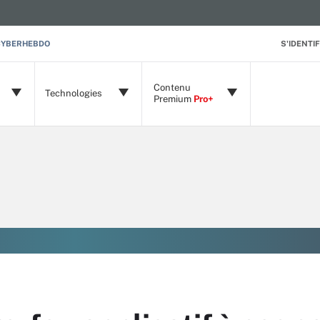
CYBERHEBDO
S'IDENTIF
Contenu
Technologies
Premium
Pro+