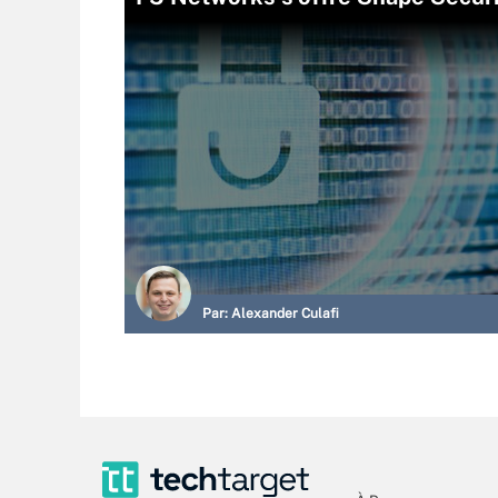
Par:
Alexander Culafi