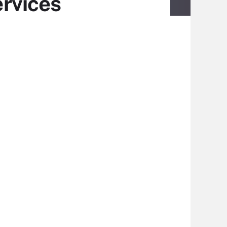
ervices