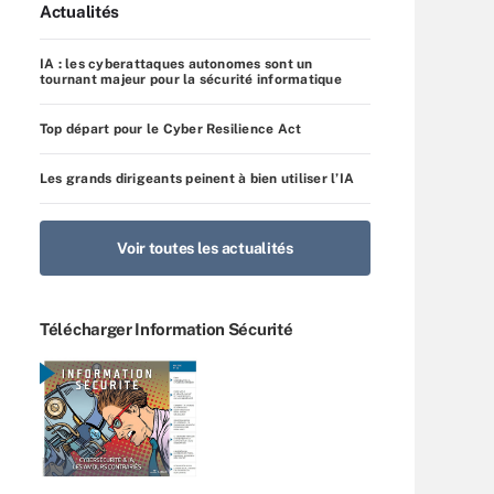
Actualités
IA : les cyberattaques autonomes sont un
tournant majeur pour la sécurité informatique
Top départ pour le Cyber Resilience Act
Les grands dirigeants peinent à bien utiliser l’IA
Voir toutes les actualités
Télécharger Information Sécurité