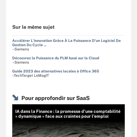
Sur le même sujet
Accélérer L'innovation Grâce À La Puissance D'un Logiciel De
Gestion Du Cycle ...
–Siemens
Découvrez la Puissance du PLM basé sur le Cloud
–Siemens
Guide 2023 des alternatives locales à Office 365
–TechTarget LeMagIT
Pour approfondir sur SaaS
IA dans la Finance : la promesse d’une comptabilité
« dynamique » face aux craintes pour l’emploi