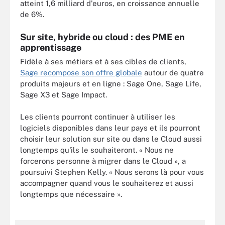
atteint 1,6 milliard d'euros, en croissance annuelle
de 6%.
Sur site, hybride ou cloud : des PME en
apprentissage
Fidèle à ses métiers et à ses cibles de clients,
Sage recompose son offre globale
autour de quatre
produits majeurs et en ligne : Sage One, Sage Life,
Sage X3 et Sage Impact.
Les clients pourront continuer à utiliser les
logiciels disponibles dans leur pays et ils pourront
choisir leur solution sur site ou dans le Cloud aussi
longtemps qu'ils le souhaiteront. « Nous ne
forcerons personne à migrer dans le Cloud », a
poursuivi Stephen Kelly. « Nous serons là pour vous
accompagner quand vous le souhaiterez et aussi
longtemps que nécessaire ».