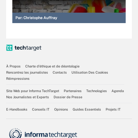
Par:
Christophe Auffray
À Propos
Charte d’éthique et de déontologie
Rencontrez les journalistes
Contacts
Utilisation Des Cookies
Réimpressions
Site Web pour Informa TechTarget
Partenaires
Technologies
Agenda
Nos Journalistes et Experts
Dossier de Presse
E-Handbooks
Conseils IT
Opinions
Guides Essentiels
Projets IT