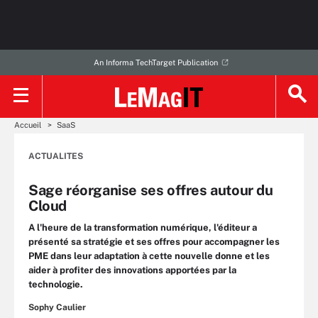
An Informa TechTarget Publication
Accueil
SaaS
ACTUALITES
Sage réorganise ses offres autour du
Cloud
A l'heure de la transformation numérique, l'éditeur a
présenté sa stratégie et ses offres pour accompagner les
PME dans leur adaptation à cette nouvelle donne et les
aider à profiter des innovations apportées par la
technologie.
Sophy Caulier