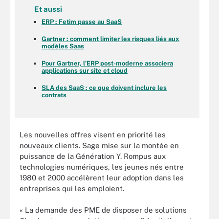
Et aussi
ERP : Fetim passe au SaaS
Gartner : comment limiter les risques liés aux
modèles Saas
Pour Gartner, l’ERP post-moderne associera
applications sur site et cloud
SLA des SaaS : ce que doivent inclure les
contrats
Les nouvelles offres visent en priorité les
nouveaux clients. Sage mise sur la montée en
puissance de la Génération Y. Rompus aux
technologies numériques, les jeunes nés entre
1980 et 2000 accélèrent leur adoption dans les
entreprises qui les emploient.
« La demande des PME de disposer de solutions