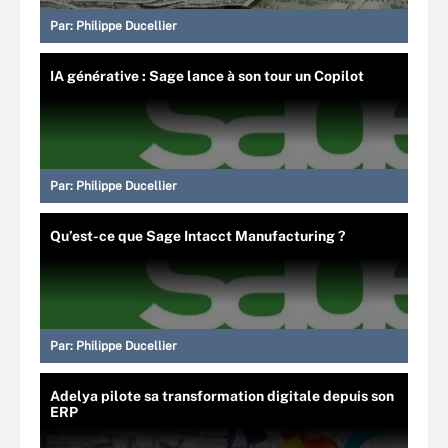
Par:
Philippe Ducellier
IA générative : Sage lance à son tour un Copilot
Par:
Philippe Ducellier
Qu’est-ce que Sage Intacct Manufacturing ?
Par:
Philippe Ducellier
Adelya pilote sa transformation digitale depuis son
ERP