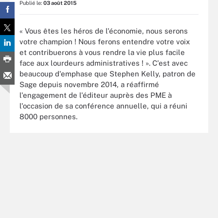
Publié le:
03 août 2015
« Vous êtes les héros de l'économie, nous serons
votre champion ! Nous ferons entendre votre voix
et contribuerons à vous rendre la vie plus facile
face aux lourdeurs administratives ! ». C'est avec
beaucoup d'emphase que Stephen Kelly, patron de
Sage depuis novembre 2014, a réaffirmé
l'engagement de l'éditeur auprès des PME à
l'occasion de sa conférence annuelle, qui a réuni
8000 personnes.