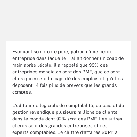
Evoquant son propre père, patron d'une petite
entreprise dans laquelle il allait donner un coup de
main après l'école, il a rappelé que 99% des
entreprises mondiales sont des PME, que ce sont
elles qui créent la majorité des emplois et qu'elles
déposent 14 fois plus de brevets que les grands
comptes.
L'éditeur de logiciels de comptabilité, de paie et de
gestion revendique plusieurs millions de clients
dans le monde dont 92% sont des PME. Les autres
clients sont des grandes entreprises et des
experts comptables. Le chiffre d'affaires 2014* a