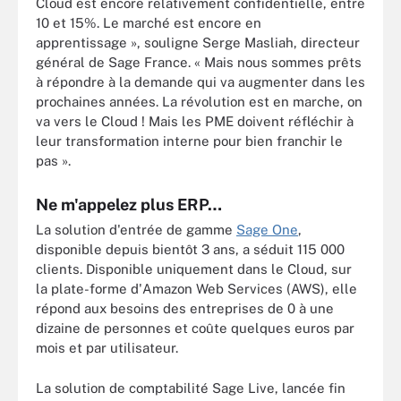
Cloud est encore relativement confidentielle, entre
10 et 15%. Le marché est encore en
apprentissage », souligne Serge Masliah, directeur
général de Sage France. « Mais nous sommes prêts
à répondre à la demande qui va augmenter dans les
prochaines années. La révolution est en marche, on
va vers le Cloud ! Mais les PME doivent réfléchir à
leur transformation interne pour bien franchir le
pas ».
Ne m'appelez plus ERP…
La solution d'entrée de gamme
Sage One
,
disponible depuis bientôt 3 ans, a séduit 115 000
clients. Disponible uniquement dans le Cloud, sur
la plate-forme d'Amazon Web Services (AWS), elle
répond aux besoins des entreprises de 0 à une
dizaine de personnes et coûte quelques euros par
mois et par utilisateur.
La solution de comptabilité Sage Live, lancée fin