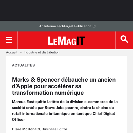
An Informa TechTarget Publication
Accueil
Industrie et distribution
ACTUALITES
Marks & Spencer débauche un ancien
d’Apple pour accélérer sa
transformation numérique
Marcus East quitte la tête de la division e-commerce de la
société créée par Steve Jobs pour rejoindre la chaine de
retail internationale britannique en tant que Chief Digital
Officer
Clare McDonald,
Business Editor