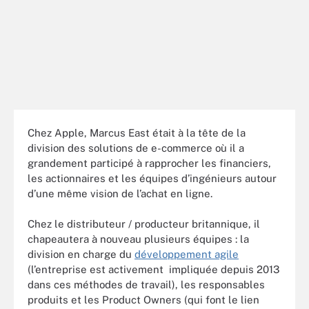
Chez Apple, Marcus East était à la tête de la
division des solutions de e-commerce où il a
grandement participé à rapprocher les financiers,
les actionnaires et les équipes d’ingénieurs autour
d’une même vision de l’achat en ligne.
Chez le distributeur / producteur britannique, il
chapeautera à nouveau plusieurs équipes : la
division en charge du
développement agile
(l’entreprise est activement impliquée depuis 2013
dans ces méthodes de travail), les responsables
produits et les Product Owners (qui font le lien