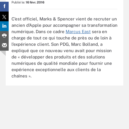
Publié le:
16 févr. 2016
C’est officiel, Marks & Spencer vient de recruter un
ancien d’Apple pour accompagner sa transformation
numérique. Dans ce cadre
Marcus East
sera en
charge de tout ce qui touche de près ou de loin à
l’expérience client. Son PDG, Marc Bolland, a
expliqué que ce nouveau venu avait pour mission
de « développer des produits et des solutions
numériques de qualité mondiale pour fournir une
expérience exceptionnelle aux clients de la
chaînes ».