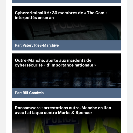
Cybercriminalité : 30 membres de « The Com »
interpellés en un an
Par:
Valéry Rieß-Marchive
Outre-Manche, alerte aux incidents de
cybersécurité « d’importance nationale »
Par:
Bill Goodwin
Ransomware : arrestations outre-Manche en lien
avec l’attaque contre Marks & Spencer