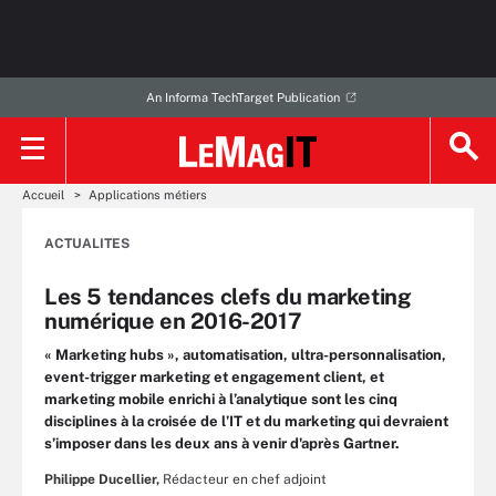
An Informa TechTarget Publication
Accueil
Applications métiers
ACTUALITES
Les 5 tendances clefs du marketing
numérique en 2016-2017
« Marketing hubs », automatisation, ultra-personnalisation,
event-trigger marketing et engagement client, et
marketing mobile enrichi à l’analytique sont les cinq
disciplines à la croisée de l’IT et du marketing qui devraient
s’imposer dans les deux ans à venir d'après Gartner.
Philippe Ducellier,
Rédacteur en chef adjoint