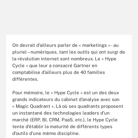
On devrait d’ailleurs parler de « marketings » - au
pluriel – numériques, tant les outils qui ont surgi de
la révolution internet sont nombreux. Le « Hype
Cycle » que leur a consacré Gartner en
comptabilise d’ailleurs plus de 40 familles
différentes.
Pour mémoire, le « Hype Cycle » est un des deux
grands indicateurs du cabinet d’analyse avec son
« Magic Quadrant ». Là où ses quadrants proposent
un instantané des technologies leaders d’un
marché (ERP, BI, CRM, PaaS, etc.), le Hype Cycle
tente d’établir la maturité de différents types
d’outils d’une même discipline.