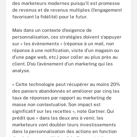
des marketeurs modernes puisqu’il est promesse
de revenus et de revenus multiples (l’engagement
favorisant la fidélité) pour le futur.
Mais dans un contexte d’exigence de
personnalisation, ces stratégies doivent s’appuyer
sur « les évènements » (réponse à un mail, non
réponse à une notification, visite d’un magasin ou
d’une page web, etc.) pour coller au plus près au
client. D’où l’avènement d’un marketing qui les
analyse.
« Cette technologie peut récupérer au moins 20%
des paniers abandonnés et améliorer par cinq les
taux de réponses par rapport au marketing de
masse non contextualisé. Son impact est
significatif sur les recettes », note Gartner. Qui
prédit que « dans les deux ans à venir, les
marketeurs vont doubler leurs investissements
dans la personnalisation des actions en fonction