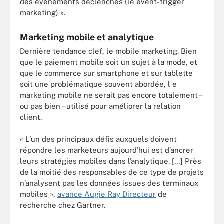
des événements déclenchés (le event-trigger
marketing) ».
Marketing mobile et analytique
Dernière tendance clef, le mobile marketing. Bien
que le paiement mobile soit un sujet à la mode, et
que le commerce sur smartphone et sur tablette
soit une problématique souvent abordée, l e
marketing mobile ne serait pas encore totalement –
ou pas bien – utilisé pour améliorer la relation
client.
« L’un des principaux défis auxquels doivent
répondre les marketeurs aujourd’hui est d’ancrer
leurs stratégies mobiles dans l’analytique. […] Près
de la moitié des responsables de ce type de projets
n’analysent pas les données issues des terminaux
mobiles »,
avance Augie Ray Directeur
de
recherche chez Gartner.