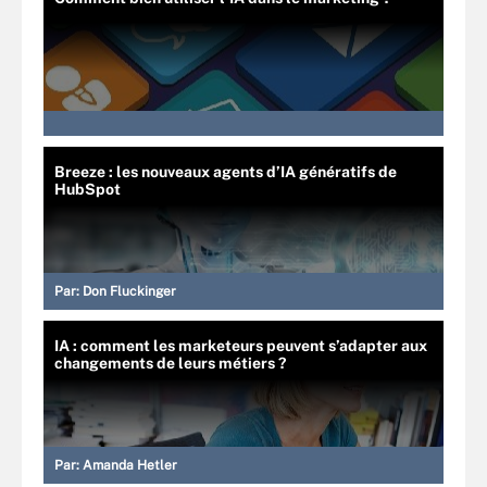
Breeze : les nouveaux agents d’IA génératifs de
HubSpot
Par:
Don Fluckinger
IA : comment les marketeurs peuvent s’adapter aux
changements de leurs métiers ?
Par:
Amanda Hetler