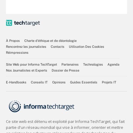
À Propos
Charte d’éthique et de déontologie
Rencontrez les journalistes
Contacts
Utilisation Des Cookies
Réimpressions
Site Web pour Informa TechTarget
Partenaires
Technologies
Agenda
Nos Journalistes et Experts
Dossier de Presse
E-Handbooks
Conseils IT
Opinions
Guides Essentiels
Projets IT