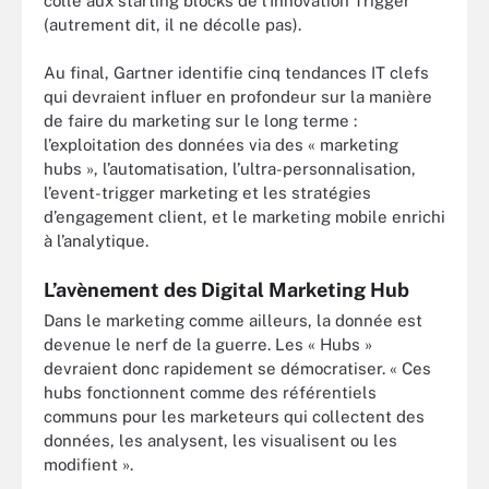
collé aux starting blocks de l’Innovation Trigger
(autrement dit, il ne décolle pas).
Au final, Gartner identifie cinq tendances IT clefs
qui devraient influer en profondeur sur la manière
de faire du marketing sur le long terme :
l’exploitation des données via des « marketing
hubs », l’automatisation, l’ultra-personnalisation,
l’event-trigger marketing et les stratégies
d’engagement client, et le marketing mobile enrichi
à l’analytique.
L’avènement des Digital Marketing Hub
Dans le marketing comme ailleurs, la donnée est
devenue le nerf de la guerre. Les « Hubs »
devraient donc rapidement se démocratiser. « Ces
hubs fonctionnent comme des référentiels
communs pour les marketeurs qui collectent des
données, les analysent, les visualisent ou les
modifient ».