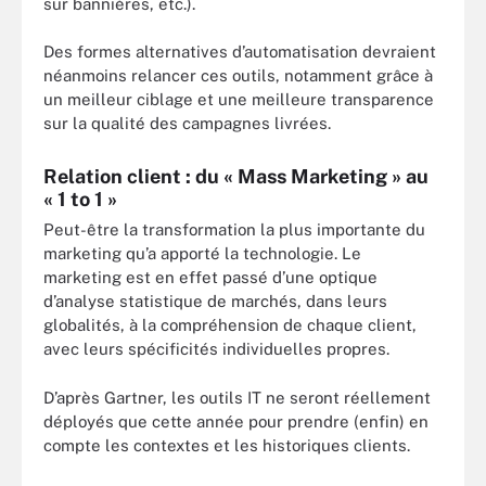
sur bannières, etc.).
Des formes alternatives d’automatisation devraient
néanmoins relancer ces outils, notamment grâce à
un meilleur ciblage et une meilleure transparence
sur la qualité des campagnes livrées.
Relation client : du « Mass Marketing » au
« 1 to 1 »
Peut-être la transformation la plus importante du
marketing qu’a apporté la technologie. Le
marketing est en effet passé d’une optique
d’analyse statistique de marchés, dans leurs
globalités, à la compréhension de chaque client,
avec leurs spécificités individuelles propres.
D’après Gartner, les outils IT ne seront réellement
déployés que cette année pour prendre (enfin) en
compte les contextes et les historiques clients.