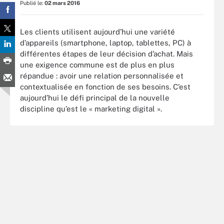
Publié le:
02 mars 2016
Les clients utilisent aujourd’hui une variété
d’appareils (smartphone, laptop, tablettes, PC) à
différentes étapes de leur décision d’achat. Mais
une exigence commune est de plus en plus
répandue : avoir une relation personnalisée et
contextualisée en fonction de ses besoins. C’est
aujourd’hui le défi principal de la nouvelle
discipline qu’est le « marketing digital ».