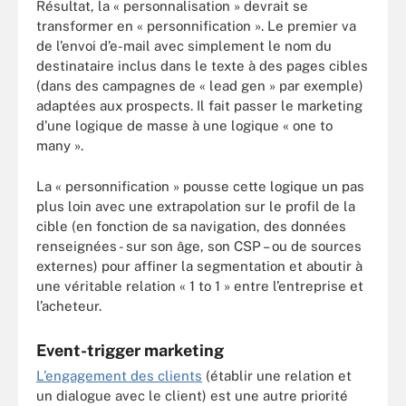
Résultat, la « personnalisation » devrait se
transformer en « personnification ». Le premier va
de l’envoi d’e-mail avec simplement le nom du
destinataire inclus dans le texte à des pages cibles
(dans des campagnes de « lead gen » par exemple)
adaptées aux prospects. Il fait passer le marketing
d’une logique de masse à une logique « one to
many ».
La « personnification » pousse cette logique un pas
plus loin avec une extrapolation sur le profil de la
cible (en fonction de sa navigation, des données
renseignées - sur son âge, son CSP – ou de sources
externes) pour affiner la segmentation et aboutir à
une véritable relation « 1 to 1 » entre l’entreprise et
l’acheteur.
Event-trigger marketing
L’engagement des clients
(établir une relation et
un dialogue avec le client) est une autre priorité