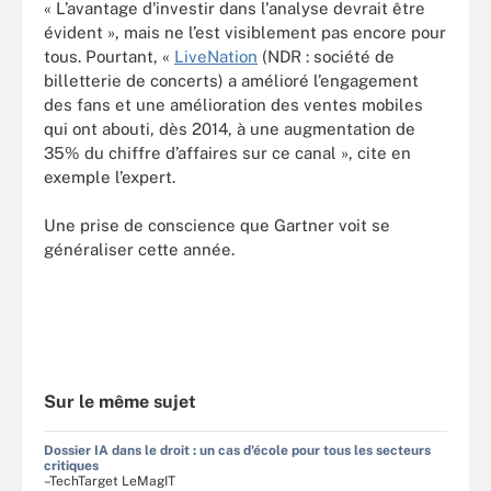
« L’avantage d'investir dans l'analyse devrait être
évident », mais ne l’est visiblement pas encore pour
tous. Pourtant, «
LiveNation
(NDR : société de
billetterie de concerts) a amélioré l’engagement
des fans et une amélioration des ventes mobiles
qui ont abouti, dès 2014, à une augmentation de
35% du chiffre d’affaires sur ce canal », cite en
exemple l’expert.
Une prise de conscience que Gartner voit se
généraliser cette année.
Sur le même sujet
Dossier IA dans le droit : un cas d'école pour tous les secteurs
critiques
–TechTarget LeMagIT