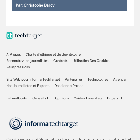
Par:
Christophe Bardy
À Propos
Charte d’éthique et de déontologie
Rencontrez les journalistes
Contacts
Utilisation Des Cookies
Réimpressions
Site Web pour Informa TechTarget
Partenaires
Technologies
Agenda
Nos Journalistes et Experts
Dossier de Presse
E-Handbooks
Conseils IT
Opinions
Guides Essentiels
Projets IT