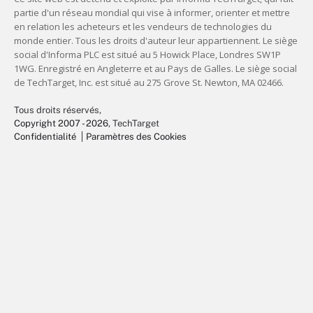
Tous droits réservés,
Copyright 2007 - 2026
, TechTarget
Confidentialité
Paramètres des Cookies