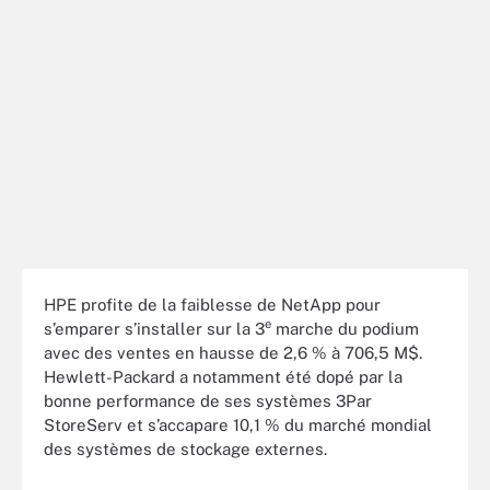
HPE profite de la faiblesse de NetApp pour
e
s’emparer s’installer sur la 3
marche du podium
avec des ventes en hausse de 2,6 % à 706,5 M$.
Hewlett-Packard a notamment été dopé par la
bonne performance de ses systèmes 3Par
StoreServ et s’accapare 10,1 % du marché mondial
des systèmes de stockage externes.