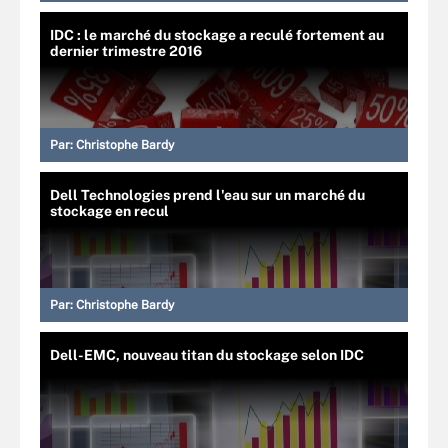
IDC : le marché du stockage a reculé fortement au
dernier trimestre 2016
Par:
Christophe Bardy
Dell Technologies prend l'eau sur un marché du
stockage en recul
Par:
Christophe Bardy
Dell-EMC, nouveau titan du stockage selon IDC