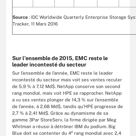
Source
: IDC Worldwide Quarterly Enterprise Storage Sy
Tracker, 11 Mars 2016
Sur l’ensemble de 2015, EMC reste le
leader incontesté du secteur
Sur l’ensemble de l’année, EMC reste le leader
incontesté du secteur mais voit ses ventes reculer
de 5,9 % à 7,12 Md$. NetApp conserve son second
rang mondial, mais voit HPE se rapprocher. NetApp
a vu ses ventes plonger de 14,3 % sur l’ensemble
de l’année, à 2,68 Md$, tandis qu’HPE progresse de
2,7 % à 2,41 Md$. Grâce au dynamisme de sa
gamme 3Par StoreServ, la firme dirigée par Meg
Whitman a réussi à détrôner IBM du podium. Big
e
Blue doit se contenter du 4
rang mondial avec 2,4