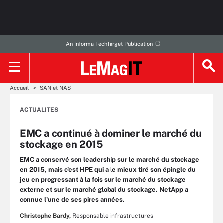
An Informa TechTarget Publication
Accueil
SAN et NAS
ACTUALITES
EMC a continué à dominer le marché du
stockage en 2015
EMC a conservé son leadership sur le marché du stockage
en 2015, mais c'est HPE qui a le mieux tiré son épingle du
jeu en progressant à la fois sur le marché du stockage
externe et sur le marché global du stockage. NetApp a
connue l'une de ses pires années.
Christophe Bardy,
Responsable infrastructures