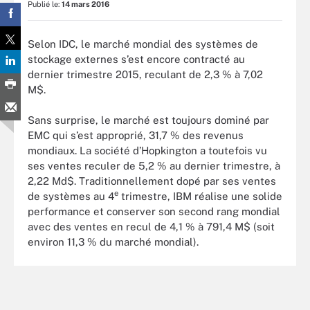
Publié le:
14 mars 2016
Selon IDC, le marché mondial des systèmes de
stockage externes s’est encore contracté au
dernier trimestre 2015, reculant de 2,3 % à 7,02
M$.
Sans surprise, le marché est toujours dominé par
EMC qui s’est approprié, 31,7 % des revenus
mondiaux. La société d’Hopkington a toutefois vu
ses ventes reculer de 5,2 % au dernier trimestre, à
2,22 Md$. Traditionnellement dopé par ses ventes
e
de systèmes au 4
trimestre, IBM réalise une solide
performance et conserver son second rang mondial
avec des ventes en recul de 4,1 % à 791,4 M$ (soit
environ 11,3 % du marché mondial).