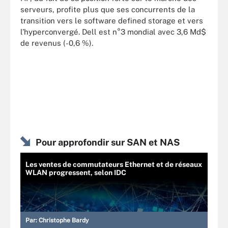
serveurs, profite plus que ses concurrents de la
transition vers le software defined storage et vers
l’hyperconvergé. Dell est n°3 mondial avec 3,6 Md$
de revenus (-0,6 %).
Pour approfondir sur SAN et NAS
Les ventes de commutateurs Ethernet et de réseaux
WLAN progressent, selon IDC
Par:
Christophe Bardy