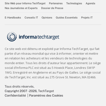
Site Web pour Informa TechTarget
Partenaires
Technologies
Agenda
Nos Journalistes et Experts
Dossier de Presse
E-Handbooks
Conseils IT
Opinions
Guides Essentiels
Projets IT
Tous droits réservés,
Copyright 2007 - 2026
, TechTarget
Confidentialité
Paramètres des Cookies