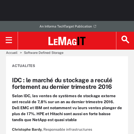
An Informa TechTarget Publication
Accueil
Software Defined Storage
ACTUALITES
IDC : le marché du stockage a reculé
fortement au dernier trimestre 2016
Selon IDC, les ventes de systèmes de stockage externe
ont reculé de 7,8% sur un an au dernier trimestre 2016.
Dell EMC et IBM ont notamment vu leurs ventes plonger de
plus de 17%. HPE et Hitachi sont aussi en forte baisse
tandis que NetApp est quasi stable
Christophe Bardy,
Responsable infrastructures