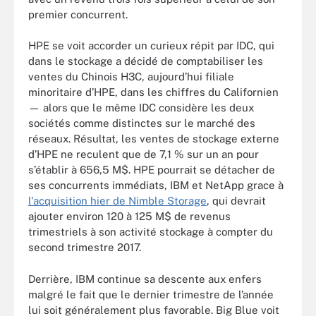
premier concurrent.
HPE se voit accorder un curieux répit par IDC, qui
dans le stockage a décidé de comptabiliser les
ventes du Chinois H3C, aujourd’hui filiale
minoritaire d’HPE, dans les chiffres du Californien
— alors que le même IDC considère les deux
sociétés comme distinctes sur le marché des
réseaux. Résultat, les ventes de stockage externe
d’HPE ne reculent que de 7,1 % sur un an pour
s’établir à 656,5 M$. HPE pourrait se détacher de
ses concurrents immédiats, IBM et NetApp grace à
l'acquisition hier de Nimble Storage
, qui devrait
ajouter environ 120 à 125 M$ de revenus
trimestriels à son activité stockage à compter du
second trimestre 2017.
Derrière, IBM continue sa descente aux enfers
malgré le fait que le dernier trimestre de l’année
lui soit généralement plus favorable. Big Blue voit