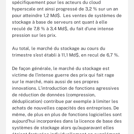
spécifiquement pour les acteurs du cloud
hyperscale ont ainsi progressé de 3,2 % sur un an
pour atteindre 1,2 Md$. Les ventes de systèmes de
stockage à base de serveurs ont quant à elle
reculé de 7,8 % à 3,4 Md$, du fait d’une intense
pression sur les prix.
Au total, le marché du stockage au cours du
trimestre s’est établi à 11,1 Md$, en recul de 6,7 %.
De façon générale, le marché du stockage est
victime de l’intense guerre des prix qui fait rage
sur le marché, mais aussi de ses propres
innovations. L’introduction de fonctions agressives
de réduction de données (compression,
déduplication) contribue par exemple à limiter les
achats de nouvelles capacités des entreprises. De
même, de plus en plus de fonctions logicielles sont
aujourd’hui incorporées dans la licence de base des
systèmes de stockage alors qu’auparavant elles