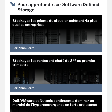
Pour approfondir sur Software Defined
Storage
Stockage : les géants du cloud en achètent 4x plus
que les entreprises
Par:
Yann Serra
Stockage : les ventes ont chuté de 8 % au premier
trimestre
Par:
Yann Serra
Dell/VMware et Nutanix continuent à dominer un
marché de l'hyperconvergence en forte croissance