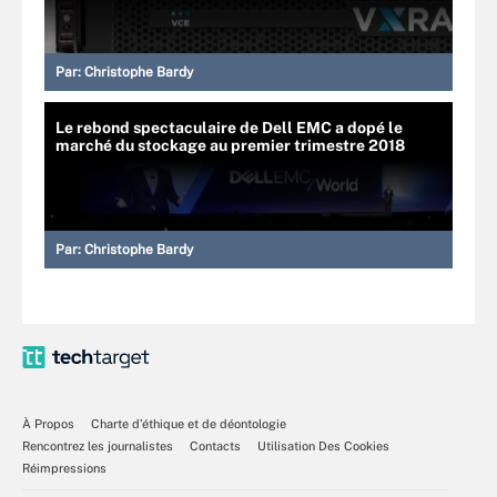
Par:
Christophe Bardy
Le rebond spectaculaire de Dell EMC a dopé le
marché du stockage au premier trimestre 2018
Par:
Christophe Bardy
À Propos
Charte d’éthique et de déontologie
Rencontrez les journalistes
Contacts
Utilisation Des Cookies
Réimpressions