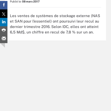
Publié le:
08 mars 2017
Les ventes de systèmes de stockage externe (NAS
et SAN pour l’essentiel) ont poursuivi leur recul au
dernier trimestre 2016. Selon IDC, elles ont atteint
6,5 Md$, un chiffre en recul de 7,8 % sur un an.