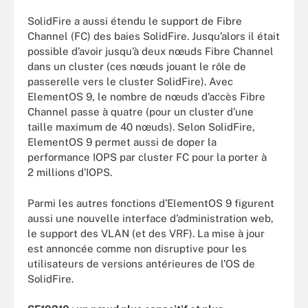
SolidFire a aussi étendu le support de Fibre
Channel (FC) des baies SolidFire. Jusqu’alors il était
possible d’avoir jusqu’à deux nœuds Fibre Channel
dans un cluster (ces nœuds jouant le rôle de
passerelle vers le cluster SolidFire). Avec
ElementOS 9, le nombre de nœuds d’accès Fibre
Channel passe à quatre (pour un cluster d’une
taille maximum de 40 nœuds). Selon SolidFire,
ElementOS 9 permet aussi de doper la
performance IOPS par cluster FC pour la porter à
2 millions d’IOPS.
Parmi les autres fonctions d’ElementOS 9 figurent
aussi une nouvelle interface d’administration web,
le support des VLAN (et des VRF). La mise à jour
est annoncée comme non disruptive pour les
utilisateurs de versions antérieures de l’OS de
SolidFire.