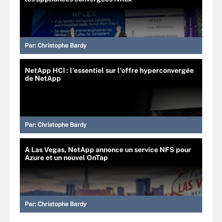
Par:
Christophe Bardy
NetApp HCI : l'essentiel sur l'offre hyperconvergée
de NetApp
Par:
Christophe Bardy
A Las Vegas, NetApp annonce un service NFS pour
Azure et un nouvel OnTap
Par:
Christophe Bardy