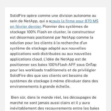
SolidFire opère comme une division autonome au
sein de NetApp, qui a a
cquis la firme pour 870 M$
en février dernier
. Pionnier des systèmes de
stockage 100% Flash en cluster, le constructeur
est désormais positionné par NetApp comme la
solution pour les clients à la recherche d’un
système de stockage adapté aux nouvelles
applications web distribuées ou aux nouvelles
applications cloud. L’idée de NetApp est de
positionner ses baies 100%Flash AFF sous OnTap
pour les workloads traditionnels et de privilégier
SolidFire dès que ses clients ont besoins de
systèmes de stockage à même d’évoluer dans des
environnements à grande échelle.
Bien sûr, dans le monde réel, les découpages de
marché ne sont jamais aussi clairs et il y aura
inévitablement des recouvrements entre les baies