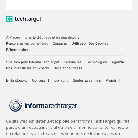
À Propos
Charte d’éthique et de déontologie
Rencontrez les journalistes
Contacts
Utilisation Des Cookies
Réimpressions
Site Web pour Informa TechTarget
Partenaires
Technologies
Agenda
Nos Journalistes et Experts
Dossier de Presse
E-Handbooks
Conseils IT
Opinions
Guides Essentiels
Projets IT