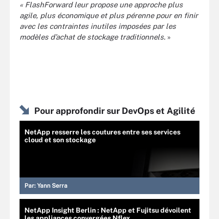
« FlashForward leur propose une approche plus
agile, plus économique et plus pérenne pour en finir
avec les contraintes inutiles imposées par les
modèles d’achat de stockage traditionnels.
»
Pour approfondir sur DevOps et Agilité
NetApp resserre les coutures entre ses services
cloud et son stockage
Par:
Yann Serra
NetApp Insight Berlin : NetApp et Fujitsu dévoilent
les appliances convergées Nflex