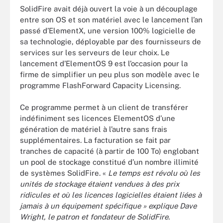
SolidFire avait déjà ouvert la voie à un découplage
entre son OS et son matériel avec le lancement l’an
passé d’ElementX, une version 100% logicielle de
sa technologie, déployable par des fournisseurs de
services sur les serveurs de leur choix. Le
lancement d’ElementOS 9 est l’occasion pour la
firme de simplifier un peu plus son modèle avec le
programme FlashForward Capacity Licensing.
Ce programme permet à un client de transférer
indéfiniment ses licences ElementOS d’une
génération de matériel à l’autre sans frais
supplémentaires. La facturation se fait par
tranches de capacité (à partir de 100 To) englobant
un pool de stockage constitué d’un nombre illimité
de systèmes SolidFire. «
Le temps est révolu où les
unités de stockage étaient vendues à des prix
ridicules et où les licences logicielles étaient liées à
jamais à un équipement spécifique » explique Dave
Wright, le patron et fondateur de SolidFire.