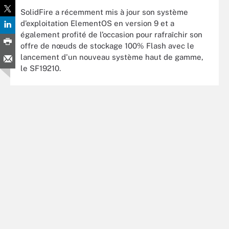
SolidFire a récemment mis à jour son système
d’exploitation ElementOS en version 9 et a
également profité de l’occasion pour rafraîchir son
offre de nœuds de stockage 100% Flash avec le
lancement d'un nouveau système haut de gamme,
le SF19210.