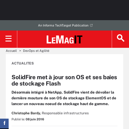
An Informa TechTarget Publication
Accueil
DevOps et Agilité
ACTUALITES
SolidFire met à jour son OS et ses baies
de stockage Flash
Désormais intégré à NetApp, SolidFire vient de dévoiler la
dernière mouture de son OS de stockage ElementOS et de
lancer un nouveau noeud de stockage haut de gamme.
Christophe Bardy,
Responsable infrastructures
Publié le:
08 juin 2016