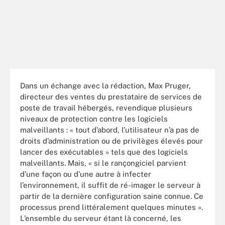
Dans un échange avec la rédaction, Max Pruger,
directeur des ventes du prestataire de services de
poste de travail hébergés, revendique plusieurs
niveaux de protection contre les logiciels
malveillants : « tout d’abord, l’utilisateur n’a pas de
droits d’administration ou de privilèges élevés pour
lancer des exécutables » tels que des logiciels
malveillants. Mais, « si le rançongiciel parvient
d’une façon ou d’une autre à infecter
l’environnement, il suffit de ré-imager le serveur à
partir de la dernière configuration saine connue. Ce
processus prend littéralement quelques minutes ».
L’ensemble du serveur étant là concerné, les