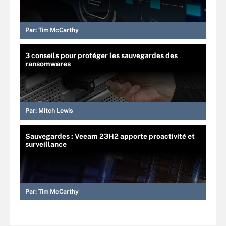
Par:
Tim McCarthy
3 conseils pour protéger les sauvegardes des
ransomwares
Par:
Mitch Lewis
Sauvegardes : Veeam 23H2 apporte proactivité et
surveillance
Par:
Tim McCarthy