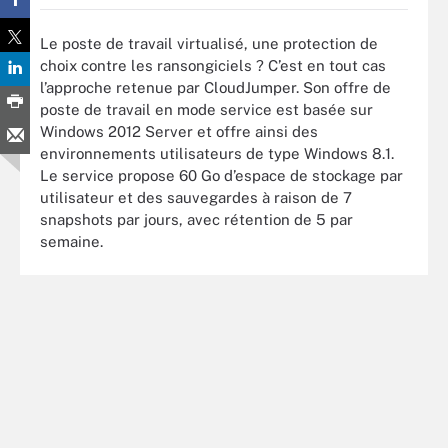
Le poste de travail virtualisé, une protection de
choix contre les ransongiciels ? C’est en tout cas
l’approche retenue par CloudJumper. Son offre de
poste de travail en mode service est basée sur
Windows 2012 Server et offre ainsi des
environnements utilisateurs de type Windows 8.1.
Le service propose 60 Go d’espace de stockage par
utilisateur et des sauvegardes à raison de 7
snapshots par jours, avec rétention de 5 par
semaine.