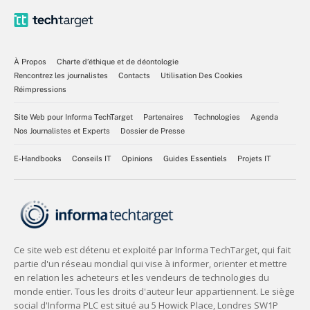
À Propos
Charte d’éthique et de déontologie
Rencontrez les journalistes
Contacts
Utilisation Des Cookies
Réimpressions
Site Web pour Informa TechTarget
Partenaires
Technologies
Agenda
Nos Journalistes et Experts
Dossier de Presse
E-Handbooks
Conseils IT
Opinions
Guides Essentiels
Projets IT