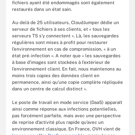
fichiers ayant été endommagés sont également
restaurés dans un état sain.
Au-delà de 25 utilisateurs, CloudJumper dédie un
serveur de fichiers à ses clients, et « tous les
serveurs TS s’y connectent ». Là, les sauvegardes
régulières sont mises à profit pour restaurer
l’environnement en cas de compromission, « à un
état pré-infection ». A noter que « les sauvegardes
à base d’images sont stockées à l’extérieur de
l’environnement client. En fait, nous maintenons au
moins trois copies des données client en
permanence, ainsi qu’une copie complète répliquée
dans un centre de calcul distinct ».
Le poste de travail en mode service (DaaS) apparaît
ainsi comme réponse aux infections potentielles,
pas forcément parfaite, mais avec une perspective
de reprise d’activité plus rapide qu’avec un
environnement classique. En France, OVH vient de