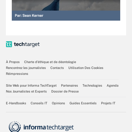
Par:
Sean Kerner
À Propos
Charte d’éthique et de déontologie
Rencontrez les journalistes
Contacts
Utilisation Des Cookies
Réimpressions
Site Web pour Informa TechTarget
Partenaires
Technologies
Agenda
Nos Journalistes et Experts
Dossier de Presse
E-Handbooks
Conseils IT
Opinions
Guides Essentiels
Projets IT