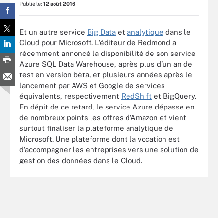
Publié le:
12 août 2016
Et un autre service
Big Data
et
analytique
dans le
Cloud pour Microsoft. L’éditeur de Redmond a
récemment annoncé la disponibilité de son service
Azure SQL Data Warehouse, après plus d’un an de
test en version bêta, et plusieurs années après le
lancement par AWS et Google de services
équivalents, respectivement
RedShift
et BigQuery.
En dépit de ce retard, le service Azure dépasse en
de nombreux points les offres d’Amazon et vient
surtout finaliser la plateforme analytique de
Microsoft. Une plateforme dont la vocation est
d’accompagner les entreprises vers une solution de
gestion des données dans le Cloud.