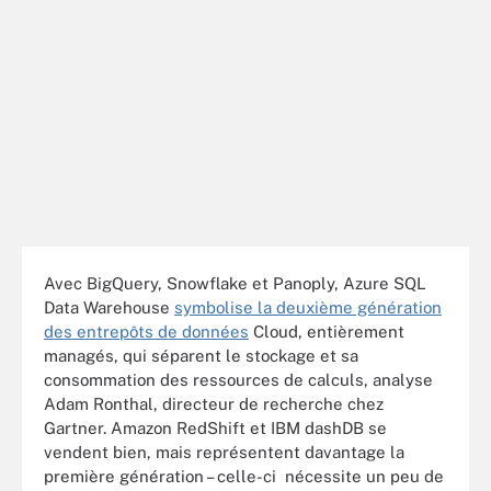
Avec BigQuery, Snowflake et Panoply, Azure SQL
Data Warehouse
symbolise la deuxième génération
des entrepôts de données
Cloud, entièrement
managés, qui séparent le stockage et sa
consommation des ressources de calculs, analyse
Adam Ronthal, directeur de recherche chez
Gartner. Amazon RedShift et IBM dashDB se
vendent bien, mais représentent davantage la
première génération – celle-ci nécessite un peu de