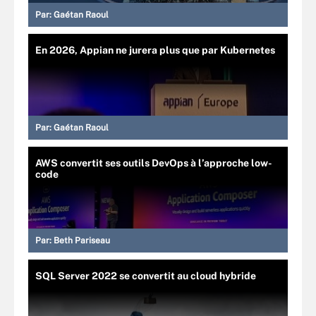
Par:
Gaétan Raoul
En 2026, Appian ne jurera plus que par Kubernetes
Par:
Gaétan Raoul
AWS convertit ses outils DevOps à l’approche low-
code
Par:
Beth Pariseau
SQL Server 2022 se convertit au cloud hybride