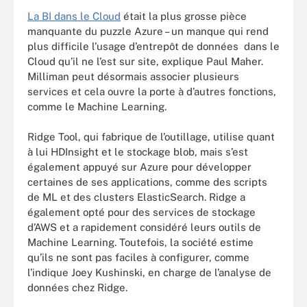
La BI dans le Cloud
était la plus grosse pièce
manquante du puzzle Azure – un manque qui rend
plus difficile l’usage d’entrepôt de données dans le
Cloud qu’il ne l’est sur site, explique Paul Maher.
Milliman peut désormais associer plusieurs
services et cela ouvre la porte à d’autres fonctions,
comme le Machine Learning.
Ridge Tool, qui fabrique de l’outillage, utilise quant
à lui HDInsight et le stockage blob, mais s’est
également appuyé sur Azure pour développer
certaines de ses applications, comme des scripts
de ML et des clusters ElasticSearch. Ridge a
également opté pour des services de stockage
d’AWS et a rapidement considéré leurs outils de
Machine Learning. Toutefois, la société estime
qu’ils ne sont pas faciles à configurer, comme
l’indique Joey Kushinski, en charge de l’analyse de
données chez Ridge.