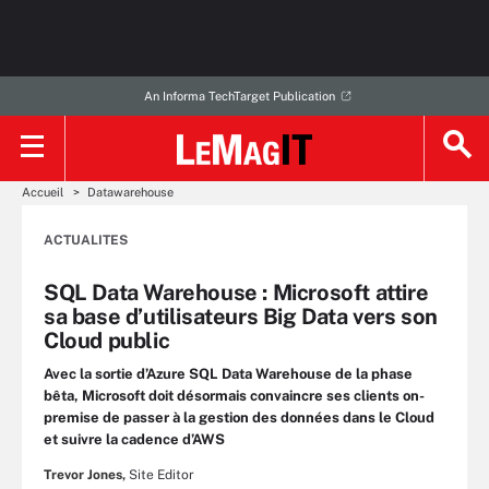
An Informa TechTarget Publication
Accueil
Datawarehouse
ACTUALITES
SQL Data Warehouse : Microsoft attire
sa base d’utilisateurs Big Data vers son
Cloud public
Avec la sortie d’Azure SQL Data Warehouse de la phase
bêta, Microsoft doit désormais convaincre ses clients on-
premise de passer à la gestion des données dans le Cloud
et suivre la cadence d’AWS
Trevor Jones,
Site Editor