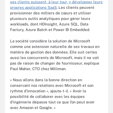
ses clients puissent, à leur tour, y développer leurs
propres applications SaaS
. Les clients peuvent
provisionner des milliers de cœurs et utiliser
plusieurs outils analytiques pour gérer leurs
workloads, dont HDInsight, Azure SQL, Data
Factury, Azure Batch et Power BI Embedded.
La société considère la solution de Microsoft
comme une extension naturelle de ses travaux en
matière de gestion des données. Elle suit certes
aussi les concurrents de Microsoft, mais il ne voit
pas de raison de changer de fournisseur, explique
Paul Maher, CTO chez Milliman.
« Nous allons dans la bonne direction en
conservant nos relations avec Microsoft et son
rythme d’innovation », ajoute-t-il. « Avoir la
possibilité de collaborer avec les équipes
d’ingénierie dépasse tout ce que l’on peut avoir
avec Amazon et Google. »