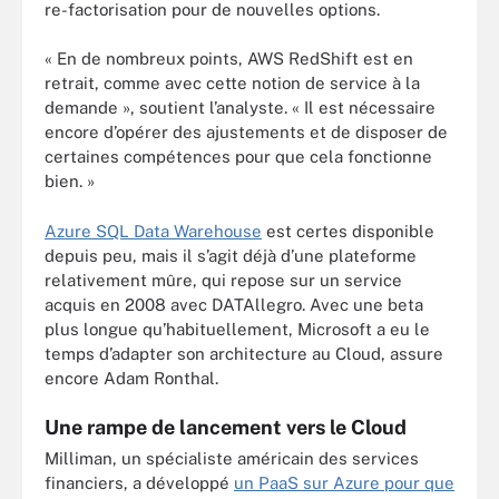
re-factorisation pour de nouvelles options.
« En de nombreux points, AWS RedShift est en
retrait, comme avec cette notion de service à la
demande », soutient l’analyste. « Il est nécessaire
encore d’opérer des ajustements et de disposer de
certaines compétences pour que cela fonctionne
bien. »
Azure SQL Data Warehouse
est certes disponible
depuis peu, mais il s’agit déjà d’une plateforme
relativement mûre, qui repose sur un service
acquis en 2008 avec DATAllegro. Avec une beta
plus longue qu’habituellement, Microsoft a eu le
temps d’adapter son architecture au Cloud, assure
encore Adam Ronthal.
Une rampe de lancement vers le Cloud
Milliman, un spécialiste américain des services
financiers, a développé
un PaaS sur Azure pour que