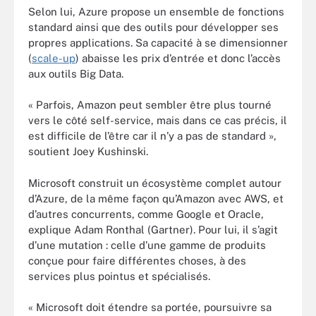
Selon lui, Azure propose un ensemble de fonctions
standard ainsi que des outils pour développer ses
propres applications. Sa capacité à se dimensionner
(
scale-up
) abaisse les prix d’entrée et donc l’accès
aux outils Big Data.
« Parfois, Amazon peut sembler être plus tourné
vers le côté self-service, mais dans ce cas précis, il
est difficile de l’être car il n’y a pas de standard »,
soutient Joey Kushinski.
Microsoft construit un écosystème complet autour
d’Azure, de la même façon qu’Amazon avec AWS, et
d’autres concurrents, comme Google et Oracle,
explique Adam Ronthal (Gartner). Pour lui, il s’agit
d’une mutation : celle d’une gamme de produits
conçue pour faire différentes choses, à des
services plus pointus et spécialisés.
« Microsoft doit étendre sa portée, poursuivre sa