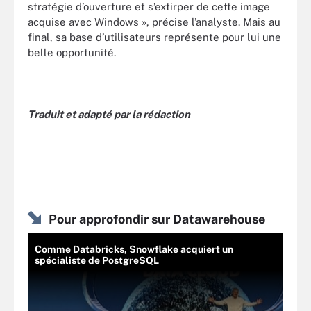
stratégie d’ouverture et s’extirper de cette image
acquise avec Windows », précise l’analyste. Mais au
final, sa base d’utilisateurs représente pour lui une
belle opportunité.
Traduit et adapté par la rédaction
Pour approfondir sur Datawarehouse
Comme Databricks, Snowflake acquiert un
spécialiste de PostgreSQL