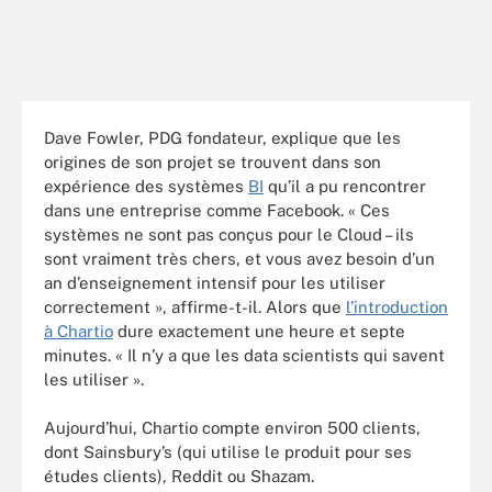
Dave Fowler, PDG fondateur, explique que les
origines de son projet se trouvent dans son
expérience des systèmes
BI
qu’il a pu rencontrer
dans une entreprise comme Facebook. « Ces
systèmes ne sont pas conçus pour le Cloud – ils
sont vraiment très chers, et vous avez besoin d’un
an d’enseignement intensif pour les utiliser
correctement », affirme-t-il. Alors que
l’introduction
à Chartio
dure exactement une heure et septe
minutes. « Il n’y a que les data scientists qui savent
les utiliser ».
Aujourd’hui, Chartio compte environ 500 clients,
dont Sainsbury’s (qui utilise le produit pour ses
études clients), Reddit ou Shazam.