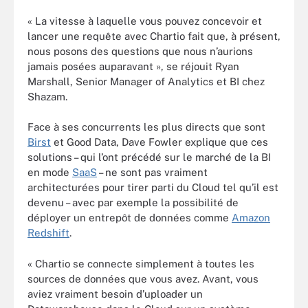
« La vitesse à laquelle vous pouvez concevoir et
lancer une requête avec Chartio fait que, à présent,
nous posons des questions que nous n’aurions
jamais posées auparavant », se réjouit Ryan
Marshall, Senior Manager of Analytics et BI chez
Shazam.
Face à ses concurrents les plus directs que sont
Birst
et Good Data, Dave Fowler explique que ces
solutions – qui l’ont précédé sur le marché de la BI
en mode
SaaS
– ne sont pas vraiment
architecturées pour tirer parti du Cloud tel qu’il est
devenu – avec par exemple la possibilité de
déployer un entrepôt de données comme
Amazon
Redshift
.
« Chartio se connecte simplement à toutes les
sources de données que vous avez. Avant, vous
aviez vraiment besoin d’uploader un