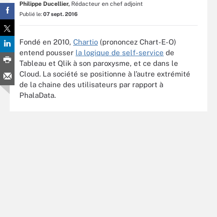
Philippe Ducellier,
Rédacteur en chef adjoint
Publié le:
07 sept. 2016
Fondé en 2010,
Chartio
(prononcez Chart-E-O)
entend pousser
la logique de self-service
de
Tableau et Qlik à son paroxysme, et ce dans le
Cloud. La société se positionne à l’autre extrémité
de la chaine des utilisateurs par rapport à
PhalaData.