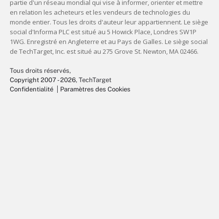
Tous droits réservés,
Copyright 2007 - 2026
, TechTarget
Confidentialité
Paramètres des Cookies