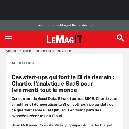
An Informa TechTarget Publication
Accueil
Outils décisionnels et analytiques
ACTUALITES
Ces start-ups qui font la BI de demain :
Chartio, l’analytique SaaS pour
(vraiment) tout le monde
Concurrent de Good Data, Birst et autres BIME, Chartio veut
simplifier et démocratiser la BI en self-service au-delà de
ce que font Tableau et Qlik. Tout en tirant parti des
avancées récentes du Cloud
Brian McKenna,
ComputerWeekly (groupe Informa Techtarget)