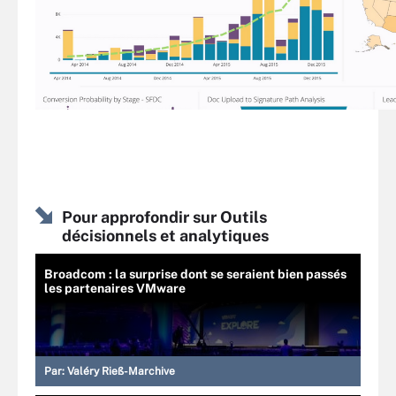
Pour approfondir sur Outils
décisionnels et analytiques
Broadcom : la surprise dont se seraient bien passés
les partenaires VMware
Par:
Valéry Rieß-Marchive