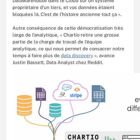
Datawarehouse dans le Cloud sur un système
propriétaire d’un tiers, et vos données étaient
bloquées là. C’est de l’histoire ancienne tout ça ».
Autre conséquence de cette démocratisation très
large de l’analytique, « Chartio retire une grosse
partie de la charge de travail de l’équipe
analytique, ce qui nous permet de consacrer notre
temps à faire plus de
data discovery
», avance
Justin Bassett, Data Analyst chez Reddit.