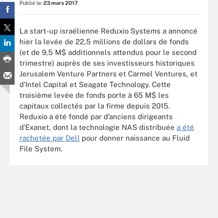
Publié le:
23 mars 2017
La start-up israélienne Reduxio Systems a annoncé
hier la levée de 22,5 millions de dollars de fonds
(et de 9,5 M$ additionnels attendus pour le second
trimestre) auprès de ses investisseurs historiques
Jerusalem Venture Partners et Carmel Ventures, et
d’Intel Capital et Seagate Technology. Cette
troisième levée de fonds porte à 65 M$ les
capitaux collectés par la firme depuis 2015.
Reduxio a été fondé par d’anciens dirigeants
d’Exanet, dont la technologie NAS distribuée
a été
rachetée par Dell
pour donner naissance au Fluid
File System.