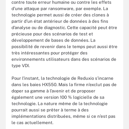
contre toute erreur humaine ou contre les effets
d’une attaque par ransomware, par exemple. La
technologie permet aussi de créer des clones à
partir d’un état antérieur de données à des fins
d’analyse ou de diagnostic. Cette capacité peut être
précieuse pour des scénarios de test et
développement de bases de données. La
possibilité de revenir dans le temps peut aussi être
très intéressantes pour protéger des
environnements utilisateurs dans des scénarios de
type VDI.
Pour l’instant, la technologie de Reduxio s’incarne
dans les baies HX550. Mais la firme n’exclut pas de
doper sa gamme à l’avenir et de proposer
également une version 100 % logicielle de sa
technologie. La nature même de la technologie
pourrait aussi se prêter à terme à des
implémentations distribuées, même si ce n’est pas
le cas actuellement.