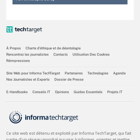
À Propos
Charte d’éthique et de déontologie
Rencontrez les journalistes
Contacts
Utilisation Des Cookies
Réimpressions
Site Web pour Informa TechTarget
Partenaires
Technologies
Agenda
Nos Journalistes et Experts
Dossier de Presse
E-Handbooks
Conseils IT
Opinions
Guides Essentiels
Projets IT