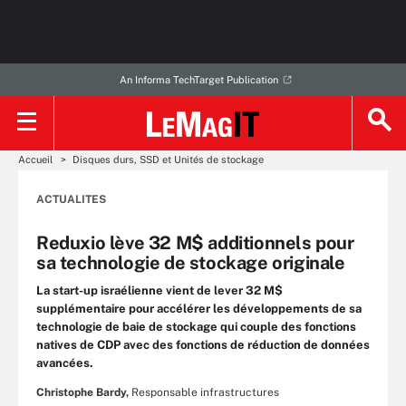
An Informa TechTarget Publication
Accueil
Disques durs, SSD et Unités de stockage
ACTUALITES
Reduxio lève 32 M$ additionnels pour
sa technologie de stockage originale
La start-up israélienne vient de lever 32 M$
supplémentaire pour accélérer les développements de sa
technologie de baie de stockage qui couple des fonctions
natives de CDP avec des fonctions de réduction de données
avancées.
Christophe Bardy,
Responsable infrastructures