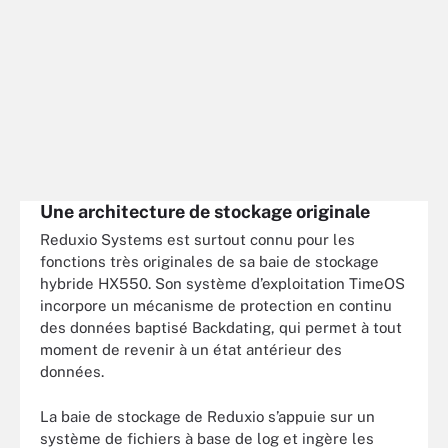
Une architecture de stockage originale
Reduxio Systems est surtout connu pour les
fonctions très originales de sa baie de stockage
hybride HX550. Son système d’exploitation TimeOS
incorpore un mécanisme de protection en continu
des données baptisé Backdating, qui permet à tout
moment de revenir à un état antérieur des
données.
La baie de stockage de Reduxio s’appuie sur un
système de fichiers à base de log et ingère les