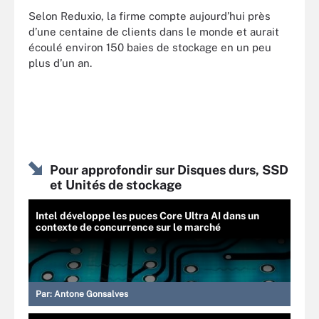
Selon Reduxio, la firme compte aujourd’hui près
d’une centaine de clients dans le monde et aurait
écoulé environ 150 baies de stockage en un peu
plus d’un an.
Pour approfondir sur Disques durs, SSD
et Unités de stockage
Intel développe les puces Core Ultra AI dans un
contexte de concurrence sur le marché
Par:
Antone Gonsalves