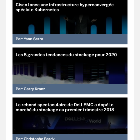
Cisco lance une infrastructure hyperconvergée
spéciale Kubernetes
Par:
Yann Serra
Les 5 grandes tendances du stockage pour 2020
Par:
Garry Kranz
Le rebond spectaculaire de Dell EMC a dopé le
marché du stockage au premier trimestre 2018
Par:
Christophe Bardy