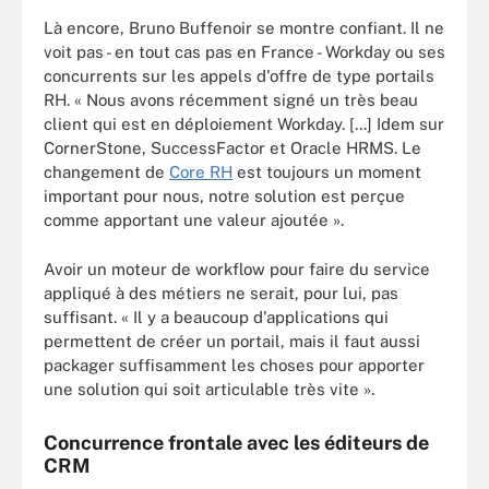
Là encore, Bruno Buffenoir se montre confiant. Il ne
voit pas - en tout cas pas en France - Workday ou ses
concurrents sur les appels d'offre de type portails
RH. « Nous avons récemment signé un très beau
client qui est en déploiement Workday. [...] Idem sur
CornerStone, SuccessFactor et Oracle HRMS. Le
changement de
Core RH
est toujours un moment
important pour nous, notre solution est perçue
comme apportant une valeur ajoutée ».
Avoir un moteur de workflow pour faire du service
appliqué à des métiers ne serait, pour lui, pas
suffisant. « Il y a beaucoup d'applications qui
permettent de créer un portail, mais il faut aussi
packager suffisamment les choses pour apporter
une solution qui soit articulable très vite ».
Concurrence frontale avec les éditeurs de
CRM