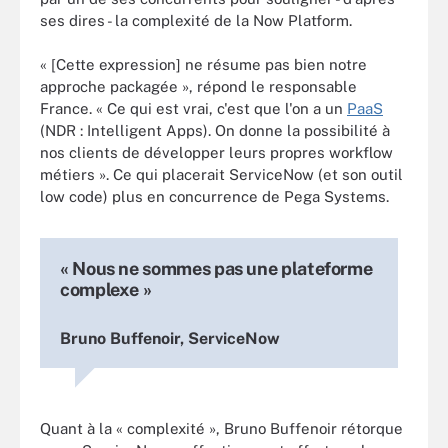
ses dires - la complexité de la Now Platform.
« [Cette expression] ne résume pas bien notre
approche packagée », répond le responsable
France. « Ce qui est vrai, c'est que l'on a un
PaaS
(NDR : Intelligent Apps). On donne la possibilité à
nos clients de développer leurs propres workflow
métiers ». Ce qui placerait ServiceNow (et son outil
low code) plus en concurrence de Pega Systems.
« Nous ne sommes pas une plateforme
complexe »
Bruno Buffenoir, ServiceNow
Quant à la « complexité », Bruno Buffenoir rétorque