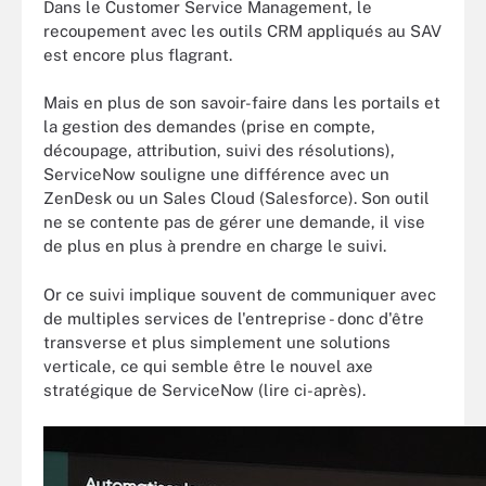
Dans le Customer Service Management, le
recoupement avec les outils CRM appliqués au SAV
est encore plus flagrant.
Mais en plus de son savoir-faire dans les portails et
la gestion des demandes (prise en compte,
découpage, attribution, suivi des résolutions),
ServiceNow souligne une différence avec un
ZenDesk ou un Sales Cloud (Salesforce). Son outil
ne se contente pas de gérer une demande, il vise
de plus en plus à prendre en charge le suivi.
Or ce suivi implique souvent de communiquer avec
de multiples services de l'entreprise - donc d'être
transverse et plus simplement une solutions
verticale, ce qui semble être le nouvel axe
stratégique de ServiceNow (lire ci-après).