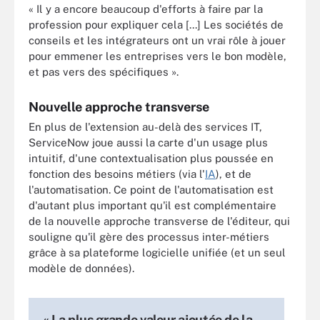
« Il y a encore beaucoup d'efforts à faire par la
profession pour expliquer cela [...] Les sociétés de
conseils et les intégrateurs ont un vrai rôle à jouer
pour emmener les entreprises vers le bon modèle,
et pas vers des spécifiques ».
Nouvelle approche transverse
En plus de l'extension au-delà des services IT,
ServiceNow joue aussi la carte d'un usage plus
intuitif, d'une contextualisation plus poussée en
fonction des besoins métiers (via l'
IA
), et de
l'automatisation. Ce point de l'automatisation est
d'autant plus important qu'il est complémentaire
de la nouvelle approche transverse de l'éditeur, qui
souligne qu'il gère des processus inter-métiers
grâce à sa plateforme logicielle unifiée (et un seul
modèle de données).
« La plus grande valeur ajoutée de la