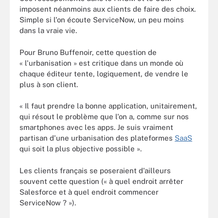
imposent néanmoins aux clients de faire des choix.
Simple si l'on écoute ServiceNow, un peu moins
dans la vraie vie.
Pour Bruno Buffenoir, cette question de
« l'urbanisation » est critique dans un monde où
chaque éditeur tente, logiquement, de vendre le
plus à son client.
« Il faut prendre la bonne application, unitairement,
qui résout le problème que l'on a, comme sur nos
smartphones avec les apps. Je suis vraiment
partisan d'une urbanisation des plateformes
SaaS
qui soit la plus objective possible ».
Les clients français se poseraient d'ailleurs
souvent cette question (« à quel endroit arrêter
Salesforce et à quel endroit commencer
ServiceNow ? »).