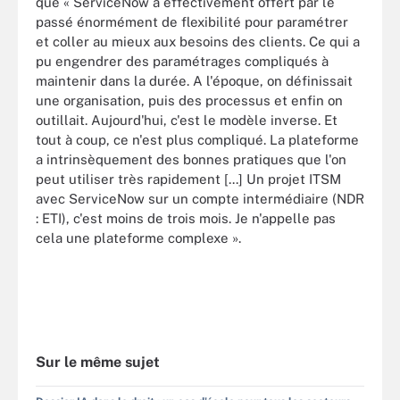
que « ServiceNow a effectivement offert par le
passé énormément de flexibilité pour paramétrer
et coller au mieux aux besoins des clients. Ce qui a
pu engendrer des paramétrages compliqués à
maintenir dans la durée. A l'époque, on définissait
une organisation, puis des processus et enfin on
outillait. Aujourd'hui, c'est le modèle inverse. Et
tout à coup, ce n'est plus compliqué. La plateforme
a intrinsèquement des bonnes pratiques que l'on
peut utiliser très rapidement [...] Un projet ITSM
avec ServiceNow sur un compte intermédiaire (NDR
: ETI), c'est moins de trois mois. Je n'appelle pas
cela une plateforme complexe ».
Sur le même sujet