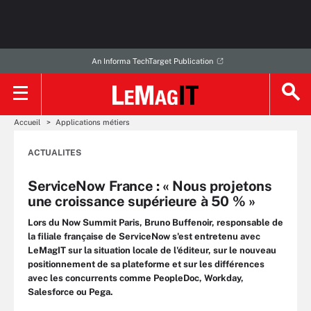
An Informa TechTarget Publication
Accueil
Applications métiers
ACTUALITES
ServiceNow France : « Nous projetons
une croissance supérieure à 50 % »
Lors du Now Summit Paris, Bruno Buffenoir, responsable de
la filiale française de ServiceNow s'est entretenu avec
LeMagIT sur la situation locale de l'éditeur, sur le nouveau
positionnement de sa plateforme et sur les différences
avec les concurrents comme PeopleDoc, Workday,
Salesforce ou Pega.