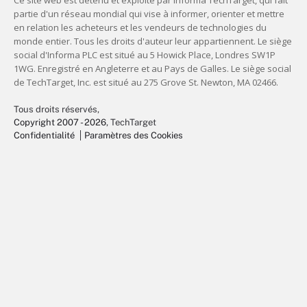
Tous droits réservés,
Copyright 2007 - 2026
, TechTarget
Confidentialité
Paramètres des Cookies