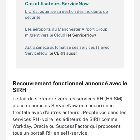
Cas utilisateurs ServiceNow
L'Oréal optimise sa gestion des incidents de
sécurité
Les aéroports du Manchester Airport Group
migrent vers le Cloud
(et ServiceNow)
AstraZeneca automatise ses services IT avec
ServiceNow
(le CERN aussi)
Recouvrement fonctionnel annoncé avec le
SIRH
Le fait de s'étendre vers les services RH (HR SM)
place néanmoins ServiceNow en concurrence
frontale avec d'autres acteurs : PeopleDoc dans les
services RH - voire les éditeurs de SIRH comme
Workday, Oracle ou SuccessFactor qui proposent
tous un portail RH en self-service.