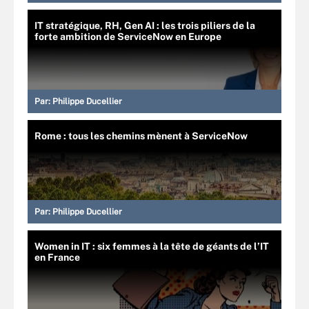
IT stratégique, RH, Gen AI : les trois piliers de la
forte ambition de ServiceNow en Europe
Par:
Philippe Ducellier
Rome : tous les chemins mènent à ServiceNow
Par:
Philippe Ducellier
Women in IT : six femmes à la tête de géants de l’IT
en France