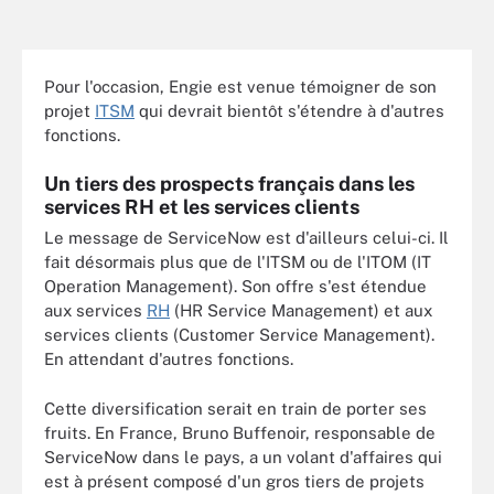
Pour l'occasion, Engie est venue témoigner de son
projet
ITSM
qui devrait bientôt s'étendre à d'autres
fonctions.
Un tiers des prospects français dans les
services RH et les services clients
Le message de ServiceNow est d'ailleurs celui-ci. Il
fait désormais plus que de l'ITSM ou de l'ITOM (IT
Operation Management). Son offre s'est étendue
aux services
RH
(HR Service Management) et aux
services clients (Customer Service Management).
En attendant d'autres fonctions.
Cette diversification serait en train de porter ses
fruits. En France, Bruno Buffenoir, responsable de
ServiceNow dans le pays, a un volant d'affaires qui
est à présent composé d'un gros tiers de projets