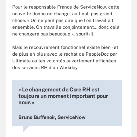
Pour le responsable France de ServiceNow, cette
nouvelle donne ne change, au final, pas grand
chose. « On ne peut pas dire que l'on travaillait
ensemble. On travaille conjointement... donc cela
ne changera pas beaucoup », sourit-il.
Mais le recouvrement fonctionnel existe bien - et
de plus en plus avec le rachat de PeopleDoc par
Ultimate ou les volontés ouvertement affichées
des services RH d'un Workday.
« Le changement de Core RH est
toujours un moment important pour
nous »
Bruno Buffenoir, ServiceNow