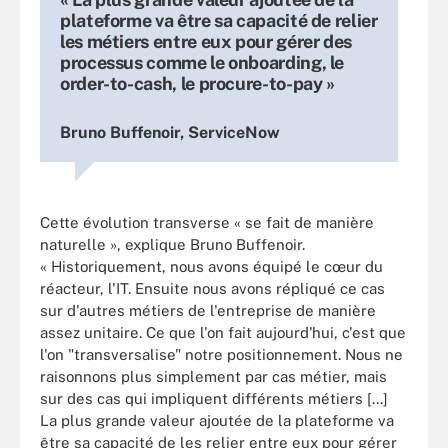
plateforme va être sa capacité de relier
les métiers entre eux pour gérer des
processus comme le onboarding, le
order-to-cash, le procure-to-pay »
Bruno Buffenoir, ServiceNow
Cette évolution transverse « se fait de manière
naturelle », explique Bruno Buffenoir.
« Historiquement, nous avons équipé le cœur du
réacteur, l'IT. Ensuite nous avons répliqué ce cas
sur d'autres métiers de l'entreprise de manière
assez unitaire. Ce que l'on fait aujourd'hui, c'est que
l'on "transversalise" notre positionnement. Nous ne
raisonnons plus simplement par cas métier, mais
sur des cas qui impliquent différents métiers [...]
La plus grande valeur ajoutée de la plateforme va
être sa capacité de les relier entre eux pour gérer