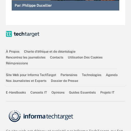
Par:
Philippe Ducellier
À Propos
Charte d’éthique et de déontologie
Rencontrez les journalistes
Contacts
Utilisation Des Cookies
Réimpressions
Site Web pour Informa TechTarget
Partenaires
Technologies
Agenda
Nos Journalistes et Experts
Dossier de Presse
E-Handbooks
Conseils IT
Opinions
Guides Essentiels
Projets IT