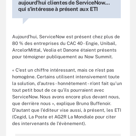
aujourd'hui clientes de ServiceNow...
qui s'intéresse à présent aux ETI
Aujourd'hui, ServiceNow est présent chez plus de
80 % des entreprises du CAC 40 - Engie, Unibail,
ArcelorMittal, Veolia et Danone étaient présents
pour témoigner publiquement au Now Summit.
« C'est un chiffre intéressant, mais ce n'est pas
homogène. Certains utilisent intensivement toute
la solution, d'autres - honnêtement - n'ont fait qu'un
tout petit bout de ce qu'ils pourraient avec
ServiceNow. Nous avons encore plus devant nous,
que derrière nous », explique Bruno Buffenoir.
D'autant que l'éditeur vise aussi, à présent, les ETI
(Cegid, La Poste et AG2R La Mondiale pour citer
des intervenants de l'évènement).