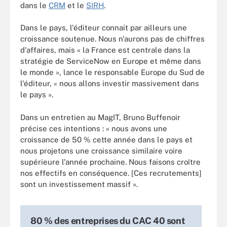
dans le
CRM
et le
SIRH
.
Dans le pays, l'éditeur connait par ailleurs une
croissance soutenue. Nous n'aurons pas de chiffres
d'affaires, mais « la France est centrale dans la
stratégie de ServiceNow en Europe et même dans
le monde », lance le responsable Europe du Sud de
l'éditeur, « nous allons investir massivement dans
le pays ».
Dans un entretien au MagIT, Bruno Buffenoir
précise ces intentions : « nous avons une
croissance de 50 % cette année dans le pays et
nous projetons une croissance similaire voire
supérieure l'année prochaine. Nous faisons croître
nos effectifs en conséquence. [Ces recrutements]
sont un investissement massif ».
80 % des entreprises du CAC 40 sont