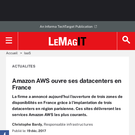
An Informa TechTarget Publication
Accueil
IaaS
ACTUALITES
Amazon AWS ouvre ses datacenters en
France
La firme a annoncé aujourd'hui l'ouverture de trois zones de
disponibilités en France grâce à l'implantation de trois
datacenters en région parisienne. Ces sites délivreront les
services Amazon AWS les plus courants.
Christophe Bardy,
Responsable infrastructures
Publié le:
19 déc. 2017