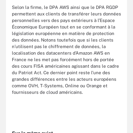
Selon la firme, le DPA AWS ainsi que le DPA RGDP
permettent aux clients de transférer leurs données
personnelles vers des pays extérieurs à l’Espace
Économique Européen tout en se conformant à la
législation européenne en matière de protection
des données. Notons toutefois que si les clients
n’utilisent pas le chiffrement de données, la
localisation des datacenters d’Amazon AWS en
France ne les met pas forcément hors de portée
des cours FISA américaines agissant dans le cadre
du Patriot Act. Ce dernier point reste l’une des
grandes différences entre les acteurs européens
comme OVH, T-Systems, Online ou Orange et
fournisseurs de cloud américains.