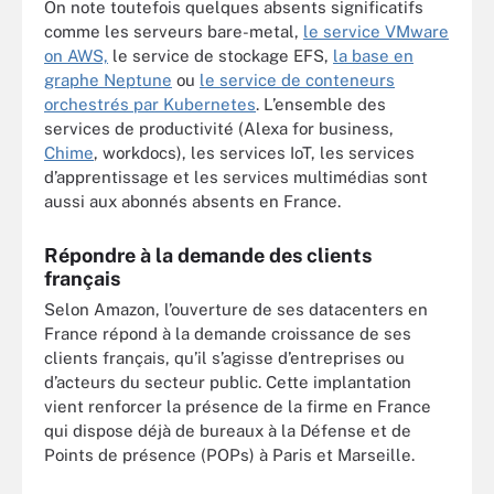
On note toutefois quelques absents significatifs
comme les serveurs bare-metal,
le service VMware
on AWS,
le service de stockage EFS,
la base en
graphe Neptune
ou
le service de conteneurs
orchestrés par Kubernetes
. L’ensemble des
services de productivité (Alexa for business,
Chime
, workdocs), les services IoT, les services
d’apprentissage et les services multimédias sont
aussi aux abonnés absents en France.
Répondre à la demande des clients
français
Selon Amazon, l’ouverture de ses datacenters en
France répond à la demande croissance de ses
clients français, qu’il s’agisse d’entreprises ou
d’acteurs du secteur public. Cette implantation
vient renforcer la présence de la firme en France
qui dispose déjà de bureaux à la Défense et de
Points de présence (POPs) à Paris et Marseille.