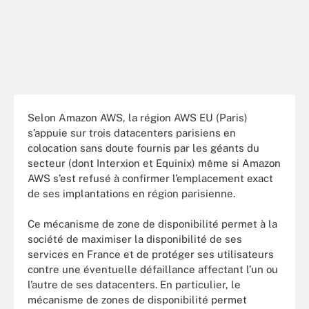
Selon Amazon AWS, la région AWS EU (Paris)
s’appuie sur trois datacenters parisiens en
colocation sans doute fournis par les géants du
secteur (dont Interxion et Equinix) même si Amazon
AWS s’est refusé à confirmer l’emplacement exact
de ses implantations en région parisienne.
Ce mécanisme de zone de disponibilité permet à la
société de maximiser la disponibilité de ses
services en France et de protéger ses utilisateurs
contre une éventuelle défaillance affectant l’un ou
l’autre de ses datacenters. En particulier, le
mécanisme de zones de disponibilité permet