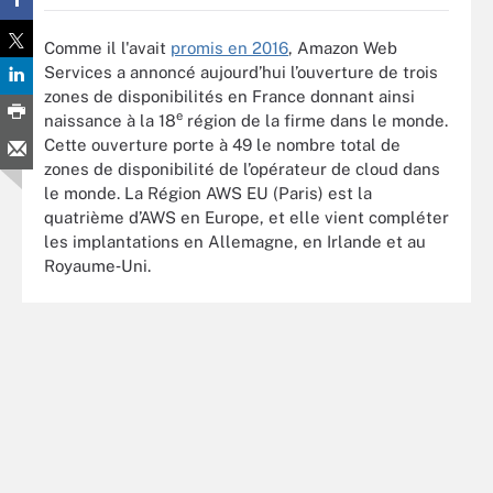
Comme il l'avait
promis en 2016
, Amazon Web
Services a annoncé aujourd’hui l’ouverture de trois
zones de disponibilités en France donnant ainsi
e
naissance à la 18
région de la firme dans le monde.
Cette ouverture porte à 49 le nombre total de
zones de disponibilité de l’opérateur de cloud dans
le monde. La Région AWS EU (Paris) est la
quatrième d’AWS en Europe, et elle vient compléter
les implantations en Allemagne, en Irlande et au
Royaume‐Uni.