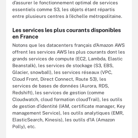
d’assurer le fonctionnement optimal de services
essentiels comme S3, les objets étant répartis
entre plusieurs centres à l’échelle métropolitaine.
Les services les plus courants disponibles
en France
Notons que les datacenters français d’Amazon AWS
offrent les services AWS les plus courants dont les
grands services de compute (EC2, Lambda, Elastic
Beanstalk), les services de stockage (S3, EBS,
Glacier, snowball), les services réseaux (VPC,
Cloud Front, Direct Connect, Route 53), les
services de bases de données (Aurora, RDS,
Redshift), les services de gestion (comme
Cloudwatch, cloud formation cloudTrail), les outils
de gestion d’identité (IAM, certificate manager, Key
management Service), les outils analytiques (EMR,
ElasticSearch, Kinesis), les outils d’IA (Amazon
Polly), etc.