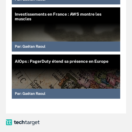
Investissements en France : AWS montre les
muscles
Par:
Gaétan Raoul
AIOps : PagerDuty étend sa présence en Europe
Par:
Gaétan Raoul