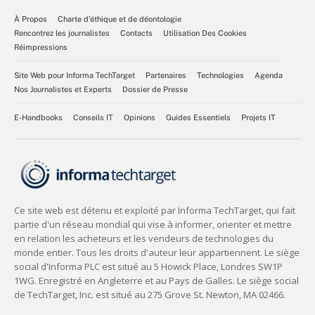
À Propos
Charte d’éthique et de déontologie
Rencontrez les journalistes
Contacts
Utilisation Des Cookies
Réimpressions
Site Web pour Informa TechTarget
Partenaires
Technologies
Agenda
Nos Journalistes et Experts
Dossier de Presse
E-Handbooks
Conseils IT
Opinions
Guides Essentiels
Projets IT