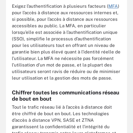
Exigez l’authentification à plusieurs facteurs (
MFA
)
pour l’accès à distance aux ressources internes et,
si possible, pour l’accès à distance aux ressources
accessibles au public. La MFA, en particulier
lorsqu’elle est associée à l’authentification unique
(SSO), simplifie le processus d’authentification
pour les utilisateurs tout en offrant un niveau de
garantie bien plus élevé quant à l’identité réelle de
l’utilisateur. La MFA ne nécessite pas forcément
l’utilisation d’un mot de passe, et la plupart des
utilisateurs seront ravis de réduire ou de minimiser
leur utilisation et la gestion des mots de passe.
Chiffrer toutes les communications réseau
de bout en bout
Tout le trafic réseau lié à l’accès à distance doit
être chiffré de bout en bout. Les technologies
d’accès à distance VPN, SASE et ZTNA
garantissent la confidentialité et l’intégrité du