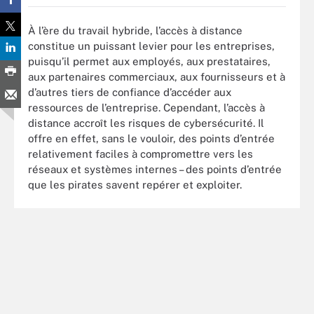
À l’ère du travail hybride, l’accès à distance
constitue un puissant levier pour les entreprises,
puisqu’il permet aux employés, aux prestataires,
aux partenaires commerciaux, aux fournisseurs et à
d’autres tiers de confiance d’accéder aux
ressources de l’entreprise. Cependant, l’accès à
distance accroît les risques de cybersécurité. Il
offre en effet, sans le vouloir, des points d’entrée
relativement faciles à compromettre vers les
réseaux et systèmes internes – des points d’entrée
que les pirates savent repérer et exploiter.