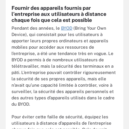
Fournir des appareils fournis par
l’entreprise aux utilisateurs à distance
chaque fois que cela est possible
Pendant des années, le
BYOD
(Bring Your Own
Device), qui consistait pour les utilisateurs à
apporter leurs propres ordinateurs et appareils
mobiles pour accéder aux ressources de
l’entreprise, a été une tendance très en vogue. Le
BYOD a permis à de nombreux utilisateurs de
télétravailler, mais la sécurité des terminaux en a
pâti. L’entreprise pouvait contrôler rigoureusement
la sécurité de ses propres appareils, mais elle
n’avait qu’une capacité limitée à contrôler, voire à
surveiller, la sécurité des appareils personnels et
des autres types d’appareils utilisés dans le cadre
du BYOD.
Pour éviter cette faille de sécurité, équipez les
utilisateurs à distance d’appareils de l’entreprise