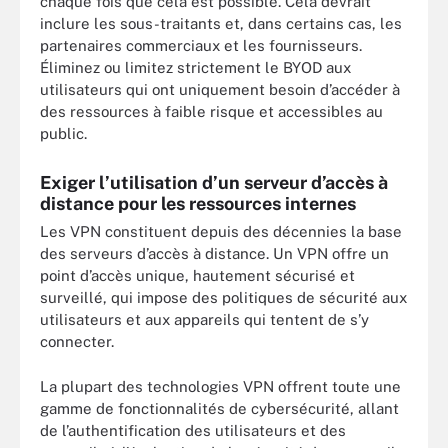
chaque fois que cela est possible. Cela devrait
inclure les sous-traitants et, dans certains cas, les
partenaires commerciaux et les fournisseurs.
Éliminez ou limitez strictement le BYOD aux
utilisateurs qui ont uniquement besoin d’accéder à
des ressources à faible risque et accessibles au
public.
Exiger l’utilisation d’un serveur d’accès à
distance pour les ressources internes
Les VPN constituent depuis des décennies la base
des serveurs d’accès à distance. Un VPN offre un
point d’accès unique, hautement sécurisé et
surveillé, qui impose des politiques de sécurité aux
utilisateurs et aux appareils qui tentent de s’y
connecter.
La plupart des technologies VPN offrent toute une
gamme de fonctionnalités de cybersécurité, allant
de l’authentification des utilisateurs et des