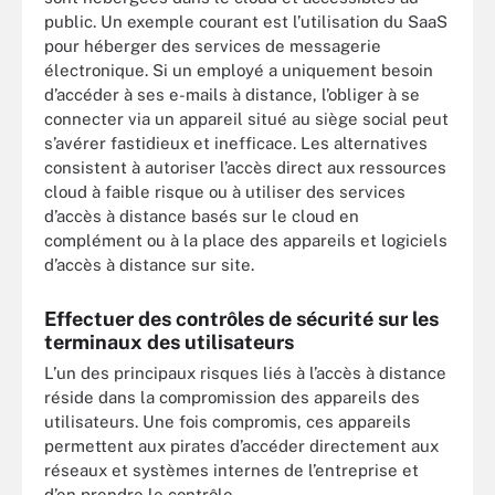
public. Un exemple courant est l’utilisation du SaaS
pour héberger des services de messagerie
électronique. Si un employé a uniquement besoin
d’accéder à ses e-mails à distance, l’obliger à se
connecter via un appareil situé au siège social peut
s’avérer fastidieux et inefficace. Les alternatives
consistent à autoriser l’accès direct aux ressources
cloud à faible risque ou à utiliser des services
d’accès à distance basés sur le cloud en
complément ou à la place des appareils et logiciels
d’accès à distance sur site.
Effectuer des contrôles de sécurité sur les
terminaux des utilisateurs
L’un des principaux risques liés à l’accès à distance
réside dans la compromission des appareils des
utilisateurs. Une fois compromis, ces appareils
permettent aux pirates d’accéder directement aux
réseaux et systèmes internes de l’entreprise et
d’en prendre le contrôle.