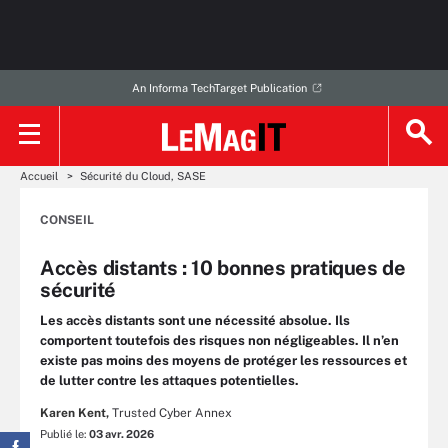
An Informa TechTarget Publication
Accueil
Sécurité du Cloud, SASE
CONSEIL
Accès distants : 10 bonnes pratiques de
sécurité
Les accès distants sont une nécessité absolue. Ils
comportent toutefois des risques non négligeables. Il n’en
existe pas moins des moyens de protéger les ressources et
de lutter contre les attaques potentielles.
Karen Kent,
Trusted Cyber Annex
Publié le:
03 avr. 2026