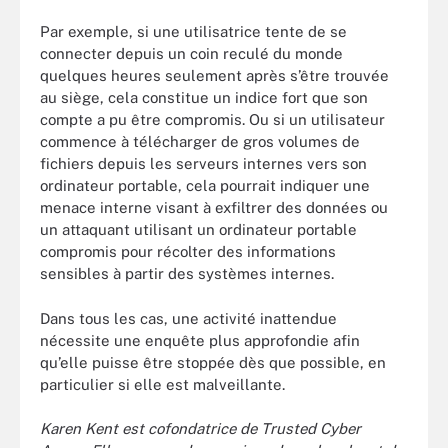
Par exemple, si une utilisatrice tente de se
connecter depuis un coin reculé du monde
quelques heures seulement après s’être trouvée
au siège, cela constitue un indice fort que son
compte a pu être compromis. Ou si un utilisateur
commence à télécharger de gros volumes de
fichiers depuis les serveurs internes vers son
ordinateur portable, cela pourrait indiquer une
menace interne visant à exfiltrer des données ou
un attaquant utilisant un ordinateur portable
compromis pour récolter des informations
sensibles à partir des systèmes internes.
Dans tous les cas, une activité inattendue
nécessite une enquête plus approfondie afin
qu’elle puisse être stoppée dès que possible, en
particulier si elle est malveillante.
Karen Kent est cofondatrice de Trusted Cyber