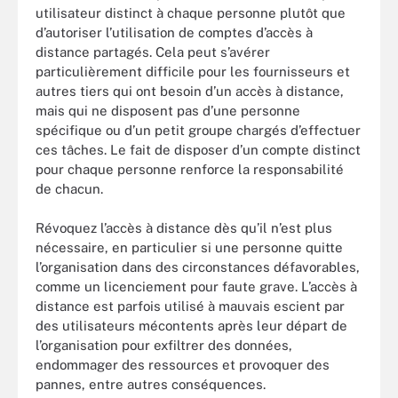
utilisateur distinct à chaque personne plutôt que
d’autoriser l’utilisation de comptes d’accès à
distance partagés. Cela peut s’avérer
particulièrement difficile pour les fournisseurs et
autres tiers qui ont besoin d’un accès à distance,
mais qui ne disposent pas d’une personne
spécifique ou d’un petit groupe chargés d’effectuer
ces tâches. Le fait de disposer d’un compte distinct
pour chaque personne renforce la responsabilité
de chacun.
Révoquez l’accès à distance dès qu’il n’est plus
nécessaire, en particulier si une personne quitte
l’organisation dans des circonstances défavorables,
comme un licenciement pour faute grave. L’accès à
distance est parfois utilisé à mauvais escient par
des utilisateurs mécontents après leur départ de
l’organisation pour exfiltrer des données,
endommager des ressources et provoquer des
pannes, entre autres conséquences.