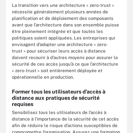
La transition vers une architecture « zero-trust »
nécessite généralement plusieurs années de
planification et de déploiement des composants
avant que l’architecture dans son ensemble puisse
être pleinement intégrée et que toutes les
politiques soient appliquées. Les entreprises qui
envisagent d’adopter une architecture « zero-
trust » pour sécuriser leurs accès à distance
doivent recourir à d’autres moyens pour assurer la
sécurité de ces accès jusqu’à ce que l’architecture
« zero-trust » soit entièrement déployée et
opérationnelle en production.
Former tous les utilisateurs d’accès à
distance aux pratiques de sécurité
requises
Sensibilisez tous les utilisateurs de l’accès à
distance à l’importance de la sécurité de cet accès
afin de réduire le risque d’actions susceptibles de
compromettre l’organisation. Assurez une formation