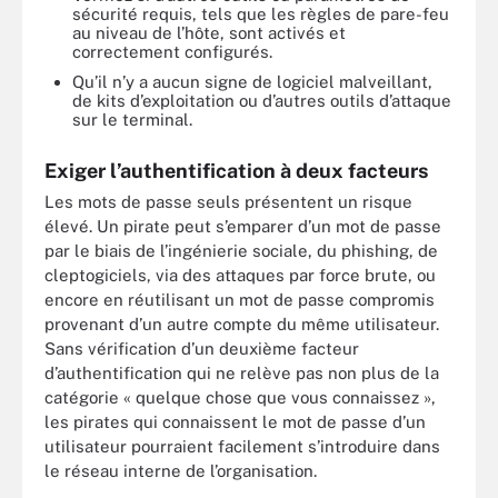
sécurité requis, tels que les règles de pare-feu
au niveau de l’hôte, sont activés et
correctement configurés.
Qu’il n’y a aucun signe de logiciel malveillant,
de kits d’exploitation ou d’autres outils d’attaque
sur le terminal.
Exiger l’authentification à deux facteurs
Les mots de passe seuls présentent un risque
élevé. Un pirate peut s’emparer d’un mot de passe
par le biais de l’ingénierie sociale, du phishing, de
cleptogiciels, via des attaques par force brute, ou
encore en réutilisant un mot de passe compromis
provenant d’un autre compte du même utilisateur.
Sans vérification d’un deuxième facteur
d’authentification qui ne relève pas non plus de la
catégorie « quelque chose que vous connaissez »,
les pirates qui connaissent le mot de passe d’un
utilisateur pourraient facilement s’introduire dans
le réseau interne de l’organisation.