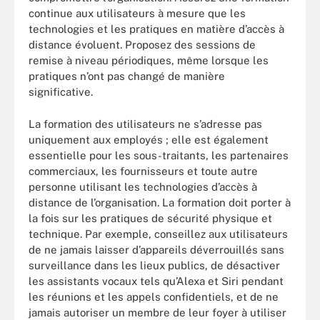
continue aux utilisateurs à mesure que les
technologies et les pratiques en matière d’accès à
distance évoluent. Proposez des sessions de
remise à niveau périodiques, même lorsque les
pratiques n’ont pas changé de manière
significative.
La formation des utilisateurs ne s’adresse pas
uniquement aux employés ; elle est également
essentielle pour les sous-traitants, les partenaires
commerciaux, les fournisseurs et toute autre
personne utilisant les technologies d’accès à
distance de l’organisation. La formation doit porter à
la fois sur les pratiques de sécurité physique et
technique. Par exemple, conseillez aux utilisateurs
de ne jamais laisser d’appareils déverrouillés sans
surveillance dans les lieux publics, de désactiver
les assistants vocaux tels qu’Alexa et Siri pendant
les réunions et les appels confidentiels, et de ne
jamais autoriser un membre de leur foyer à utiliser