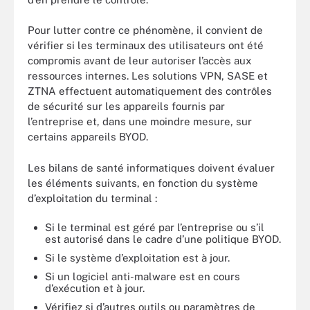
Pour lutter contre ce phénomène, il convient de
vérifier si les terminaux des utilisateurs ont été
compromis avant de leur autoriser l’accès aux
ressources internes. Les solutions VPN, SASE et
ZTNA effectuent automatiquement des contrôles
de sécurité sur les appareils fournis par
l’entreprise et, dans une moindre mesure, sur
certains appareils BYOD.
Les bilans de santé informatiques doivent évaluer
les éléments suivants, en fonction du système
d’exploitation du terminal :
Si le terminal est géré par l’entreprise ou s’il
est autorisé dans le cadre d’une politique BYOD.
Si le système d’exploitation est à jour.
Si un logiciel anti-malware est en cours
d’exécution et à jour.
Vérifiez si d’autres outils ou paramètres de