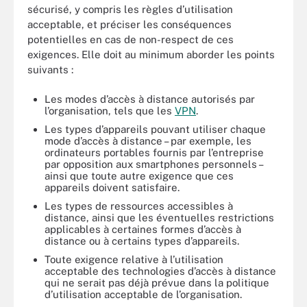
sécurisé, y compris les règles d’utilisation
acceptable, et préciser les conséquences
potentielles en cas de non-respect de ces
exigences. Elle doit au minimum aborder les points
suivants :
Les modes d’accès à distance autorisés par
l’organisation, tels que les
VPN
.
Les types d’appareils pouvant utiliser chaque
mode d’accès à distance – par exemple, les
ordinateurs portables fournis par l’entreprise
par opposition aux smartphones personnels –
ainsi que toute autre exigence que ces
appareils doivent satisfaire.
Les types de ressources accessibles à
distance, ainsi que les éventuelles restrictions
applicables à certaines formes d’accès à
distance ou à certains types d’appareils.
Toute exigence relative à l’utilisation
acceptable des technologies d’accès à distance
qui ne serait pas déjà prévue dans la politique
d’utilisation acceptable de l’organisation.