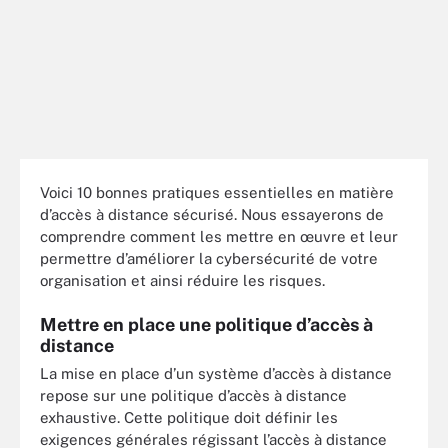
Voici 10 bonnes pratiques essentielles en matière
d’accès à distance sécurisé. Nous essayerons de
comprendre comment les mettre en œuvre et leur
permettre d’améliorer la cybersécurité de votre
organisation et ainsi réduire les risques.
Mettre en place une politique d’accès à
distance
La mise en place d’un système d’accès à distance
repose sur une politique d’accès à distance
exhaustive. Cette politique doit définir les
exigences générales régissant l’accès à distance