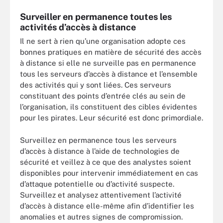
Surveiller en permanence toutes les
activités d’accès à distance
Il ne sert à rien qu’une organisation adopte ces
bonnes pratiques en matière de sécurité des accès
à distance si elle ne surveille pas en permanence
tous les serveurs d’accès à distance et l’ensemble
des activités qui y sont liées. Ces serveurs
constituant des points d’entrée clés au sein de
l’organisation, ils constituent des cibles évidentes
pour les pirates. Leur sécurité est donc primordiale.
Surveillez en permanence tous les serveurs
d’accès à distance à l’aide de technologies de
sécurité et veillez à ce que des analystes soient
disponibles pour intervenir immédiatement en cas
d’attaque potentielle ou d’activité suspecte.
Surveillez et analysez attentivement l’activité
d’accès à distance elle-même afin d’identifier les
anomalies et autres signes de compromission.