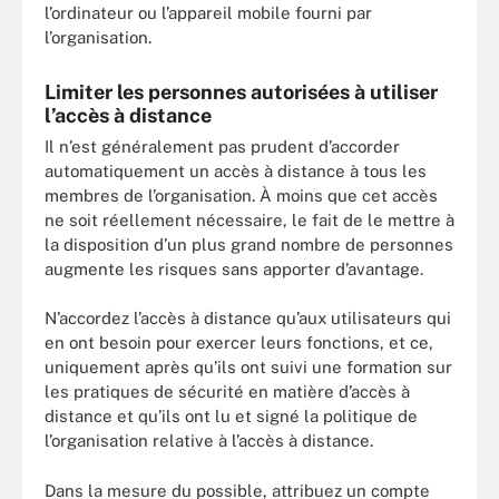
l’ordinateur ou l’appareil mobile fourni par
l’organisation.
Limiter les personnes autorisées à utiliser
l’accès à distance
Il n’est généralement pas prudent d’accorder
automatiquement un accès à distance à tous les
membres de l’organisation. À moins que cet accès
ne soit réellement nécessaire, le fait de le mettre à
la disposition d’un plus grand nombre de personnes
augmente les risques sans apporter d’avantage.
N’accordez l’accès à distance qu’aux utilisateurs qui
en ont besoin pour exercer leurs fonctions, et ce,
uniquement après qu’ils ont suivi une formation sur
les pratiques de sécurité en matière d’accès à
distance et qu’ils ont lu et signé la politique de
l’organisation relative à l’accès à distance.
Dans la mesure du possible, attribuez un compte