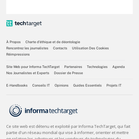
À Propos
Charte d’éthique et de déontologie
Rencontrez les journalistes
Contacts
Utilisation Des Cookies
Réimpressions
Site Web pour Informa TechTarget
Partenaires
Technologies
Agenda
Nos Journalistes et Experts
Dossier de Presse
E-Handbooks
Conseils IT
Opinions
Guides Essentiels
Projets IT