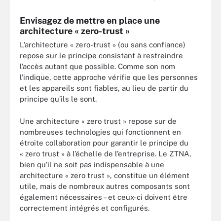
Envisagez de mettre en place une
architecture « zero-trust »
L’architecture « zero-trust » (ou sans confiance)
repose sur le principe consistant à restreindre
l’accès autant que possible. Comme son nom
l’indique, cette approche vérifie que les personnes
et les appareils sont fiables, au lieu de partir du
principe qu’ils le sont.
Une architecture « zero trust » repose sur de
nombreuses technologies qui fonctionnent en
étroite collaboration pour garantir le principe du
« zero trust » à l’échelle de l’entreprise. Le ZTNA,
bien qu’il ne soit pas indispensable à une
architecture « zero trust », constitue un élément
utile, mais de nombreux autres composants sont
également nécessaires – et ceux-ci doivent être
correctement intégrés et configurés.