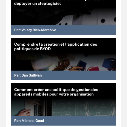
déployer un cleptogiciel
Par:
Valéry Rieß-Marchive
Comprendre la création et l’application des
politiques de BYOD
Par:
Dan Sullivan
Comment créer une politique de gestion des
appareils mobiles pour votre organisation
Par:
Michael Goad