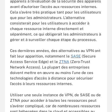
appareils à l’évaluation de la sécurité des appareils
avant d’autoriser l’accès aux ressources internes.
Cela s’avère très pratique tant pour les utilisateurs
que pour les administrateurs. L’alternative
consisterait pour les utilisateurs à accéder à
chaque ressource interne directement et
séparément, ce qui obligerait les administrateurs à
gérer et à surveiller chaque étape du processus.
Ces dernières années, des alternatives au VPN ont
fait leur apparition, notamment le
SASE
(Secure
Access Service Edge) et le
ZTNA
(Zero-Trust
Network Access). La plupart des entreprises
doivent mettre en œuvre au moins l’une de ces
technologies d’accès à distance pour sécuriser
l’accès à leurs ressources internes.
Utiliser une seule instance de VPN, de SASE ou de
ZTNA pour accéder à toutes les ressources peut
s’avérer compliqué, car de nombreuses ressources
sont hébergées dans le cloud et accessibles au