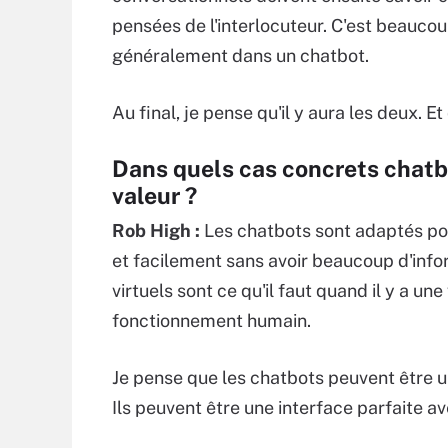
pensées de l'interlocuteur. C'est beauco
généralement dans un chatbot.
Au final, je pense qu'il y aura les deux. E
Dans quels cas concrets chatbo
valeur ?
Rob High :
Les chatbots sont adaptés pou
et facilement sans avoir beaucoup d'info
virtuels sont ce qu'il faut quand il y a 
fonctionnement humain.
Je pense que les chatbots peuvent être u
Ils peuvent être une interface parfaite av