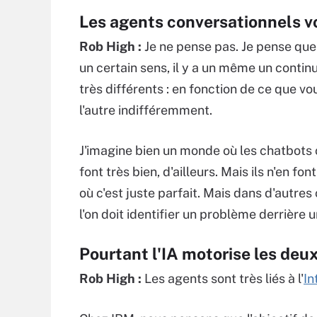
Les agents conversationnels von
Rob High :
Je ne pense pas. Je pense que
un certain sens, il y a un même un continu
très différents : en fonction de ce que vou
l'autre indifféremment.
J'imagine bien un monde où les chatbots con
font très bien, d'ailleurs. Mais ils n'en fon
où c'est juste parfait. Mais dans d'autres
l'on doit identifier un problème derrière u
Pourtant l'IA motorise les deux
Rob High :
Les agents sont très liés à l'
In