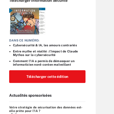
Télécharger Information Sécurité
DANS CE NUMÉRO:
Cybersécurité & IA, les amours contrariés
Entre mythe et réalité : l’impact de Claude
Mythos sur la cybersécurité
Comment l’IA a permis de démasquer un
informaticien nord-coréen malveillant
Télécharger cette édition
Actualités sponsorisées
Votre stratégie de sécurisation des données est-
elle prête pour l'IA ?