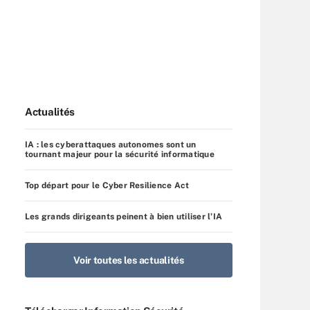
Actualités
IA : les cyberattaques autonomes sont un
tournant majeur pour la sécurité informatique
Top départ pour le Cyber Resilience Act
Les grands dirigeants peinent à bien utiliser l’IA
Voir toutes les actualités