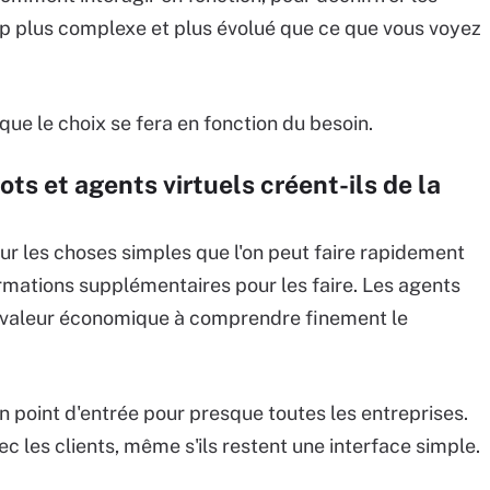
up plus complexe et plus évolué que ce que vous voyez
t que le choix se fera en fonction du besoin.
ts et agents virtuels créent-ils de la
r les choses simples que l'on peut faire rapidement
rmations supplémentaires pour les faire. Les agents
une valeur économique à comprendre finement le
n point d'entrée pour presque toutes les entreprises.
ec les clients, même s'ils restent une interface simple.