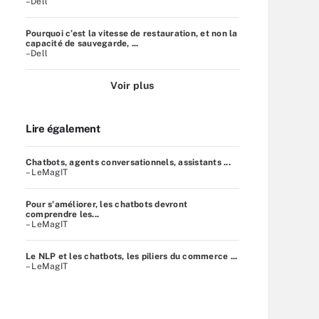
–Dell
Pourquoi c’est la vitesse de restauration, et non la
capacité de sauvegarde, ...
–Dell
Voir plus
Lire également
Chatbots, agents conversationnels, assistants ...
– LeMagIT
Pour s'améliorer, les chatbots devront
comprendre les...
– LeMagIT
Le NLP et les chatbots, les piliers du commerce ...
– LeMagIT