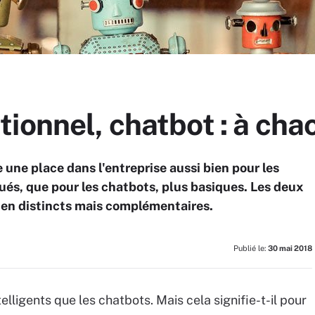
ionnel, chatbot : à cha
 une place dans l'entreprise aussi bien pour les
ués, que pour les chatbots, plus basiques. Les deux
ien distincts mais complémentaires.
Publié le:
30 mai 2018
lligents que les chatbots. Mais cela signifie-t-il pour