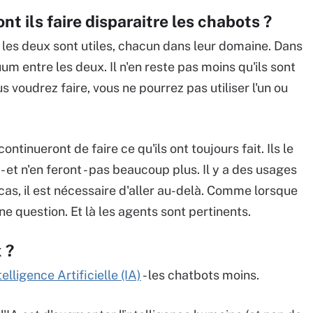
t ils faire disparaitre les chabots ?
 les deux sont utiles, chacun dans leur domaine. Dans
um entre les deux. Il n'en reste pas moins qu'ils sont
s voudrez faire, vous ne pourrez pas utiliser l'un ou
tinueront de faire ce qu'ils ont toujours fait. Ils le
t - et n'en feront - pas beaucoup plus. Il y a des usages
 cas, il est nécessaire d'aller au-delà. Comme lorsque
ne question. Et là les agents sont pertinents.
 ?
telligence Artificielle (IA)
- les chatbots moins.