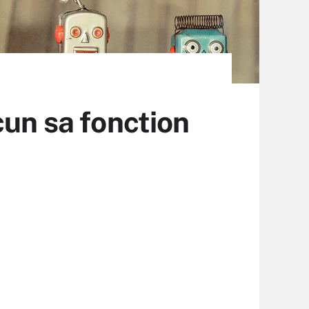
cun sa fonction