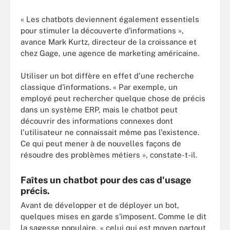
« Les chatbots deviennent également essentiels
pour stimuler la découverte d'informations »,
avance Mark Kurtz, directeur de la croissance et
chez Gage, une agence de marketing américaine.
Utiliser un bot diffère en effet d'une recherche
classique d'informations. « Par exemple, un
employé peut rechercher quelque chose de précis
dans un système ERP, mais le chatbot peut
découvrir des informations connexes dont
l'utilisateur ne connaissait même pas l'existence.
Ce qui peut mener à de nouvelles façons de
résoudre des problèmes métiers », constate-t-il.
Faîtes un chatbot pour des cas d'usage
précis.
Avant de développer et de déployer un bot,
quelques mises en garde s'imposent. Comme le dit
la sagesse populaire, « celui qui est moyen partout