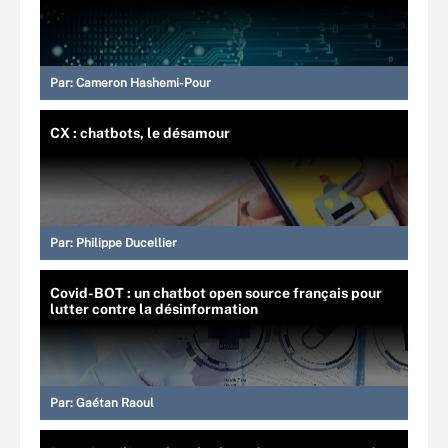
Par:
Cameron Hashemi-Pour
CX : chatbots, le désamour
Par:
Philippe Ducellier
Covid-BOT : un chatbot open source français pour
lutter contre la désinformation
Par:
Gaétan Raoul