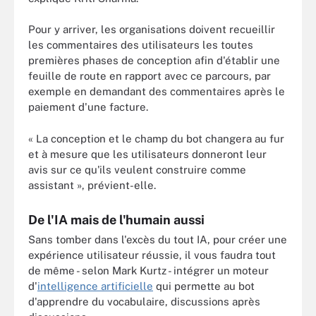
Pour y arriver, les organisations doivent recueillir
les commentaires des utilisateurs les toutes
premières phases de conception afin d'établir une
feuille de route en rapport avec ce parcours, par
exemple en demandant des commentaires après le
paiement d'une facture.
« La conception et le champ du bot changera au fur
et à mesure que les utilisateurs donneront leur
avis sur ce qu'ils veulent construire comme
assistant », prévient-elle.
De l'IA mais de l'humain aussi
Sans tomber dans l'excès du tout IA, pour créer une
expérience utilisateur réussie, il vous faudra tout
de même - selon Mark Kurtz - intégrer un moteur
d'
intelligence artificielle
qui permette au bot
d'apprendre du vocabulaire, discussions après