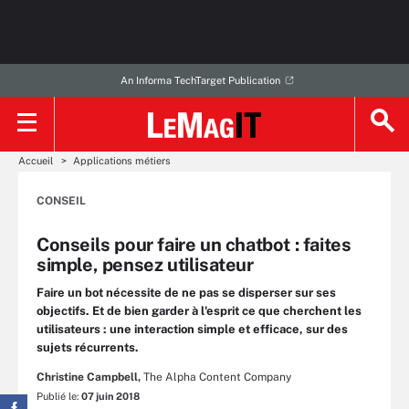
An Informa TechTarget Publication
Accueil
Applications métiers
CONSEIL
Conseils pour faire un chatbot : faites
simple, pensez utilisateur
Faire un bot nécessite de ne pas se disperser sur ses
objectifs. Et de bien garder à l'esprit ce que cherchent les
utilisateurs : une interaction simple et efficace, sur des
sujets récurrents.
Christine Campbell,
The Alpha Content Company
Publié le:
07 juin 2018