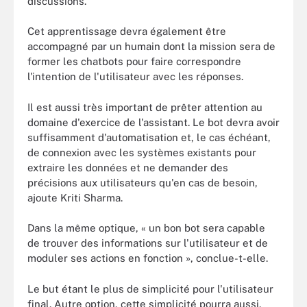
discussions.
Cet apprentissage devra également être
accompagné par un humain dont la mission sera de
former les chatbots pour faire correspondre
l'intention de l'utilisateur avec les réponses.
Il est aussi très important de prêter attention au
domaine d'exercice de l'assistant. Le bot devra avoir
suffisamment d'automatisation et, le cas échéant,
de connexion avec les systèmes existants pour
extraire les données et ne demander des
précisions aux utilisateurs qu'en cas de besoin,
ajoute Kriti Sharma.
Dans la même optique, « un bon bot sera capable
de trouver des informations sur l'utilisateur et de
moduler ses actions en fonction », conclue-t-elle.
Le but étant le plus de simplicité pour l'utilisateur
final. Autre option, cette simplicité pourra aussi,