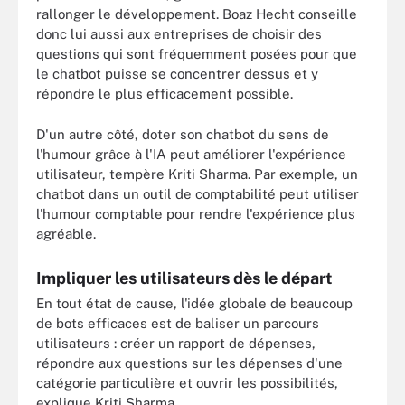
rallonger le développement. Boaz Hecht conseille
donc lui aussi aux entreprises de choisir des
questions qui sont fréquemment posées pour que
le chatbot puisse se concentrer dessus et y
répondre le plus efficacement possible.
D'un autre côté, doter son chatbot du sens de
l'humour grâce à l'IA peut améliorer l'expérience
utilisateur, tempère Kriti Sharma. Par exemple, un
chatbot dans un outil de comptabilité peut utiliser
l'humour comptable pour rendre l'expérience plus
agréable.
Impliquer les utilisateurs dès le départ
En tout état de cause, l'idée globale de beaucoup
de bots efficaces est de baliser un parcours
utilisateurs : créer un rapport de dépenses,
répondre aux questions sur les dépenses d'une
catégorie particulière et ouvrir les possibilités,
explique Kriti Sharma.