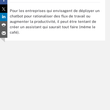
Pour les entreprises qui envisagent de déployer un
chatbot pour rationaliser des flux de travail ou
augmenter la productivité, il peut être tentant de
créer un assistant qui saurait tout faire (même le
café).