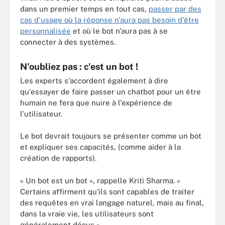
dans un premier temps en tout cas,
passer par des
cas d'usage où la réponse n'aura pas besoin d'être
personnalisée
et où le bot n'aura pas à se
connecter à des systèmes.
N'oubliez pas : c'est un bot !
Les experts s'accordent également à dire
qu'essayer de faire passer un chatbot pour un être
humain ne fera que nuire à l'expérience de
l'utilisateur.
Le bot devrait toujours se présenter comme un bot
et expliquer ses capacités, (comme aider à la
création de rapports).
« Un bot est un bot », rappelle Kriti Sharma. «
Certains affirment qu'ils sont capables de traiter
des requêtes en vrai langage naturel, mais au final,
dans la vraie vie, les utilisateurs sont
généralement déçus ».