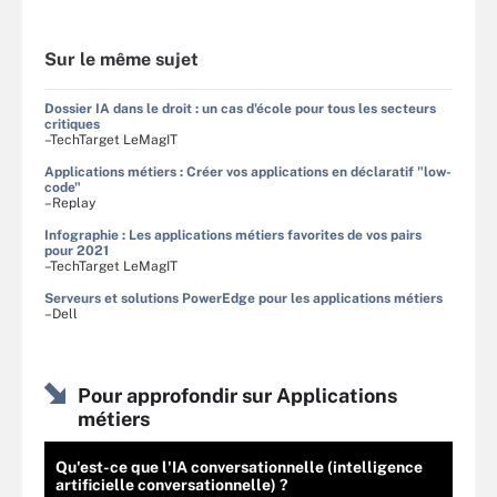
Sur le même sujet
Dossier IA dans le droit : un cas d'école pour tous les secteurs
critiques
–TechTarget LeMagIT
Applications métiers : Créer vos applications en déclaratif "low-
code"
–Replay
Infographie : Les applications métiers favorites de vos pairs
pour 2021
–TechTarget LeMagIT
Serveurs et solutions PowerEdge pour les applications métiers
–Dell
Pour approfondir sur Applications
métiers
Qu'est-ce que l'IA conversationnelle (intelligence
artificielle conversationnelle) ?