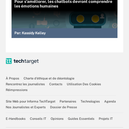
Pour s'améliorer, les chatbots devront comprendre
les émotions humaines
Par:
Kassidy Kelley
À Propos
Charte d’éthique et de déontologie
Rencontrez les journalistes
Contacts
Utilisation Des Cookies
Réimpressions
Site Web pour Informa TechTarget
Partenaires
Technologies
Agenda
Nos Journalistes et Experts
Dossier de Presse
E-Handbooks
Conseils IT
Opinions
Guides Essentiels
Projets IT