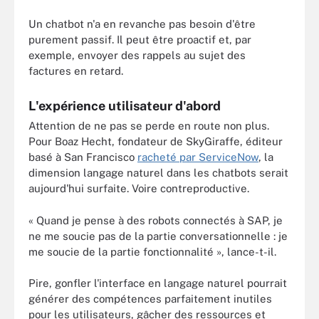
Un chatbot n'a en revanche pas besoin d'être
purement passif. Il peut être proactif et, par
exemple, envoyer des rappels au sujet des
factures en retard.
L'expérience utilisateur d'abord
Attention de ne pas se perde en route non plus.
Pour Boaz Hecht, fondateur de SkyGiraffe, éditeur
basé à San Francisco
racheté par ServiceNow
, la
dimension langage naturel dans les chatbots serait
aujourd'hui surfaite. Voire contreproductive.
« Quand je pense à des robots connectés à SAP, je
ne me soucie pas de la partie conversationnelle : je
me soucie de la partie fonctionnalité », lance-t-il.
Pire, gonfler l'interface en langage naturel pourrait
générer des compétences parfaitement inutiles
pour les utilisateurs, gâcher des ressources et