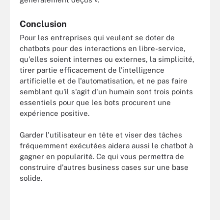
Conclusion
Pour les entreprises qui veulent se doter de
chatbots pour des interactions en libre-service,
qu'elles soient internes ou externes, la simplicité,
tirer partie efficacement de l'intelligence
artificielle et de l'automatisation, et ne pas faire
semblant qu'il s'agit d'un humain sont trois points
essentiels pour que les bots procurent une
expérience positive.
Garder l'utilisateur en tête et viser des tâches
fréquemment exécutées aidera aussi le chatbot à
gagner en popularité. Ce qui vous permettra de
construire d'autres business cases sur une base
solide.