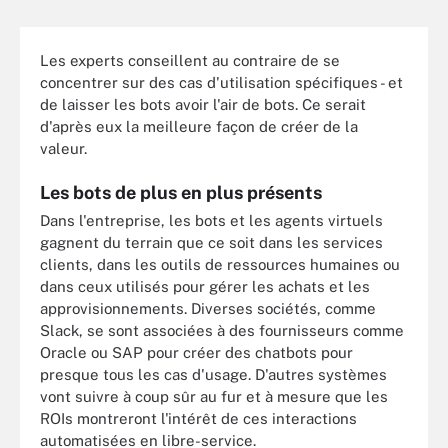
Les experts conseillent au contraire de se
concentrer sur des cas d'utilisation spécifiques - et
de laisser les bots avoir l'air de bots. Ce serait
d'après eux la meilleure façon de créer de la
valeur.
Les bots de plus en plus présents
Dans l'entreprise, les bots et les agents virtuels
gagnent du terrain que ce soit dans les services
clients, dans les outils de ressources humaines ou
dans ceux utilisés pour gérer les achats et les
approvisionnements. Diverses sociétés, comme
Slack, se sont associées à des fournisseurs comme
Oracle ou SAP pour créer des chatbots pour
presque tous les cas d'usage. D'autres systèmes
vont suivre à coup sûr au fur et à mesure que les
ROIs montreront l'intérêt de ces interactions
automatisées en libre-service.