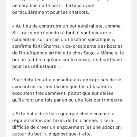
ne sera bon nulle part ». La leçon vaut
particulièrement pour les chatbots.
« Au lieu de construire un bot généraliste, comme
Siri, qui veut répondre à tout, il vaut mieux se
concentrer sur un cas d'utilisation spécifique »,
confirme Kriti Sharma, vice-présidente des bots et
de l'intelligence artificielle chez Sage. « Même si le
bot ne fait bien qu'une seule chose, c'est suffisant
pour les utilisateurs ».
Pour débuter, elle conseille aux entreprises de se
concentrer sur les tâches que les utilisateurs
exécutent fréquemment, plutôt que sur celles
qu'ils font une fois par an ou une fois par trimestre.
« Si le bot aide à faire quelque chose comme la
régularisation des taxes de fin d'année, il sera
difficile de créer un engouement [et une adoption
autour du bot] », diagnostique-t-elle.