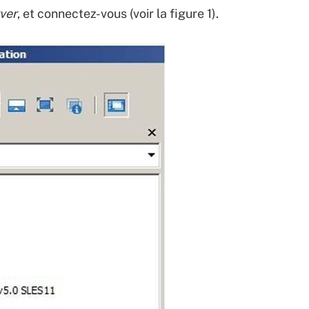
ver
,
et connectez-vous (voir la figure 1).