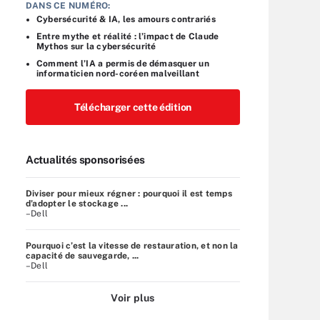
DANS CE NUMÉRO:
Cybersécurité & IA, les amours contrariés
Entre mythe et réalité : l’impact de Claude
Mythos sur la cybersécurité
Comment l’IA a permis de démasquer un
informaticien nord-coréen malveillant
Télécharger cette édition
Actualités sponsorisées
Diviser pour mieux régner : pourquoi il est temps
d’adopter le stockage ...
–Dell
Pourquoi c’est la vitesse de restauration, et non la
capacité de sauvegarde, ...
–Dell
Voir plus