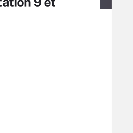
ation 9 et