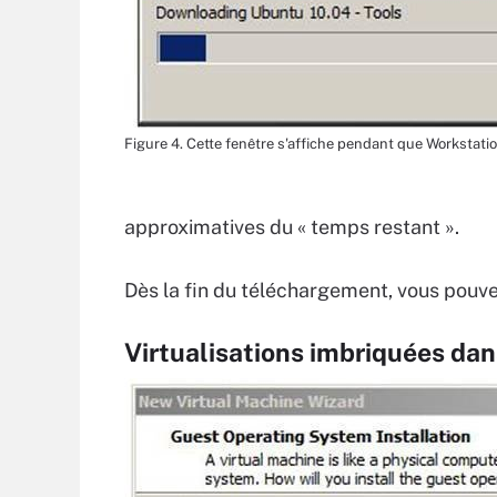
Figure 4. Cette fenêtre s'affiche pendant que Workstatio
approximatives du « temps restant ».
Dès la fin du téléchargement, vous pouve
Virtualisations imbriquées da