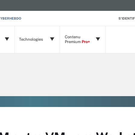
CYBERHEBDO
S'IDENTIF
Contenu
Technologies
Premium
Pro+