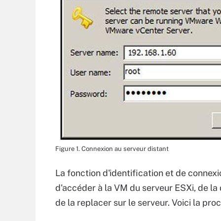
Figure 1. Connexion au serveur distant
La fonction d'identification et de connexi
d'accéder à la VM du serveur ESXi, de l
de la replacer sur le serveur. Voici la pro