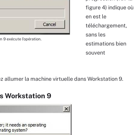
figure 4) indique où
en est le
téléchargement,
sans les
n 9 exécute l'opération.
estimations bien
souvent
z allumer la machine virtuelle dans Workstation 9.
ns Workstation 9