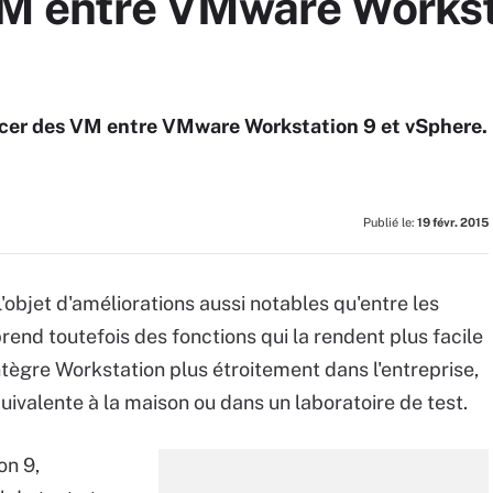
M entre VMware Workst
lacer des VM entre VMware Workstation 9 et vSphere.
Publié le:
19 févr. 2015
'objet d'améliorations aussi notables qu'entre les
rend toutefois des fonctions qui la rendent plus facile
ntègre Workstation plus étroitement dans l'entreprise,
ivalente à la maison ou dans un laboratoire de test.
on 9,