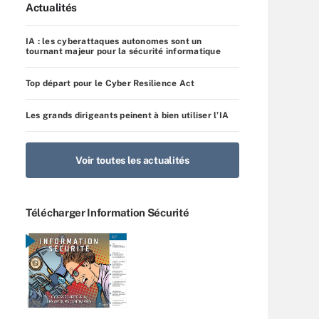
Actualités
IA : les cyberattaques autonomes sont un
tournant majeur pour la sécurité informatique
Top départ pour le Cyber Resilience Act
Les grands dirigeants peinent à bien utiliser l’IA
Voir toutes les actualités
Télécharger Information Sécurité