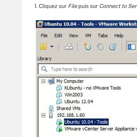
1. Cliquez sur
File
puis sur
Connect to Ser