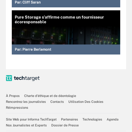
Par:
Cliff Saran
Pure Storage s’affirme comme un fournisseur
écoresponsable
Par:
Pierre Berlemont
À Propos
Charte d’éthique et de déontologie
Rencontrez les journalistes
Contacts
Utilisation Des Cookies
Réimpressions
Site Web pour Informa TechTarget
Partenaires
Technologies
Agenda
Nos Journalistes et Experts
Dossier de Presse