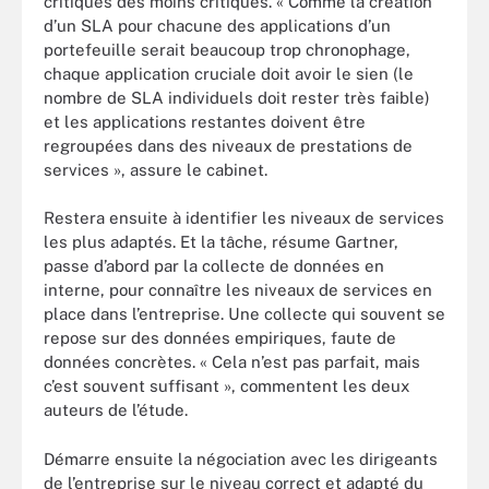
critiques des moins critiques. « Comme la création
d’un SLA pour chacune des applications d’un
portefeuille serait beaucoup trop chronophage,
chaque application cruciale doit avoir le sien (le
nombre de SLA individuels doit rester très faible)
et les applications restantes doivent être
regroupées dans des niveaux de prestations de
services », assure le cabinet.
Restera ensuite à identifier les niveaux de services
les plus adaptés. Et la tâche, résume Gartner,
passe d’abord par la collecte de données en
interne, pour connaître les niveaux de services en
place dans l’entreprise. Une collecte qui souvent se
repose sur des données empiriques, faute de
données concrètes. « Cela n’est pas parfait, mais
c’est souvent suffisant », commentent les deux
auteurs de l’étude.
Démarre ensuite la négociation avec les dirigeants
de l’entreprise sur le niveau correct et adapté du