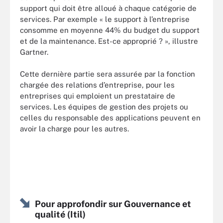
support qui doit être alloué à chaque catégorie de
services. Par exemple « le support à l’entreprise
consomme en moyenne 44% du budget du support
et de la maintenance. Est-ce approprié ? », illustre
Gartner.
Cette dernière partie sera assurée par la fonction
chargée des relations d’entreprise, pour les
entreprises qui emploient un prestataire de
services. Les équipes de gestion des projets ou
celles du responsable des applications peuvent en
avoir la charge pour les autres.
Pour approfondir sur Gouvernance et
qualité (Itil)