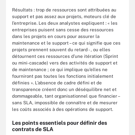
Résultats : trop de ressources sont attribuées au
support et pas assez aux projets, moteurs clé de
l’entreprise. Les deux analystes expliquent : « les
entreprises puisent sans cesse des ressources
dans les projets en cours pour assurer la
maintenance et le support – ce qui signifie que ces
projets prennent souvent du retard - , ou elles
détournent ces ressources d’une itération (Sprint
ou mini-cascade) vers des activités de support et
de maintenance ; ce qui implique qu’elles ne
fourniront pas toutes les fonctions initialement
définies ». L’absence de cadre défini et de
transparence créent donc un déséquilibre net et
dommageable, tant organisationnel que financier –
sans SLA, impossible de connaître et de mesurer
les coûts associés à des opérations de support.
Les points essentiels pour définir des
contrats de SLA