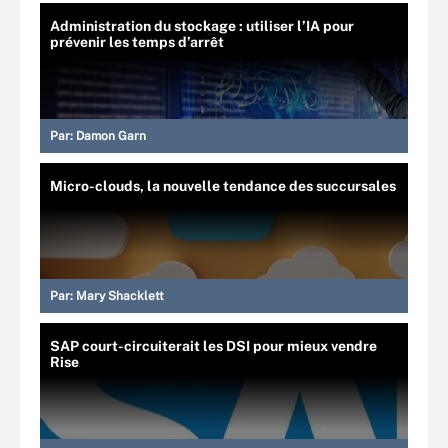
Administration du stockage : utiliser l’IA pour
prévenir les temps d’arrêt
Par:
Damon Garn
Micro-clouds, la nouvelle tendance des succursales
Par:
Mary Shacklett
SAP court-circuiterait les DSI pour mieux vendre
Rise