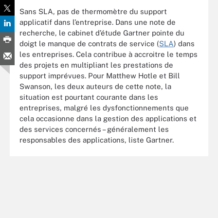
Sans SLA, pas de thermomètre du support
applicatif dans l’entreprise. Dans une note de
recherche, le cabinet d’étude Gartner pointe du
doigt le manque de contrats de service (
SLA
) dans
les entreprises. Cela contribue à accroitre le temps
des projets en multipliant les prestations de
support imprévues. Pour Matthew Hotle et Bill
Swanson, les deux auteurs de cette note, la
situation est pourtant courante dans les
entreprises, malgré les dysfonctionnements que
cela occasionne dans la gestion des applications et
des services concernés – généralement les
responsables des applications, liste Gartner.