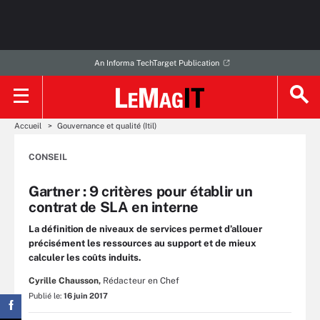
An Informa TechTarget Publication
Accueil
Gouvernance et qualité (Itil)
CONSEIL
Gartner : 9 critères pour établir un
contrat de SLA en interne
La définition de niveaux de services permet d’allouer
précisément les ressources au support et de mieux
calculer les coûts induits.
Cyrille Chausson,
Rédacteur en Chef
Publié le:
16 juin 2017