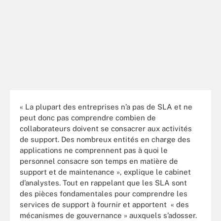
« La plupart des entreprises n’a pas de SLA et ne
peut donc pas comprendre combien de
collaborateurs doivent se consacrer aux activités
de support. Des nombreux entités en charge des
applications ne comprennent pas à quoi le
personnel consacre son temps en matière de
support et de maintenance », explique le cabinet
d’analystes. Tout en rappelant que les SLA sont
des pièces fondamentales pour comprendre les
services de support à fournir et apportent « des
mécanismes de gouvernance » auxquels s’adosser.