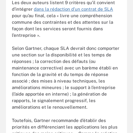
Les deux auteurs listent 9 critères qu’il convient
d’intégrer
dans la rédaction d’un contrat de SLA
pour qu’au final, cela « livre une compréhension
commune des contraintes et des attentes sur la
façon dont les services seront fournis dans
l’entreprise ».
Selon Gartner, chaque SLA devrait donc comporter
une section sur la disponibilité et les temps de
réponses ; la correction des défauts (ou
maintenance corrective) avec un barème établi en
fonction de la gravité et du temps de réponse
associé ; des mises à niveau techniques, les
améliorations mineures ; le support à l’entreprise
(l’aide apportée en interne) ; la génération de
rapports, le signalement progressif, les
améliorations et le renouvellement.
Toutefois, Gartner recommande d’établir des
priorités en différenciant les applications les plus