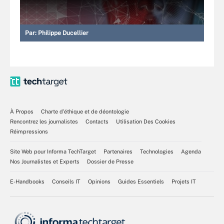
Par:
Philippe Ducellier
À Propos
Charte d’éthique et de déontologie
Rencontrez les journalistes
Contacts
Utilisation Des Cookies
Réimpressions
Site Web pour Informa TechTarget
Partenaires
Technologies
Agenda
Nos Journalistes et Experts
Dossier de Presse
E-Handbooks
Conseils IT
Opinions
Guides Essentiels
Projets IT