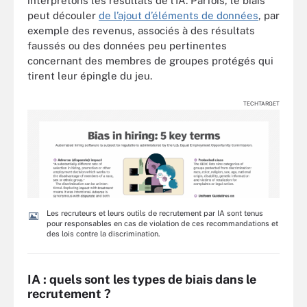
interprétons les résultats de l’IA. Parfois, le biais
peut découler
de l’ajout d’éléments de données
, par
exemple des revenus, associés à des résultats
faussés ou des données peu pertinentes
concernant des membres de groupes protégés qui
tirent leur épingle du jeu.
TECHTARGET
Les recruteurs et leurs outils de recrutement par IA sont tenus
pour responsables en cas de violation de ces recommandations et
des lois contre la discrimination.
IA : quels sont les types de biais dans le
recrutement ?