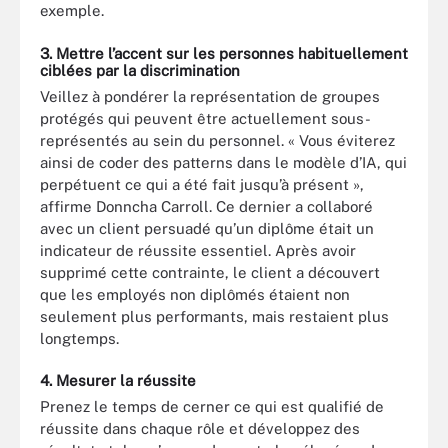
exemple.
3. Mettre l’accent sur les personnes habituellement
ciblées par la discrimination
Veillez à pondérer la représentation de groupes
protégés qui peuvent être actuellement sous-
représentés au sein du personnel. « Vous éviterez
ainsi de coder des patterns dans le modèle d’IA, qui
perpétuent ce qui a été fait jusqu’à présent »,
affirme Donncha Carroll. Ce dernier a collaboré
avec un client persuadé qu’un diplôme était un
indicateur de réussite essentiel. Après avoir
supprimé cette contrainte, le client a découvert
que les employés non diplômés étaient non
seulement plus performants, mais restaient plus
longtemps.
4. Mesurer la réussite
Prenez le temps de cerner ce qui est qualifié de
réussite dans chaque rôle et développez des