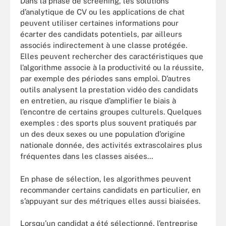
Dans la phase de screening, les solutions
d’analytique de CV ou les applications de chat
peuvent utiliser certaines informations pour
écarter des candidats potentiels, par ailleurs
associés indirectement à une classe protégée.
Elles peuvent rechercher des caractéristiques que
l’algorithme associe à la productivité ou la réussite,
par exemple des périodes sans emploi. D’autres
outils analysent la prestation vidéo des candidats
en entretien, au risque d’amplifier le biais à
l’encontre de certains groupes culturels. Quelques
exemples : des sports plus souvent pratiqués par
un des deux sexes ou une population d’origine
nationale donnée, des activités extrascolaires plus
fréquentes dans les classes aisées…
En phase de sélection, les algorithmes peuvent
recommander certains candidats en particulier, en
s’appuyant sur des métriques elles aussi biaisées.
Lorsqu’un candidat a été sélectionné, l’entreprise