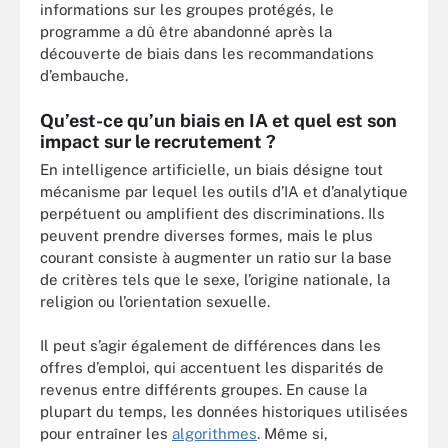
informations sur les groupes protégés, le
programme a dû être abandonné après la
découverte de biais dans les recommandations
d’embauche.
Qu’est-ce qu’un biais en IA et quel est son
impact sur le recrutement ?
En intelligence artificielle, un biais désigne tout
mécanisme par lequel les outils d’IA et d’analytique
perpétuent ou amplifient des discriminations. Ils
peuvent prendre diverses formes, mais le plus
courant consiste à augmenter un ratio sur la base
de critères tels que le sexe, l’origine nationale, la
religion ou l’orientation sexuelle.
Il peut s’agir également de différences dans les
offres d’emploi, qui accentuent les disparités de
revenus entre différents groupes. En cause la
plupart du temps, les données historiques utilisées
pour entraîner les
algorithmes
. Même si,