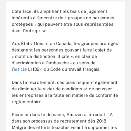
Côté face, ils amplifient les biais de jugement
inhérents à l’encontre de « groupes de personnes
protégées » qui peuvent être sous-représentées
dans l’entreprise.
Aux États-Unis et au Canada, les groupes protégés
désignent les personnes pouvant faire l’objet de
« motif de distinction illicite », en clair de
discrimination à l’embauche – au sens de
l’
article
L1132-1 du Code du travail français.
Dans le recrutement, ces biais risquent également
de diminuer le vivier de candidats et de pousser
les entreprises à la faute en matière de conformité
réglementaire.
Pionnier dans le domaine, Amazon a introduit l’IA
dans son processus de recrutement dès 2018.
Malgré des efforts louables visant à supprimer les