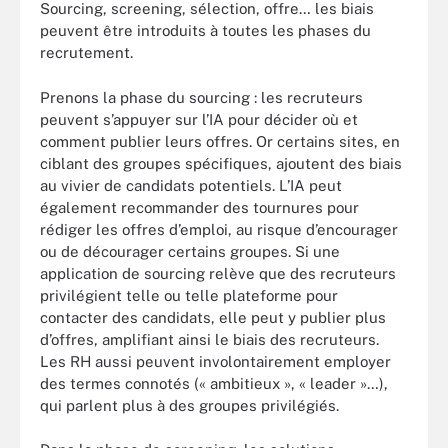
Sourcing, screening, sélection, offre… les biais
peuvent être introduits à toutes les phases du
recrutement.
Prenons la phase du sourcing : les recruteurs
peuvent s’appuyer sur l’IA pour décider où et
comment publier leurs offres. Or certains sites, en
ciblant des groupes spécifiques, ajoutent des biais
au vivier de candidats potentiels. L’IA peut
également recommander des tournures pour
rédiger les offres d’emploi, au risque d’encourager
ou de décourager certains groupes. Si une
application de sourcing relève que des recruteurs
privilégient telle ou telle plateforme pour
contacter des candidats, elle peut y publier plus
d’offres, amplifiant ainsi le biais des recruteurs.
Les RH aussi peuvent involontairement employer
des termes connotés (« ambitieux », « leader »…),
qui parlent plus à des groupes privilégiés.