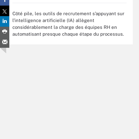
Côté pile, les outils de recrutement s’appuyant sur
l’intelligence artificielle (IA) allègent
considérablement la charge des équipes RH en
automatisant presque chaque étape du processus.