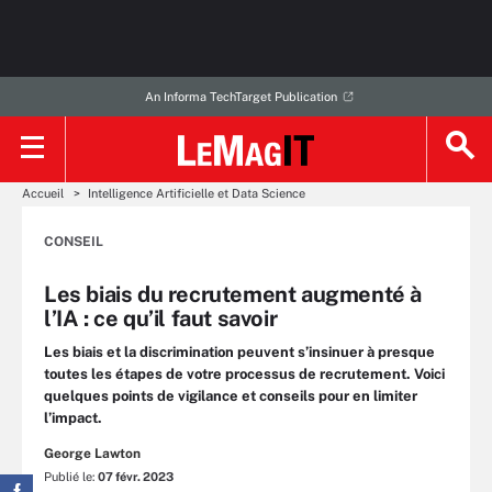
An Informa TechTarget Publication
Accueil
Intelligence Artificielle et Data Science
CONSEIL
Les biais du recrutement augmenté à
l’IA : ce qu’il faut savoir
Les biais et la discrimination peuvent s’insinuer à presque
toutes les étapes de votre processus de recrutement. Voici
quelques points de vigilance et conseils pour en limiter
l’impact.
George Lawton
Publié le:
07 févr. 2023