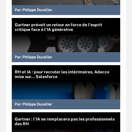
Par:
Philippe Ducellier
Gartner prévoit un retour en force de l’esprit
critique face à l’IA générative
Par:
Philippe Ducellier
RH et IA : pour recruter les intérimaires, Adecco
mise sur… Salesforce
Par:
Philippe Ducellier
Gartner : l’IA ne remplacera pas les professionnels
des RH