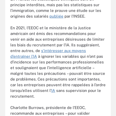
principe interdites, mais pas les statistiques sur
l’immigration, comme le prouve une étude sur les
origines des salariés
publiée
par l’INSEE.
En 2021, l’EEOC et le ministère de la Justice
américain ont émis des recommandations pour
venir en aide aux entreprises désireuses de limiter
les biais du recrutement par l’IA. Ils suggéraient,
entre autres, de
s’intéresser aux moyens
d’entraîner l’IA
à ignorer les variables qui n’ont pas
d’incidence sur les performances professionnelles
et soulignaient que l’intelligence artificielle –
malgré toutes les précautions – pouvait être source
de problèmes. Ces précautions sont importantes,
car les entreprises peuvent être rappelées à l’ordre
lorsqu’elles utilisent l’
IA
sans supervision pour le
recrutement.
Charlotte Burrows, présidente de l’EEOC,
recommande aux entreprises – pour valider