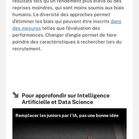
résultats tels qu’un rendement plus élevé ou des
reprises moindres, qui sont moins soumis aux biais
humains. La diversité des approches permet
d’éliminer les biais qui peuvent être inscrits
dans
des mesures
telles que l’évaluation des
performances. Changer d’angle permet de faire
poindre des caractéristiques à rechercher lors du
recrutement.
Pour approfondir sur Intelligence
Artificielle et Data Science
Remplacer les juniors par l’IA, pas une bonne idée