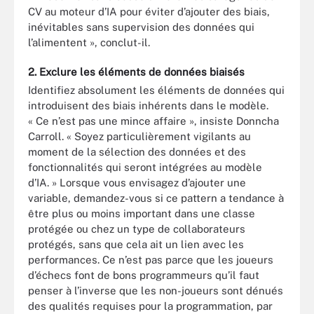
CV au moteur d’IA pour éviter d’ajouter des biais,
inévitables sans supervision des données qui
l’alimentent », conclut-il.
2. Exclure les éléments de données biaisés
Identifiez absolument les éléments de données qui
introduisent des biais inhérents dans le modèle.
« Ce n’est pas une mince affaire », insiste Donncha
Carroll. « Soyez particulièrement vigilants au
moment de la sélection des données et des
fonctionnalités qui seront intégrées au modèle
d’IA. » Lorsque vous envisagez d’ajouter une
variable, demandez-vous si ce pattern a tendance à
être plus ou moins important dans une classe
protégée ou chez un type de collaborateurs
protégés, sans que cela ait un lien avec les
performances. Ce n’est pas parce que les joueurs
d’échecs font de bons programmeurs qu’il faut
penser à l’inverse que les non-joueurs sont dénués
des qualités requises pour la programmation, par