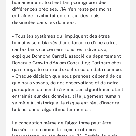
humainement, tout est fait pour ignorer des
différences précises, l’IA n’en reste pas moins
entraînée involontairement sur des biais
dissimulés dans les données.
« Tous les systèmes qui impliquent des êtres
humains sont biaisés d’une façon ou d’une autre,
car les biais concernent tous les individus »,
explique Donncha Carroll, associé du département
Revenue Growth d’Axiom Consulting Partners chez
qui il dirige le centre d’excellence en data science.
« Chaque décision que nous prenons dépend de ce
que nous voyons, de nos observations et de notre
perception du monde à venir. Les algorithmes étant
entraînés sur des données, si le jugement humain
se mêle à l’historique, le risque est réel d’inscrire
le biais dans l’algorithme lui-même. »
La conception même de l’algorithme peut être
biaisée, tout comme la façon dont nous