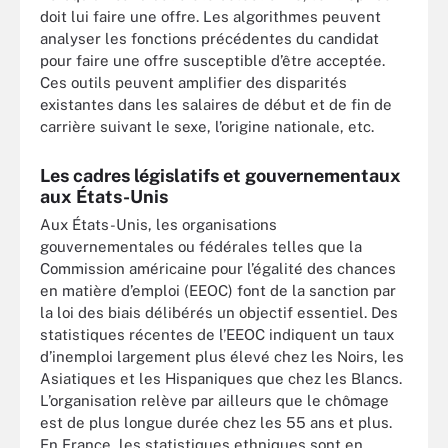
doit lui faire une offre. Les algorithmes peuvent
analyser les fonctions précédentes du candidat
pour faire une offre susceptible d’être acceptée.
Ces outils peuvent amplifier des disparités
existantes dans les salaires de début et de fin de
carrière suivant le sexe, l’origine nationale, etc.
Les cadres législatifs et gouvernementaux
aux États-Unis
Aux États-Unis, les organisations
gouvernementales ou fédérales telles que la
Commission américaine pour l’égalité des chances
en matière d’emploi (EEOC) font de la sanction par
la loi des biais délibérés un objectif essentiel. Des
statistiques récentes de l’EEOC indiquent un taux
d’inemploi largement plus élevé chez les Noirs, les
Asiatiques et les Hispaniques que chez les Blancs.
L’organisation relève par ailleurs que le chômage
est de plus longue durée chez les 55 ans et plus.
En France, les statistiques ethniques sont en