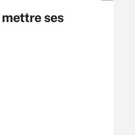
e mettre ses