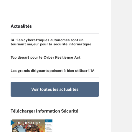
Actualités
IA : les cyberattaques autonomes sont un
tournant majeur pour la sécurité informatique
Top départ pour le Cyber Resilience Act
Les grands dirigeants peinent à bien utiliser l’IA
Voir toutes les actualités
Télécharger Information Sécurité