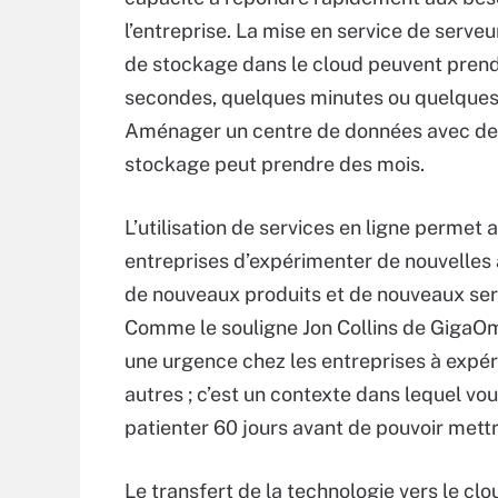
l’entreprise. La mise en service de serveur
de stockage dans le cloud peuvent pren
secondes, quelques minutes ou quelques
Aménager un centre de données avec de
stockage peut prendre des mois.
L’utilisation de services en ligne permet 
entreprises d’expérimenter de nouvelles 
de nouveaux produits et de nouveaux ser
Comme le souligne Jon Collins de GigaOm, c
une urgence chez les entreprises à expéri
autres ; c’est un contexte dans lequel vo
patienter 60 jours avant de pouvoir mettr
Le transfert de la technologie vers le c