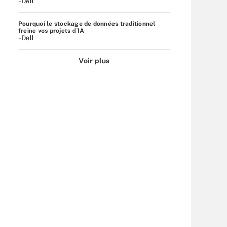
–Dell
Pourquoi le stockage de données traditionnel
freine vos projets d’IA
–Dell
Voir plus