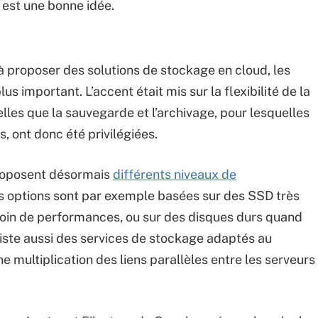
est une bonne idée.
 proposer des solutions de stockage en cloud, les
us important. L’accent était mis sur la flexibilité de la
lles que la sauvegarde et l’archivage, pour lesquelles
, ont donc été privilégiées.
proposent désormais
différents niveaux de
es options sont par exemple basées sur des SSD très
esoin de performances, ou sur des disques durs quand
xiste aussi des services de stockage adaptés au
e multiplication des liens parallèles entre les serveurs