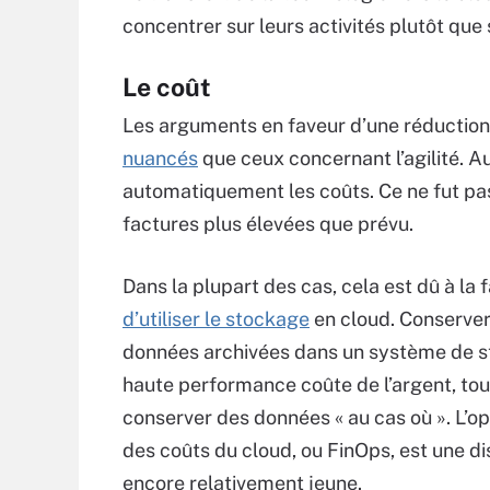
concentrer sur leurs activités plutôt que
Le coût
Les arguments en faveur d’une réduction
nuancés
que ceux concernant l’agilité. Au
automatiquement les coûts. Ce ne fut pas 
factures plus élevées que prévu.
Dans la plupart des cas, cela est dû à la 
d’utiliser le stockage
en cloud. Conserve
données archivées dans un système de 
haute performance coûte de l’argent, t
conserver des données « au cas où ». L’op
des coûts du cloud, ou FinOps, est une di
encore relativement jeune.