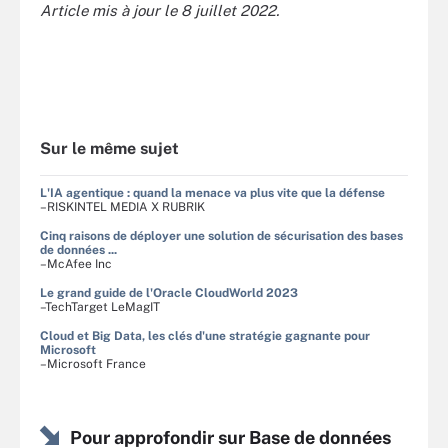
Article mis à jour le 8 juillet 2022.
Sur le même sujet
L'IA agentique : quand la menace va plus vite que la défense
–RISKINTEL MEDIA X RUBRIK
Cinq raisons de déployer une solution de sécurisation des bases
de données ...
–McAfee Inc
Le grand guide de l'Oracle CloudWorld 2023
–TechTarget LeMagIT
Cloud et Big Data, les clés d'une stratégie gagnante pour
Microsoft
–Microsoft France
Pour approfondir sur Base de données