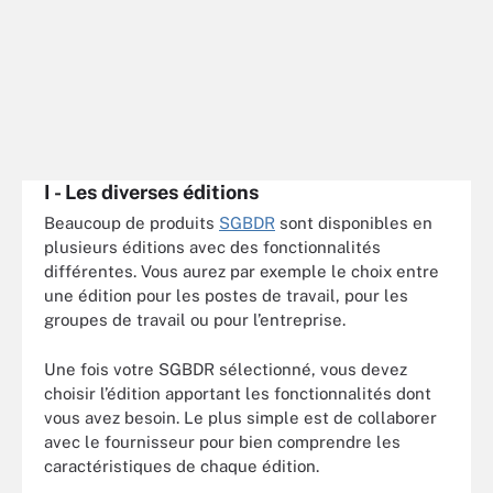
I - Les diverses éditions
Beaucoup de produits
SGBDR
sont disponibles en
plusieurs éditions avec des fonctionnalités
différentes. Vous aurez par exemple le choix entre
une édition pour les postes de travail, pour les
groupes de travail ou pour l’entreprise.
Une fois votre SGBDR sélectionné, vous devez
choisir l’édition apportant les fonctionnalités dont
vous avez besoin. Le plus simple est de collaborer
avec le fournisseur pour bien comprendre les
caractéristiques de chaque édition.