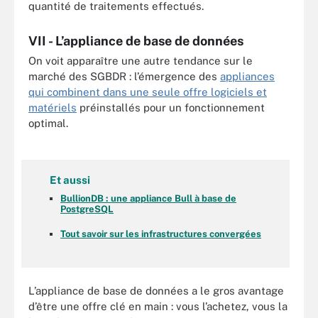
quantité de traitements effectués.
VII - L’appliance de base de données
On voit apparaître une autre tendance sur le
marché des SGBDR : l’émergence des
appliances
qui combinent dans une seule offre logiciels et
matériels
préinstallés pour un fonctionnement
optimal.
Et aussi
BullionDB : une appliance Bull à base de
PostgreSQL
Tout savoir sur les infrastructures convergées
L’appliance de base de données a le gros avantage
d’être une offre clé en main : vous l’achetez, vous la