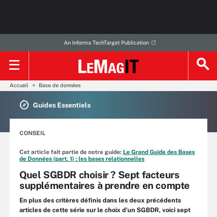
An Informa TechTarget Publication
Accueil
Base de données
Guides Essentiels
CONSEIL
Cet article fait partie de notre guide:
Le Grand Guide des Bases
de Données (part. 1) : les bases relationnelles
Quel SGBDR choisir ? Sept facteurs
supplémentaires à prendre en compte
En plus des critères définis dans les deux précédents
articles de cette série sur le choix d’un SGBDR, voici sept