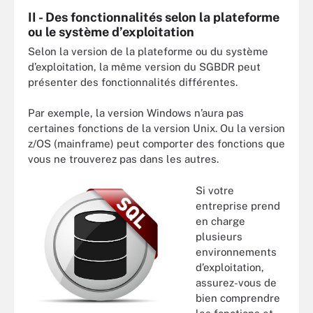
II - Des fonctionnalités selon la plateforme
ou le système d’exploitation
Selon la version de la plateforme ou du système
d’exploitation, la même version du SGBDR peut
présenter des fonctionnalités différentes.
Par exemple, la version Windows n’aura pas
certaines fonctions de la version Unix. Ou la version
z/OS (mainframe) peut comporter des fonctions que
vous ne trouverez pas dans les autres.
Si votre
entreprise prend
en charge
plusieurs
environnements
d’exploitation,
assurez-vous de
bien comprendre