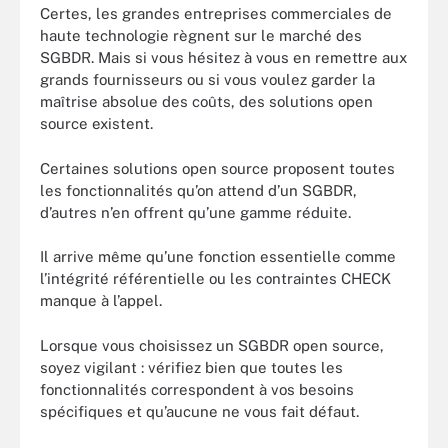
Certes, les grandes entreprises commerciales de
haute technologie règnent sur le marché des
SGBDR. Mais si vous hésitez à vous en remettre aux
grands fournisseurs ou si vous voulez garder la
maîtrise absolue des coûts, des solutions open
source existent.
Certaines solutions open source proposent toutes
les fonctionnalités qu’on attend d’un SGBDR,
d’autres n’en offrent qu’une gamme réduite.
Il arrive même qu’une fonction essentielle comme
l’intégrité référentielle ou les contraintes CHECK
manque à l’appel.
Lorsque vous choisissez un SGBDR open source,
soyez vigilant : vérifiez bien que toutes les
fonctionnalités correspondent à vos besoins
spécifiques et qu’aucune ne vous fait défaut.