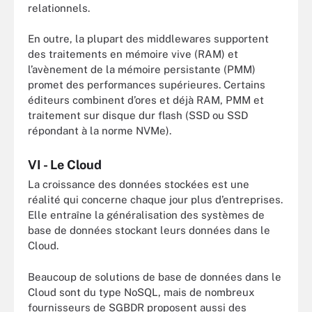
relationnels.
En outre, la plupart des middlewares supportent
des traitements en mémoire vive (RAM) et
l’avènement de la mémoire persistante (PMM)
promet des performances supérieures. Certains
éditeurs combinent d’ores et déjà RAM, PMM et
traitement sur disque dur flash (SSD ou SSD
répondant à la norme NVMe).
VI -
Le Cloud
La croissance des données stockées est une
réalité qui concerne chaque jour plus d’entreprises.
Elle entraîne la généralisation des systèmes de
base de données stockant leurs données dans le
Cloud.
Beaucoup de solutions de base de données dans le
Cloud sont du type NoSQL, mais de nombreux
fournisseurs de SGBDR proposent aussi des