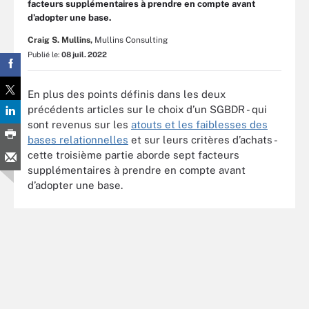
facteurs supplémentaires à prendre en compte avant
d’adopter une base.
Craig S. Mullins,
Mullins Consulting
Publié le:
08 juil. 2022
En plus des points définis dans les deux
précédents articles sur le choix d’un SGBDR - qui
sont revenus sur les
atouts et les faiblesses des
bases relationnelles
et sur leurs critères d’achats -
cette troisième partie aborde sept facteurs
supplémentaires à prendre en compte avant
d’adopter une base.