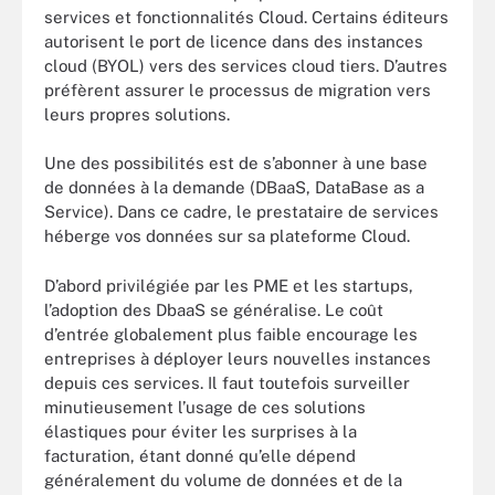
services et fonctionnalités Cloud. Certains éditeurs
autorisent le port de licence dans des instances
cloud (BYOL) vers des services cloud tiers. D’autres
préfèrent assurer le processus de migration vers
leurs propres solutions.
Une des possibilités est de s’abonner à une base
de données à la demande (DBaaS, DataBase as a
Service). Dans ce cadre, le prestataire de services
héberge vos données sur sa plateforme Cloud.
D’abord privilégiée par les PME et les startups,
l’adoption des DbaaS se généralise. Le coût
d’entrée globalement plus faible encourage les
entreprises à déployer leurs nouvelles instances
depuis ces services. Il faut toutefois surveiller
minutieusement l’usage de ces solutions
élastiques pour éviter les surprises à la
facturation, étant donné qu’elle dépend
généralement du volume de données et de la