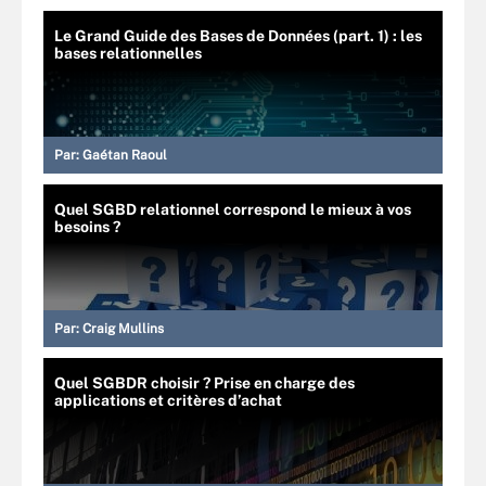
Le Grand Guide des Bases de Données (part. 1) : les
bases relationnelles
Par:
Gaétan Raoul
Quel SGBD relationnel correspond le mieux à vos
besoins ?
Par:
Craig Mullins
Quel SGBDR choisir ? Prise en charge des
applications et critères d’achat