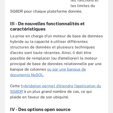
les fonctions et
les limites du
SGBDR pour chaque plateforme donnée.
III - De nouvelles fonctionnalités et
caractéristiques
La prise en charge d’un moteur de base de données
hybride ou la capacité à utiliser différentes
structures de données et plusieurs techniques
d’accès sont toute récentes. Ainsi, il doit être
possible de remplacer (ou d’améliorer) le moteur
principal de base de données relationnelle par une
banque de colonnes
ou par une banque de
documents NoSQL
.
Cette
hybridation permet d’étendre l’application du
SGBDR
à un plus grand nombre de cas, ce qui
plaide en faveur de son ubiquité.
IV - Des options open source