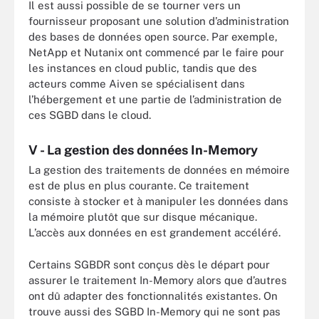
Il est aussi possible de se tourner vers un
fournisseur proposant une solution d’administration
des bases de données open source. Par exemple,
NetApp et Nutanix ont commencé par le faire pour
les instances en cloud public, tandis que des
acteurs comme Aiven se spécialisent dans
l’hébergement et une partie de l’administration de
ces SGBD dans le cloud.
V - La gestion des données In-Memory
La gestion des traitements de données en mémoire
est de plus en plus courante. Ce traitement
consiste à stocker et à manipuler les données dans
la mémoire plutôt que sur disque mécanique.
L’accès aux données en est grandement accéléré.
Certains SGBDR sont conçus dès le départ pour
assurer le traitement In-Memory alors que d’autres
ont dû adapter des fonctionnalités existantes. On
trouve aussi des SGBD In-Memory qui ne sont pas