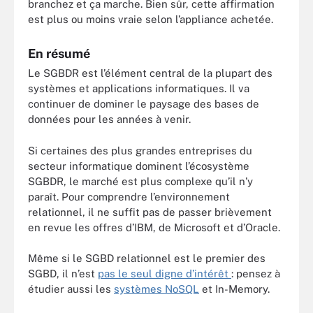
branchez et ça marche. Bien sûr, cette affirmation
est plus ou moins vraie selon l’appliance achetée.
En résumé
Le SGBDR est l’élément central de la plupart des
systèmes et applications informatiques. Il va
continuer de dominer le paysage des bases de
données pour les années à venir.
Si certaines des plus grandes entreprises du
secteur informatique dominent l’écosystème
SGBDR, le marché est plus complexe qu’il n’y
paraît. Pour comprendre l’environnement
relationnel, il ne suffit pas de passer brièvement
en revue les offres d’IBM, de Microsoft et d’Oracle.
Même si le SGBD relationnel est le premier des
SGBD, il n’est
pas le seul digne d’intérêt
: pensez à
étudier aussi les
systèmes NoSQL
et In-Memory.