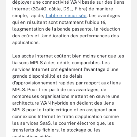
déployer une connectivité WAN basée sur des liens
Internet (3G/4G, câble, DSL, Fibre) de manière
simple, rapide,
fiable et sécurisée
. Les avantages
qui en résultent sont notamment l’ubiquité,
l’augmentation de la bande passante, la réduction
des coûts et l’amélioration des performances des
applications.
Les accès Internet coûtent bien moins cher que les
liaisons MPLS à des débits comparables. Les
services Internet ont également l’avantage d’une
grande disponibilité et de délais
d’approvisionnement rapides par rapport aux liens
MPLS. Pour tirer parti de ces avantages, de
nombreuses organisations mettent en œuvre une
architecture WAN hybride en dédiant des liens
MPLS pour le trafic critique et en assignant aux
connexions Internet le trafic d’application comme
les services SaaS, le courrier électronique, les
transferts de fichiers, le stockage ou les
applications vidéo.