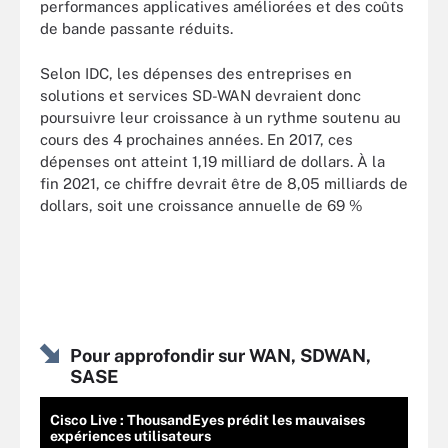
performances applicatives améliorées et des coûts
de bande passante réduits.
Selon IDC, les dépenses des entreprises en
solutions et services SD-WAN devraient donc
poursuivre leur croissance à un rythme soutenu au
cours des 4 prochaines années. En 2017, ces
dépenses ont atteint 1,19 milliard de dollars. À la
fin 2021, ce chiffre devrait être de 8,05 milliards de
dollars, soit une croissance annuelle de 69 %
Pour approfondir sur WAN, SDWAN,
SASE
Cisco Live : ThousandEyes prédit les mauvaises
expériences utilisateurs