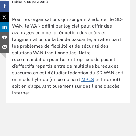
Publié le:
09 janv. 2018
Pour les organisations qui songent à adopter le SD-
WAN, le WAN défini par logiciel peut offrir des
avantages comme la réduction des coûts et
l’augmentation de la bande passante, en atténuant
les problèmes de fiabilité et de sécurité des
solutions WAN traditionnelles. Notre
recommandation pour les entreprises disposant
d’effectifs répartis entre de multiples bureaux et
succursales est d’étudier l’adoption du SD-WAN soit
en mode hybride (en combinant
MPLS
et Internet)
soit en s’appuyant purement sur des liens d’accès
Internet.