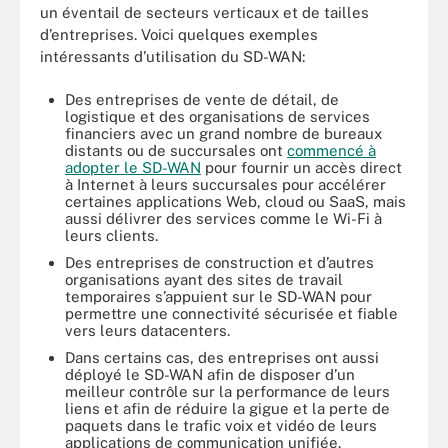
un éventail de secteurs verticaux et de tailles
d’entreprises. Voici quelques exemples
intéressants d’utilisation du SD-WAN:
Des entreprises de vente de détail, de
logistique et des organisations de services
financiers avec un grand nombre de bureaux
distants ou de succursales ont
commencé à
adopter le SD-WAN
pour fournir un accès direct
à Internet à leurs succursales pour accélérer
certaines applications Web, cloud ou SaaS, mais
aussi délivrer des services comme le Wi-Fi à
leurs clients.
Des entreprises de construction et d’autres
organisations ayant des sites de travail
temporaires s’appuient sur le SD-WAN pour
permettre une connectivité sécurisée et fiable
vers leurs datacenters.
Dans certains cas, des entreprises ont aussi
déployé le SD-WAN afin de disposer d’un
meilleur contrôle sur la performance de leurs
liens et afin de réduire la gigue et la perte de
paquets dans le trafic voix et vidéo de leurs
applications de communication unifiée.