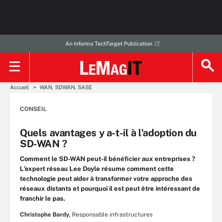
An Informa TechTarget Publication
Accueil
WAN, SDWAN, SASE
CONSEIL
Quels avantages y a-t-il à l'adoption du
SD-WAN ?
Comment le SD-WAN peut-il bénéficier aux entreprises ?
L'expert réseau Lee Doyle résume comment cette
technologie peut aider à transformer votre approche des
réseaux distants et pourquoi il est peut être intéressant de
franchir le pas.
Christophe Bardy,
Responsable infrastructures