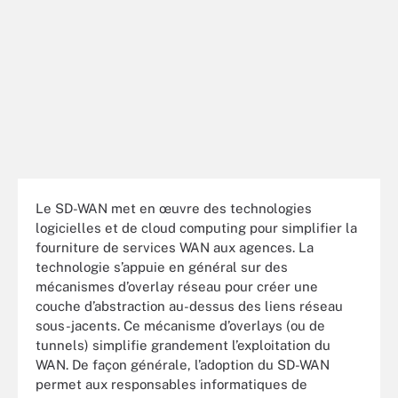
Le SD-WAN met en œuvre des technologies
logicielles et de cloud computing pour simplifier la
fourniture de services WAN aux agences. La
technologie s’appuie en général sur des
mécanismes d’overlay réseau pour créer une
couche d’abstraction au-dessus des liens réseau
sous-jacents. Ce mécanisme d’overlays (ou de
tunnels) simplifie grandement l’exploitation du
WAN. De façon générale, l’adoption du SD-WAN
permet aux responsables informatiques de