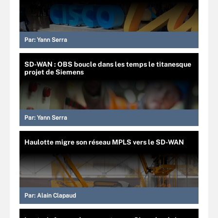
Par:
Yann Serra
SD-WAN : OBS boucle dans les temps le titanesque
projet de Siemens
Par:
Yann Serra
Haulotte migre son réseau MPLS vers le SD-WAN
Par:
Alain Clapaud