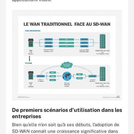
De premiers scénarios d’utilisation dans les
entreprises
Bien qu’elle n’en soit qu’à ses débuts, l’adoption de
SD-WAN connaît une croissance significative dans