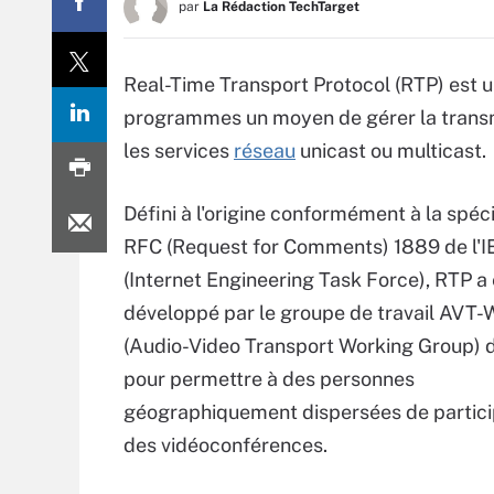
par
La Rédaction TechTarget
Real-Time Transport Protocol (RTP) est 
programmes un moyen de gérer la transm
les services
réseau
unicast ou multicast.
Défini à l'origine conformément à la spéci
RFC (Request for Comments) 1889 de l'I
(Internet Engineering Task Force), RTP a
développé par le groupe de travail AVT
(Audio-Video Transport Working Group) d
pour permettre à des personnes
géographiquement dispersées de partici
des vidéoconférences.