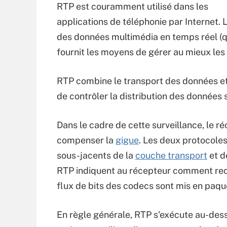
RTP est couramment utilisé dans les
applications de téléphonie par Internet. L
des données multimédia en temps réel (q
fournit les moyens de gérer au mieux les 
RTP combine le transport des données et
de contrôler la distribution des données 
Dans le cadre de cette surveillance, le r
compenser la
gigue
. Les deux protocol
sous-jacents de la
couche transport
et d
RTP indiquent au récepteur comment rec
flux de bits des codecs sont mis en paqu
En règle générale, RTP s'exécute au-des