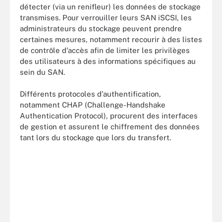
détecter (via un renifleur) les données de stockage
transmises. Pour verrouiller leurs SAN iSCSI, les
administrateurs du stockage peuvent prendre
certaines mesures, notamment recourir à des listes
de contrôle d'accès afin de limiter les privilèges
des utilisateurs à des informations spécifiques au
sein du SAN.
Différents protocoles d'authentification,
notamment CHAP (Challenge-Handshake
Authentication Protocol), procurent des interfaces
de gestion et assurent le chiffrement des données
tant lors du stockage que lors du transfert.