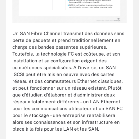
Un SAN Fibre Channel transmet des données sans
perte de paquets et prend traditionnellement en
charge des bandes passantes supérieures.
Toutefois, la technologie FC est coûteuse, et son
installation et sa configuration exigent des
compétences spécialisées. A l'inverse, un SAN
iSCSI peut être mis en oeuvre avec des cartes
réseau et des commutateurs Ethernet classiques,
et peut fonctionner sur un réseau existant. Plutôt
que d'étudier, d'élaborer et d'administrer deux
réseaux totalement différents – un LAN Ethernet
pour les communications utilisateur et un SAN FC
pour le stockage – une entreprise rentabilisera
alors ses connaissances et son infrastructure en
place à la fois pour les LAN et les SAN.