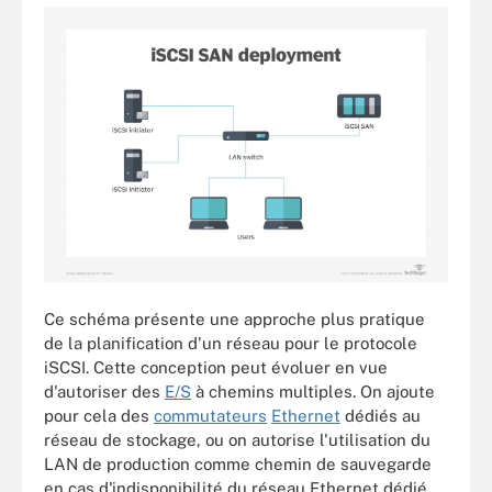
Ce schéma présente une approche plus pratique
de la planification d'un réseau pour le protocole
iSCSI. Cette conception peut évoluer en vue
d'autoriser des
E/S
à chemins multiples. On ajoute
pour cela des
commutateurs
Ethernet
dédiés au
réseau de stockage, ou on autorise l'utilisation du
LAN de production comme chemin de sauvegarde
en cas d'indisponibilité du réseau Ethernet dédié.