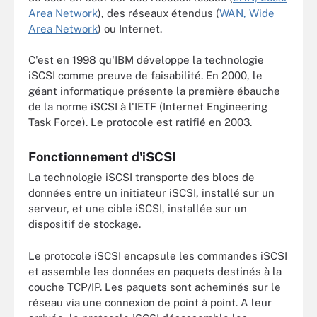
Area Network
), des réseaux étendus (
WAN, Wide
Area Network
) ou Internet.
C'est en 1998 qu'IBM développe la technologie
iSCSI comme preuve de faisabilité. En 2000, le
géant informatique présente la première ébauche
de la norme iSCSI à l'IETF (Internet Engineering
Task Force). Le protocole est ratifié en 2003.
Fonctionnement d'iSCSI
La technologie iSCSI transporte des blocs de
données entre un initiateur iSCSI, installé sur un
serveur, et une cible iSCSI, installée sur un
dispositif de stockage.
Le protocole iSCSI encapsule les commandes iSCSI
et assemble les données en paquets destinés à la
couche TCP/IP. Les paquets sont acheminés sur le
réseau via une connexion de point à point. A leur