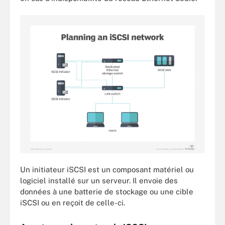
Un initiateur iSCSI est un composant matériel ou
logiciel installé sur un serveur. Il envoie des
données à une batterie de stockage ou une cible
iSCSI ou en reçoit de celle-ci.