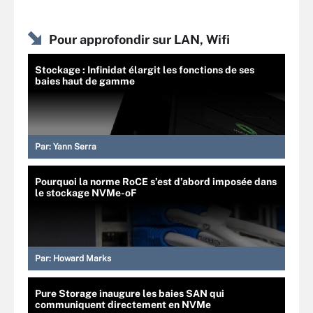
Pour approfondir sur LAN, Wifi
Stockage : Infinidat élargit les fonctions de ses
baies haut de gamme
Par:
Yann Serra
Pourquoi la norme RoCE s’est d’abord imposée dans
le stockage NVMe-oF
Par:
Howard Marks
Pure Storage inaugure les baies SAN qui
communiquent directement en NVMe