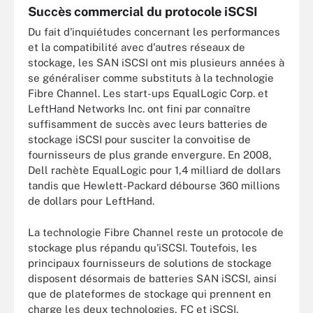
Succès commercial du protocole iSCSI
Du fait d'inquiétudes concernant les performances
et la compatibilité avec d'autres réseaux de
stockage, les SAN iSCSI ont mis plusieurs années à
se généraliser comme substituts à la technologie
Fibre Channel. Les start-ups EqualLogic Corp. et
LeftHand Networks Inc. ont fini par connaître
suffisamment de succès avec leurs batteries de
stockage iSCSI pour susciter la convoitise de
fournisseurs de plus grande envergure. En 2008,
Dell rachète EqualLogic pour 1,4 milliard de dollars
tandis que Hewlett-Packard débourse 360 millions
de dollars pour LeftHand.
La technologie Fibre Channel reste un protocole de
stockage plus répandu qu'iSCSI. Toutefois, les
principaux fournisseurs de solutions de stockage
disposent désormais de batteries SAN iSCSI, ainsi
que de plateformes de stockage qui prennent en
charge les deux technologies, FC et iSCSI.