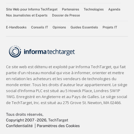
Site Web pour Informa TechTarget
Partenaires
Technologies
Agenda
Nos Journalistes et Experts
Dossier de Presse
E-Handbooks
Conseils IT
Opinions
Guides Essentiels
Projets IT
Tous droits réservés,
Copyright 2007 - 2026
, TechTarget
Confidentialité
Paramètres des Cookies