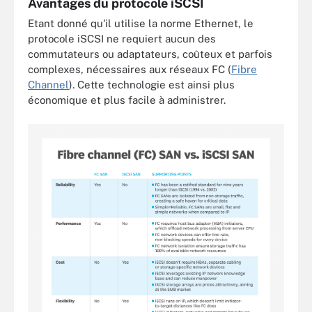
Avantages du protocole iSCSI
Etant donné qu'il utilise la norme Ethernet, le
protocole iSCSI ne requiert aucun des
commutateurs ou adaptateurs, coûteux et parfois
complexes, nécessaires aux réseaux FC (
Fibre
Channel
). Cette technologie est ainsi plus
économique et plus facile à administrer.