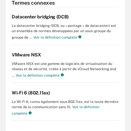
Termes connexes
Datacenter bridging (DCB)
Le datacenter bridging (DCB, ou « pontage » de datacenter) est
un ensemble de normes développées par un sous-groupe du
groupe de ...
Voir la définition complète
VMware NSX
VMware NSX est une gamme de logiciels de virtualisation du
réseau et de sécurité, créée à partir de vCloud Networking and
...
Voir la définition complète
Wi-Fi 6 (802.11ax)
Le Wi-Fi 6, connu également sous 802.11ax, est la toute dernière
norme de la communication sans fil.
Voir la définition
complète