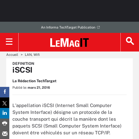
An Informa TechTarget Publication
Accueil
LAN, Wifi
DEFINITION
iSCSI
La Rédaction TechTarget
Publié le:
mars 21, 2016
L'appellation iSCSI (Internet Small Computer
System Interface) désigne un protocole de la
couche transport qui décrit la manière dont les
paquets SCSI (Small Computer System Interface)
doivent être véhiculés sur un réseau TCP/IP.