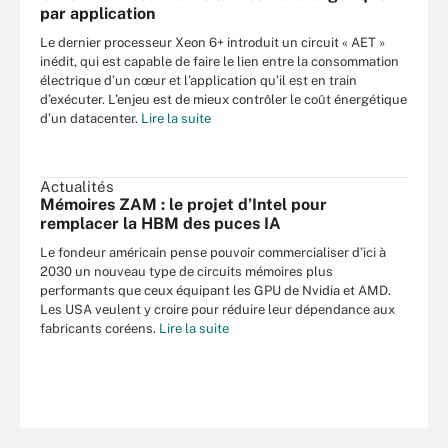
par application
Le dernier processeur Xeon 6+ introduit un circuit « AET »
inédit, qui est capable de faire le lien entre la consommation
électrique d’un cœur et l’application qu’il est en train
d’exécuter. L’enjeu est de mieux contrôler le coût énergétique
d’un datacenter.
Lire la suite
Actualités
Mémoires ZAM : le projet d’Intel pour
remplacer la HBM des puces IA
Le fondeur américain pense pouvoir commercialiser d’ici à
2030 un nouveau type de circuits mémoires plus
performants que ceux équipant les GPU de Nvidia et AMD.
Les USA veulent y croire pour réduire leur dépendance aux
fabricants coréens.
Lire la suite