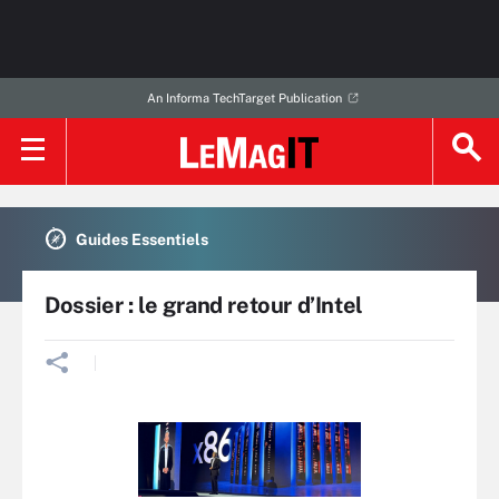
An Informa TechTarget Publication
Guides Essentiels
Dossier : le grand retour d’Intel