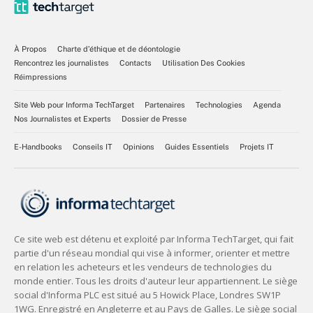
À Propos
Charte d’éthique et de déontologie
Rencontrez les journalistes
Contacts
Utilisation Des Cookies
Réimpressions
Site Web pour Informa TechTarget
Partenaires
Technologies
Agenda
Nos Journalistes et Experts
Dossier de Presse
E-Handbooks
Conseils IT
Opinions
Guides Essentiels
Projets IT