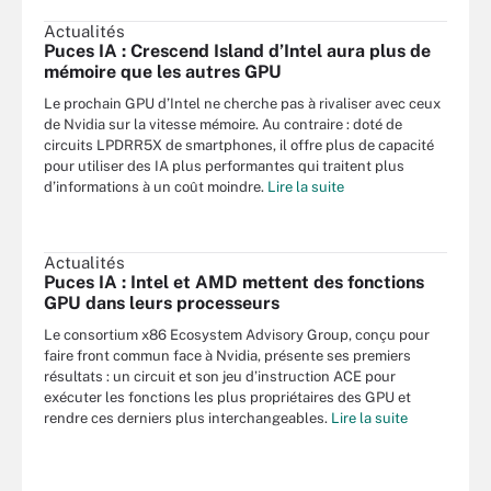
Actualités
Puces IA : Crescend Island d’Intel aura plus de
mémoire que les autres GPU
Le prochain GPU d’Intel ne cherche pas à rivaliser avec ceux
de Nvidia sur la vitesse mémoire. Au contraire : doté de
circuits LPDRR5X de smartphones, il offre plus de capacité
pour utiliser des IA plus performantes qui traitent plus
d’informations à un coût moindre.
Lire la suite
Actualités
Puces IA : Intel et AMD mettent des fonctions
GPU dans leurs processeurs
Le consortium x86 Ecosystem Advisory Group, conçu pour
faire front commun face à Nvidia, présente ses premiers
résultats : un circuit et son jeu d’instruction ACE pour
exécuter les fonctions les plus propriétaires des GPU et
rendre ces derniers plus interchangeables.
Lire la suite