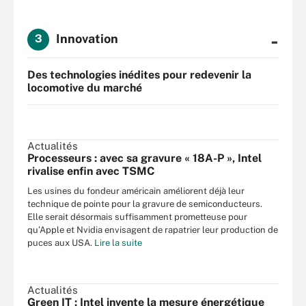
-
Innovation
3
Des technologies inédites pour redevenir la
locomotive du marché
Actualités
Processeurs : avec sa gravure « 18A-P », Intel
rivalise enfin avec TSMC
Les usines du fondeur américain améliorent déjà leur
technique de pointe pour la gravure de semiconducteurs.
Elle serait désormais suffisamment prometteuse pour
qu’Apple et Nvidia envisagent de rapatrier leur production de
puces aux USA.
Lire la suite
Actualités
Green IT : Intel invente la mesure énergétique