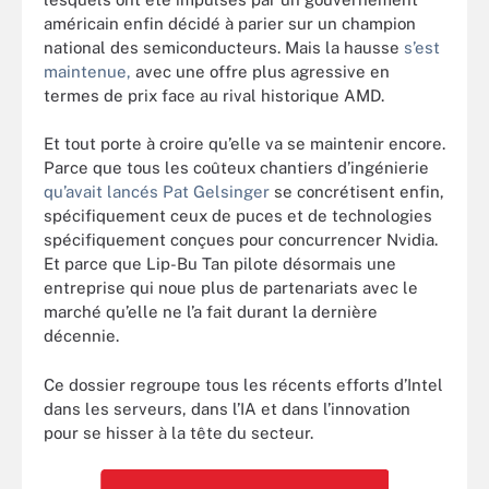
américain enfin décidé à parier sur un champion
national des semiconducteurs. Mais la hausse
s’est
maintenue,
avec une offre plus agressive en
termes de prix face au rival historique AMD.
Et tout porte à croire qu’elle va se maintenir encore.
Parce que tous les coûteux chantiers d’ingénierie
qu’avait lancés Pat Gelsinger
se concrétisent enfin,
spécifiquement ceux de puces et de technologies
spécifiquement conçues pour concurrencer Nvidia.
Et parce que Lip-Bu Tan pilote désormais une
entreprise qui noue plus de partenariats avec le
marché qu’elle ne l’a fait durant la dernière
décennie.
Ce dossier regroupe tous les récents efforts d’Intel
dans les serveurs, dans l’IA et dans l’innovation
pour se hisser à la tête du secteur.