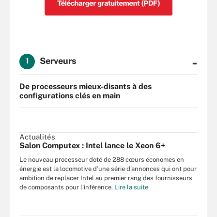
-
Serveurs
1
De processeurs mieux-disants à des
configurations clés en main
Actualités
Salon Computex : Intel lance le Xeon 6+
Le nouveau processeur doté de 288 cœurs économes en
énergie est la locomotive d’une série d’annonces qui ont pour
ambition de replacer Intel au premier rang des fournisseurs
de composants pour l’inférence.
Lire la suite