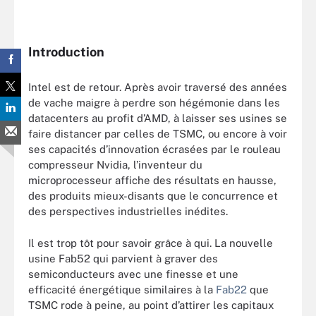
Introduction
Intel est de retour. Après avoir traversé des années
de vache maigre à perdre son hégémonie dans les
datacenters au profit d’AMD, à laisser ses usines se
faire distancer par celles de TSMC, ou encore à voir
ses capacités d’innovation écrasées par le rouleau
compresseur Nvidia, l’inventeur du
microprocesseur affiche des résultats en hausse,
des produits mieux-disants que le concurrence et
des perspectives industrielles inédites.
Il est trop tôt pour savoir grâce à qui. La nouvelle
usine Fab52 qui parvient à graver des
semiconducteurs avec une finesse et une
efficacité énergétique similaires à la
Fab22
que
TSMC rode à peine, au point d’attirer les capitaux