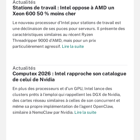
Actualités
Stations de travail : Intel oppose à AMD un
Xeon 600 50 % moins cher
Le nouveau processeur d’Intel pour stations de travail est
une déclinaison de ses puces pour serveurs. Il présente des
caractéristiques similaires au récent Ryzen
Threadripper 9000 d’AMD, mais pour un prix
particulièrement agressif.
Lire la suite
Actualités
Computex 2026 : Intel rapproche son catalogue
de celui de Nvidia
En plus des processeurs et d’un GPU, Intel lance des
clusters prêts à l’emploi qui rappellent les DGX de Nvidia,
des cartes réseau similaires à celles de son concurrent et
même sa propre implémentation de l’agent OpenClaw,
similaire à NemoClaw par Nvidia.
Lire la suite