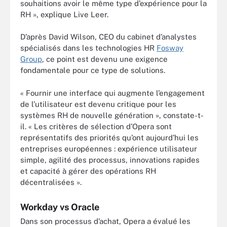
souhaitions avoir le même type d’expérience pour la
RH », explique Live Leer.
D’après David Wilson, CEO du cabinet d’analystes
spécialisés dans les technologies HR
Fosway
Group
, ce point est devenu une exigence
fondamentale pour ce type de solutions.
« Fournir une interface qui augmente l’engagement
de l’utilisateur est devenu critique pour les
systèmes RH de nouvelle génération », constate-t-
il. « Les critères de sélection d’Opera sont
représentatifs des priorités qu’ont aujourd’hui les
entreprises européennes : expérience utilisateur
simple, agilité des processus, innovations rapides
et capacité à gérer des opérations RH
décentralisées ».
Workday vs Oracle
Dans son processus d’achat, Opera a évalué les