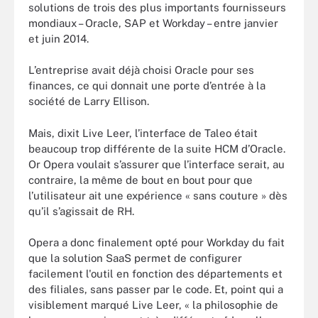
solutions de trois des plus importants fournisseurs
mondiaux – Oracle, SAP et Workday – entre janvier
et juin 2014.
L’entreprise avait déjà choisi Oracle pour ses
finances, ce qui donnait une porte d’entrée à la
société de Larry Ellison.
Mais, dixit Live Leer, l’interface de Taleo était
beaucoup trop différente de la suite HCM d’Oracle.
Or Opera voulait s’assurer que l’interface serait, au
contraire, la même de bout en bout pour que
l’utilisateur ait une expérience « sans couture » dès
qu’il s’agissait de RH.
Opera a donc finalement opté pour Workday du fait
que la solution SaaS permet de configurer
facilement l'outil en fonction des départements et
des filiales, sans passer par le code. Et, point qui a
visiblement marqué Live Leer, « la philosophie de