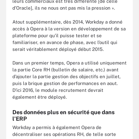
leurs commerciaux est très différente [de celle
d’Oracle], ils ne nous ont pas mis la pression ».
Atout supplémentaire, dès 2014, Workday a donné
accès à Opera à la version en développement de sa
plateforme pour qu’il puisse tester et se
familiariser, en avance de phase, avec l’outil qui
serait véritablement déployé début 2015.
Dans un premier temps, Opera a utilisé uniquement
la partie Core RH (bulletin de salaire, etc.) avant
d’ajouter la partie gestion des objectifs en juillet,
puis la brique gestion de performances en aout.
D’ici 2016, le module recrutement devrait
également être déployé.
Des données plus en sécurité que dans
l’ERP
Workday a permis à également Opera de
décentraliser ses opérations RH, de telle sorte