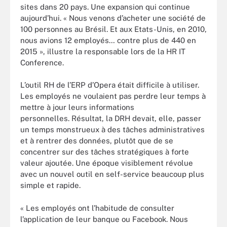
sites dans 20 pays. Une expansion qui continue
aujourd’hui. « Nous venons d’acheter une société de
100 personnes au Brésil. Et aux Etats-Unis, en 2010,
nous avions 12 employés… contre plus de 440 en
2015 », illustre la responsable lors de la HR IT
Conference.
L’outil RH de l’ERP d’Opera était difficile à utiliser.
Les employés ne voulaient pas perdre leur temps à
mettre à jour leurs informations
personnelles. Résultat, la DRH devait, elle, passer
un temps monstrueux à des tâches administratives
et à rentrer des données, plutôt que de se
concentrer sur des tâches stratégiques à forte
valeur ajoutée. Une époque visiblement révolue
avec un nouvel outil en self-service beaucoup plus
simple et rapide.
« Les employés ont l’habitude de consulter
l’application de leur banque ou Facebook. Nous