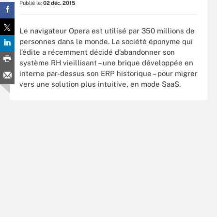
Publié le:
02 déc. 2015
Le navigateur Opera est utilisé par 350 millions de
personnes dans le monde. La société éponyme qui
l’édite a récemment décidé d’abandonner son
système RH vieillisant – une brique développée en
interne par-dessus son ERP historique – pour migrer
vers une solution plus intuitive, en mode SaaS.