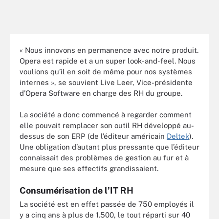
« Nous innovons en permanence avec notre produit.
Opera est rapide et a un super look-and-feel. Nous
voulions qu’il en soit de même pour nos systèmes
internes », se souvient Live Leer, Vice-présidente
d’Opera Software en charge des RH du groupe.
La société a donc commencé à regarder comment
elle pouvait remplacer son outil RH développé au-
dessus de son ERP (de l’éditeur américain
Deltek
).
Une obligation d’autant plus pressante que l’éditeur
connaissait des problèmes de gestion au fur et à
mesure que ses effectifs grandissaient.
Consumérisation de l’IT RH
La société est en effet passée de 750 employés il
y a cinq ans à plus de 1.500, le tout réparti sur 40