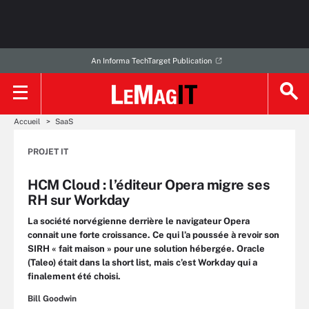
An Informa TechTarget Publication
Accueil
SaaS
PROJET IT
HCM Cloud : l’éditeur Opera migre ses
RH sur Workday
La société norvégienne derrière le navigateur Opera
connait une forte croissance. Ce qui l’a poussée à revoir son
SIRH « fait maison » pour une solution hébergée. Oracle
(Taleo) était dans la short list, mais c’est Workday qui a
finalement été choisi.
Bill Goodwin