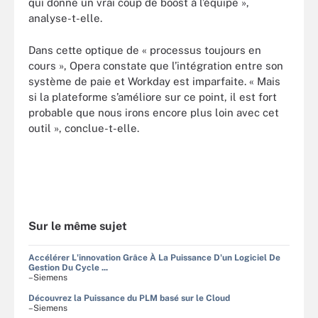
qui donne un vrai coup de boost à l’équipe »,
analyse-t-elle.
Dans cette optique de « processus toujours en
cours », Opera constate que l’intégration entre son
système de paie et Workday est imparfaite. « Mais
si la plateforme s’améliore sur ce point, il est fort
probable que nous irons encore plus loin avec cet
outil », conclue-t-elle.
Sur le même sujet
Accélérer L'innovation Grâce À La Puissance D'un Logiciel De
Gestion Du Cycle ...
–Siemens
Découvrez la Puissance du PLM basé sur le Cloud
–Siemens