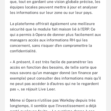
que, tout en gardant une vision globale précise, les
équipes locales peuvent mettre à jour et analyser
les informations sur leur zone ou sur leur pays.
La plateforme offrirait également une meilleure
sécurité que le module fait maison lié à l’ERP. Ce
qui a permis à Opera de donner plus facilement aux
managers accès aux informations RH qui les
concernent, sans risquer d’en compromettre la
confidentialité.
« A présent, il est très facile de paramétrer les
accès en fonction des besoins, de telle sorte que
nous savons qu’un manager donné (en finance par
exemple) peut consulter des informations mais qu’il
ne peut pas accéder à d’autres qui ne le regardent
pas », se réjouit Live Leer.
Même si Opera n’utilise pas Workday depuis très
longtemps, il semble que l’investissement a déjà