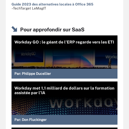
Guide 2023 des alternatives locales à Office 365
–TechTarget LeMagIT
Pour approfondir sur SaaS
Workday GO : le géant de l’ERP regarde vers les ETI
Par:
Philippe Ducellier
Workday met 1,1 milliard de dollars sur la formation
assistée par l’IA
Par:
Don Fluckinger