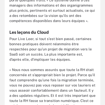
porté quelques fruits. « Le système donne à ces
managers des informations et des organigrammes
plus précis, pertinents et surtout actualisés, ce qui
a des retombées sur la vision qu’ils ont des
compétences disponibles dans leurs équipes ».
Les leçons du Cloud
Pour Live Leer, si tout s'est bien passé, certaines
bonnes pratiques doivent néanmoins être
respectées pour qu’un projet de migration vers le
SaaS soit un succès. La plus importante est,
d’après elle, d’impliquer les équipes.
« Nous nous sommes assurés que toute la RH était
concernée et s’appropriait bien le projet. Parce qu’il
faut comprendre qu’une fois la migration terminée,
vous ne pouvez pas vous reposer sur vos lauriers et
vous asseoir confortablement dans un fauteuil. Il y
a des updates réguliers. Et il est très important que
toute la RH fasse sa transition numérique. C’est ce