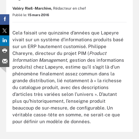
Valéry Rieß-Marchive,
Rédacteur en chef
Publié le:
15 mars 2016
Cela faisait une quinzaine d’années que Lapeyre
vivait sur un système d’informations produits basé
sur un ERP hautement customisé. Philippe
Chareyre, directeur du projet PIM (
Product
Information Management
, gestion des informations
produits) chez Lapeyre, estime qu’il s’agit là d’un
phénomène finalement assez commun dans la
grande distribution, lié notamment à « la richesse
du catalogue produit, avec des descriptions
d’articles très variées selon l’univers ». D’autant
plus qu’historiquement, l’enseigne produit
beaucoup de sur-mesure, de configurable. Un
véritable casse-tête en somme, ne serait-ce que
pour définir un modèle de données.