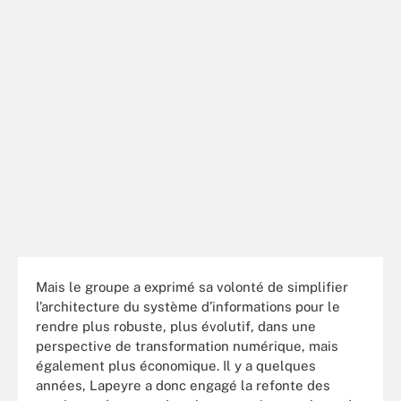
Mais le groupe a exprimé sa volonté de simplifier
l’architecture du système d’informations pour le
rendre plus robuste, plus évolutif, dans une
perspective de transformation numérique, mais
également plus économique. Il y a quelques
années, Lapeyre a donc engagé la refonte des