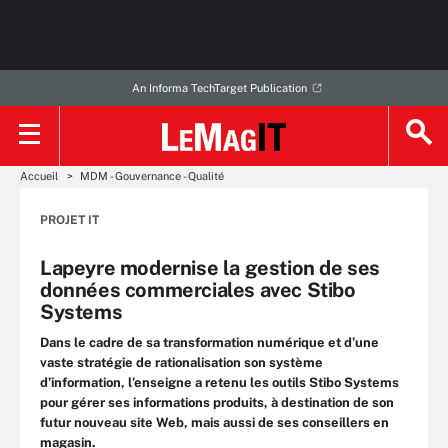
An Informa TechTarget Publication
Accueil
MDM - Gouvernance - Qualité
PROJET IT
Lapeyre modernise la gestion de ses
données commerciales avec Stibo
Systems
Dans le cadre de sa transformation numérique et d’une
vaste stratégie de rationalisation son système
d’information, l’enseigne a retenu les outils Stibo Systems
pour gérer ses informations produits, à destination de son
futur nouveau site Web, mais aussi de ses conseillers en
magasin.