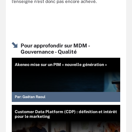
l’enseigne n’est donc pas encore achevé.
Pour approfondir sur MDM -
Gouvernance - Qualité
Akeneo mise sur un PIM « nouvelle génération »
Par:
Gaétan Raoul
Customer Data Platform (CDP) : définition et intérêt
pour le marketing