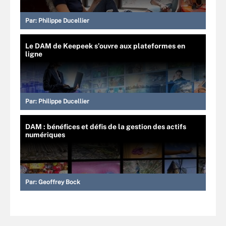
Par:
Philippe Ducellier
Le DAM de Keepeek s’ouvre aux plateformes en
ligne
Par:
Philippe Ducellier
DAM : bénéfices et défis de la gestion des actifs
numériques
Par:
Geoffrey Bock