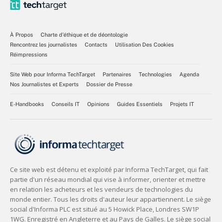
À Propos
Charte d’éthique et de déontologie
Rencontrez les journalistes
Contacts
Utilisation Des Cookies
Réimpressions
Site Web pour Informa TechTarget
Partenaires
Technologies
Agenda
Nos Journalistes et Experts
Dossier de Presse
E-Handbooks
Conseils IT
Opinions
Guides Essentiels
Projets IT