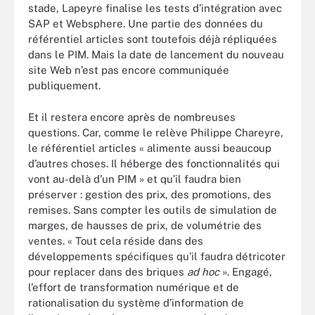
stade, Lapeyre finalise les tests d’intégration avec
SAP et Websphere. Une partie des données du
référentiel articles sont toutefois déjà répliquées
dans le PIM. Mais la date de lancement du nouveau
site Web n’est pas encore communiquée
publiquement.
Et il restera encore après de nombreuses
questions. Car, comme le relève Philippe Chareyre,
le référentiel articles « alimente aussi beaucoup
d’autres choses. Il héberge des fonctionnalités qui
vont au-delà d’un PIM » et qu’il faudra bien
préserver : gestion des prix, des promotions, des
remises. Sans compter les outils de simulation de
marges, de hausses de prix, de volumétrie des
ventes. « Tout cela réside dans des
développements spécifiques qu’il faudra détricoter
pour replacer dans des briques
ad hoc
». Engagé,
l’effort de transformation numérique et de
rationalisation du système d’information de